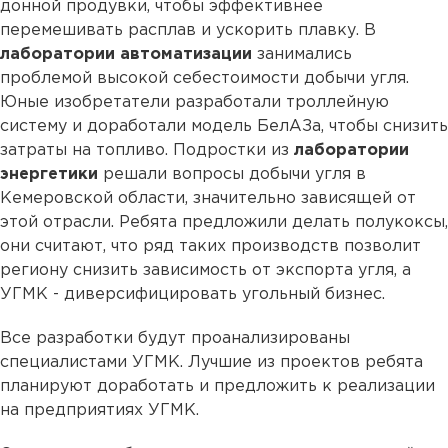
донной продувки, чтобы эффективнее
перемешивать расплав и ускорить плавку. В
лаборатории автоматизации
занимались
проблемой высокой себестоимости добычи угля.
Юные изобретатели разработали троллейную
систему и доработали модель БелАЗа, чтобы снизить
затраты на топливо. Подростки из
лаборатории
энергетики
решали вопросы добычи угля в
Кемеровской области, значительно зависящей от
этой отрасли. Ребята предложили делать полукоксы,
они считают, что ряд таких производств позволит
региону снизить зависимость от экспорта угля, а
УГМК - диверсифицировать угольный бизнес.
Все разработки будут проанализированы
специалистами УГМК. Лучшие из проектов ребята
планируют доработать и предложить к реализации
на предприятиях УГМК.