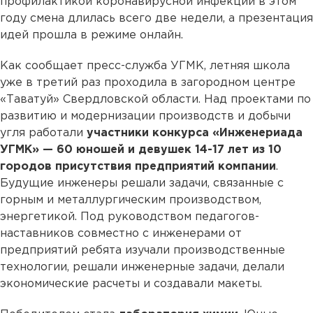
профилактикой коронавирусной инфекции в этом
году смена длилась всего две недели, а презентация
идей прошла в режиме онлайн.
Как сообщает пресс-служба УГМК, летняя школа
уже в третий раз проходила в загородном центре
«Таватуй» Свердловской области. Над проектами по
развитию и модернизации производств и добычи
угля работали
участники конкурса «Инженериада
УГМК» — 60 юношей и девушек 14-17 лет из 10
городов присутствия предприятий компании
.
Будущие инженеры решали задачи, связанные с
горным и металлургическим производством,
энергетикой. Под руководством педагогов-
наставников совместно с инженерами от
предприятий ребята изучали производственные
технологии, решали инженерные задачи, делали
экономические расчеты и создавали макеты.