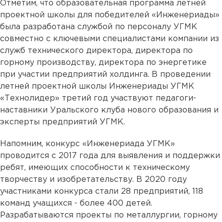
Отметим, что образовательная программа летней
проектной школы для победителей «Инженериады»
была разработана службой по персоналу УГМК
совместно с ключевыми специалистами компании из
служб технического директора, директора по
горному производству, директора по энергетике
при участии предприятий холдинга. В проведении
летней проектной школы Инженериады УГМК
«Технолидер» третий год участвуют педагоги-
наставники Уральского клуба нового образования и
эксперты предприятий УГМК.
Напомним, конкурс «Инженериада УГМК»
проводится с 2017 года для выявления и поддержки
ребят, имеющих способности к техническому
творчеству и изобретательству. В 2020 году
участниками конкурса стали 28 предприятий, 118
команд учащихся - более 400 детей.
Разрабатываются проекты по металлургии, горному