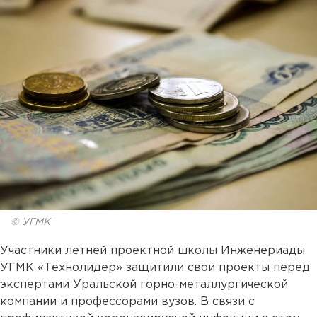
© УГМК
Участники летней проектной школы Инженериады
УГМК «Технолидер» защитили свои проекты перед
экспертами Уральской горно-металлургической
компании и профессорами вузов. В связи с