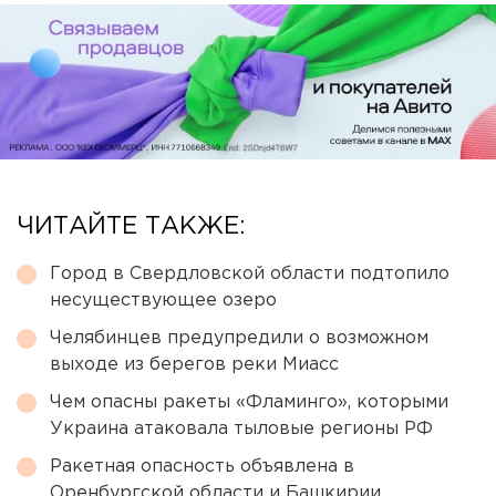
ЧИТАЙТЕ ТАКЖЕ:
Город в Свердловской области подтопило
несуществующее озеро
Челябинцев предупредили о возможном
выходе из берегов реки Миасс
Чем опасны ракеты «Фламинго», которыми
Украина атаковала тыловые регионы РФ
Ракетная опасность объявлена в
Оренбургской области и Башкирии