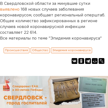
В Свердловской области за минувшие сутки
выявлено
168 новых случаев заболевания
коронавирусом, сообщает региональный оперштаб.
Общее количество зафиксированных в регионе
случаев новой коронавирусной инфекции
составляет 22 614.
Все материалы по теме "Эпидемия коронавируса"
Происшествия
Общество
Эпидемия коронавируса