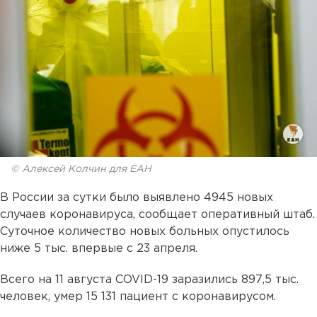
© Алексей Колчин для ЕАН
В России за сутки было выявлено 4945 новых
случаев коронавируса, сообщает оперативный штаб.
Суточное количество новых больных опустилось
ниже 5 тыс. впервые с 23 апреля.
Всего на 11 августа COVID-19 заразились 897,5 тыс.
человек, умер 15 131 пациент с коронавирусом.