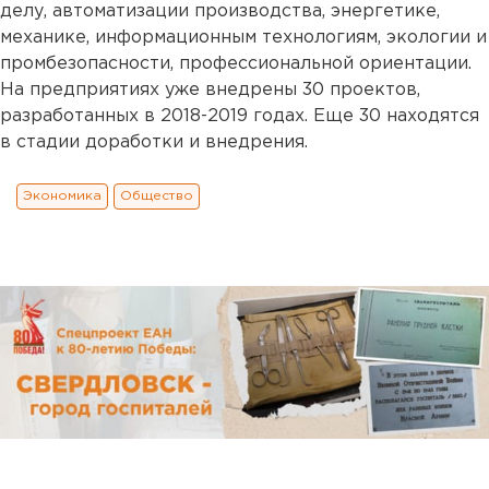
делу, автоматизации производства, энергетике,
механике, информационным технологиям, экологии и
промбезопасности, профессиональной ориентации.
На предприятиях уже внедрены 30 проектов,
разработанных в 2018-2019 годах. Еще 30 находятся
в стадии доработки и внедрения.
Экономика
Общество