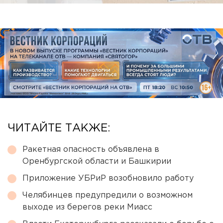
ЧИТАЙТЕ ТАКЖЕ:
Ракетная опасность объявлена в
Оренбургской области и Башкирии
Приложение УБРиР возобновило работу
Челябинцев предупредили о возможном
выходе из берегов реки Миасс