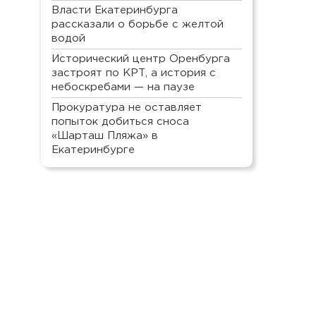
Власти Екатеринбурга
рассказали о борьбе с желтой
водой
Исторический центр Оренбурга
застроят по КРТ, а история с
небоскребами — на паузе
Прокуратура не оставляет
попыток добиться сноса
«Шарташ Пляжа» в
Екатеринбурге