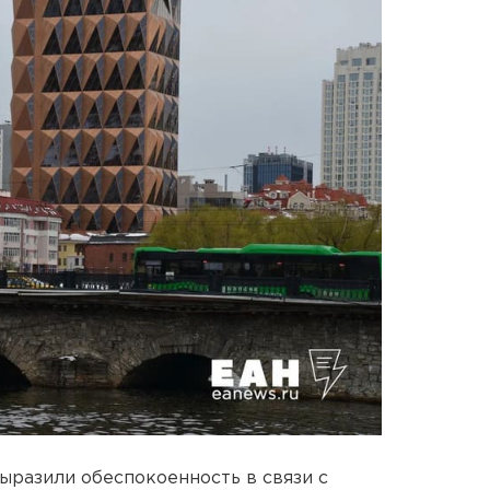
ыразили обеспокоенность в связи с