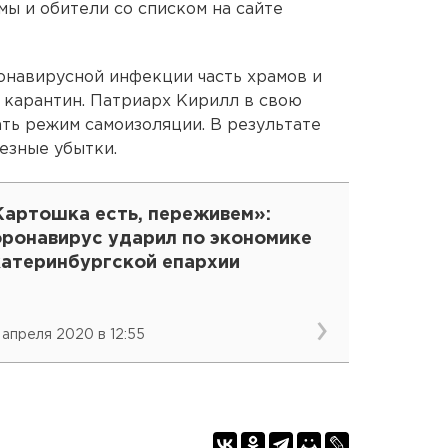
мы и обители со списком на сайте
ронавирусной инфекции часть храмов и
 карантин. Патриарх Кирилл в свою
ть режим самоизоляции. В результате
езные убытки.
Картошка есть, переживем»:
оронавирус ударил по экономике
катеринбургской епархии
 апреля 2020 в 12:55