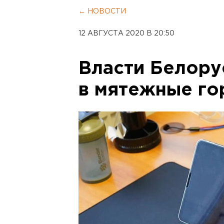
← НОВОСТИ
12 АВГУСТА 2020 В 20:50
Власти Белору
в мятежные го