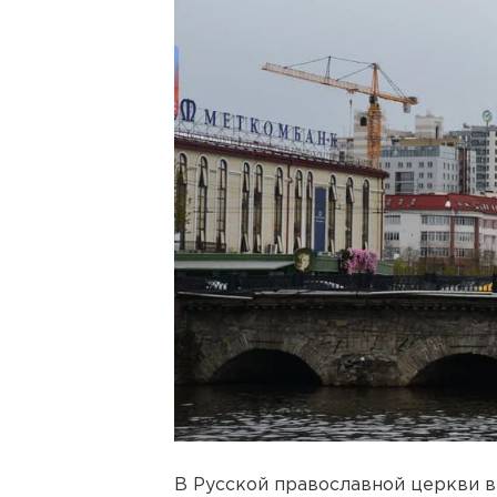
В Русской православной церкви в