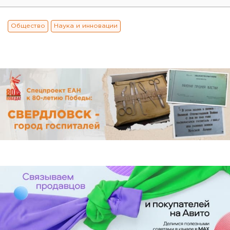
Общество
Наука и инновации