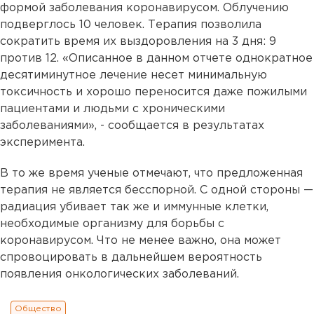
формой заболевания коронавирусом. Облучению
подверглось 10 человек. Терапия позволила
сократить время их выздоровления на 3 дня: 9
против 12. «Описанное в данном отчете однократное
десятиминутное лечение несет минимальную
токсичность и хорошо переносится даже пожилыми
пациентами и людьми с хроническими
заболеваниями», - сообщается в результатах
эксперимента.
В то же время ученые отмечают, что предложенная
терапия не является бесспорной. С одной стороны —
радиация убивает так же и иммунные клетки,
необходимые организму для борьбы с
коронавирусом. Что не менее важно, она может
спровоцировать в дальнейшем вероятность
появления онкологических заболеваний.
Общество