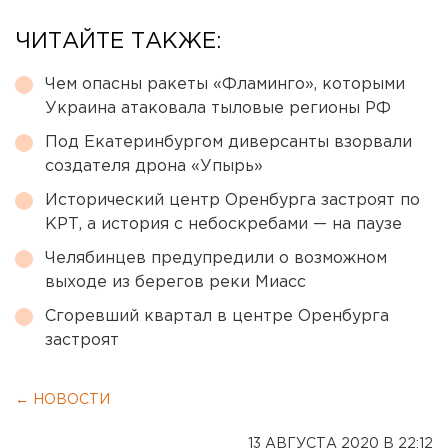
ЧИТАЙТЕ ТАКЖЕ:
Чем опасны ракеты «Фламинго», которыми
Украина атаковала тыловые регионы РФ
Под Екатеринбургом диверсанты взорвали
создателя дрона «Упырь»
Исторический центр Оренбурга застроят по
КРТ, а история с небоскребами — на паузе
Челябинцев предупредили о возможном
выходе из берегов реки Миасс
Сгоревший квартал в центре Оренбурга
застроят
← НОВОСТИ
13 АВГУСТА 2020 В 22:12