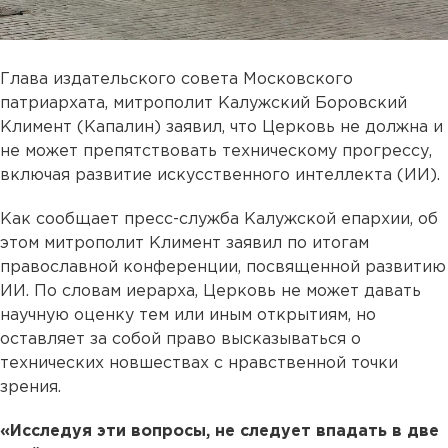
Глава издательского совета Московского
патриархата, митрополит Калужский Боровский
Климент (Капалин) заявил, что Церковь не должна и
не может препятствовать техническому прогрессу,
включая развитие искусственного интеллекта (ИИ).
Как сообщает пресс-служба Калужской епархии, об
этом митрополит Климент заявил по итогам
православной конференции, посвященной развитию
ИИ. По словам иерарха, Церковь не может давать
научную оценку тем или иным открытиям, но
оставляет за собой право высказываться о
технических новшествах с нравственной точки
зрения.
«Исследуя эти вопросы, не следует впадать в две