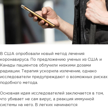
В США опробовали новый метод лечения
коронавируса. По предложению ученых из США и
Канады пациентов облучили низкими дозами
радиации. Терапия ускорила излечение, однако
исследователи предупреждают о возможных рисках
подобного метода.
Основная идея исследователей заключается в том,
что убивает не сам вирус, а реакция иммунной
системы на него. В легких начинаются