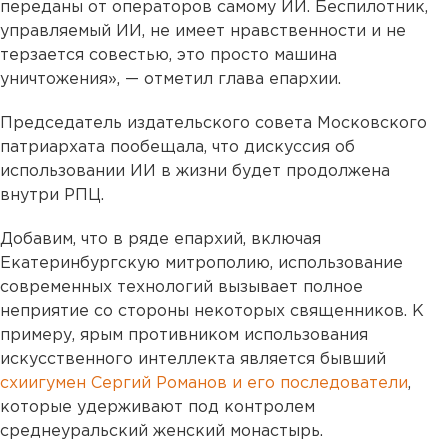
переданы от операторов самому ИИ. Беспилотник,
управляемый ИИ, не имеет нравственности и не
терзается совестью, это просто машина
уничтожения», — отметил глава епархии.
Председатель издательского совета Московского
патриархата пообещала, что дискуссия об
использовании ИИ в жизни будет продолжена
внутри РПЦ.
Добавим, что в ряде епархий, включая
Екатеринбургскую митрополию, использование
современных технологий вызывает полное
неприятие со стороны некоторых священников. К
примеру, ярым противником использования
искусственного интеллекта является бывший
схиигумен Сергий Романов и его последователи
,
которые удерживают под контролем
среднеуральский женский монастырь.