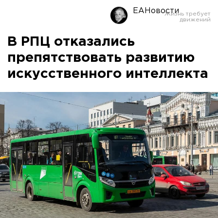
ЕАНовости
В РПЦ отказались
препятствовать развитию
искусственного интеллекта