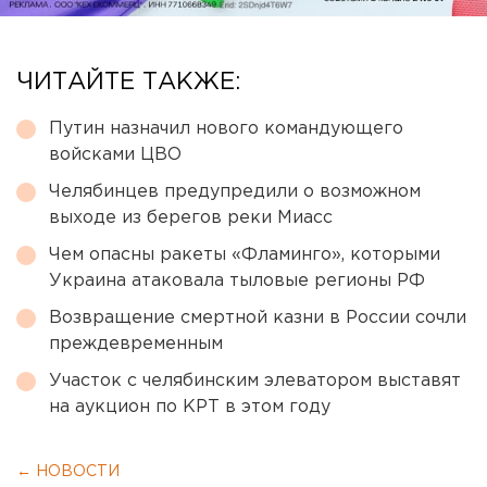
ЧИТАЙТЕ ТАКЖЕ:
Путин назначил нового командующего
войсками ЦВО
Челябинцев предупредили о возможном
выходе из берегов реки Миасс
Чем опасны ракеты «Фламинго», которыми
Украина атаковала тыловые регионы РФ
Возвращение смертной казни в России сочли
преждевременным
Участок с челябинским элеватором выставят
на аукцион по КРТ в этом году
← НОВОСТИ