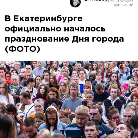
В Екатеринбурге
официально началось
празднование Дня города
(ФОТО)