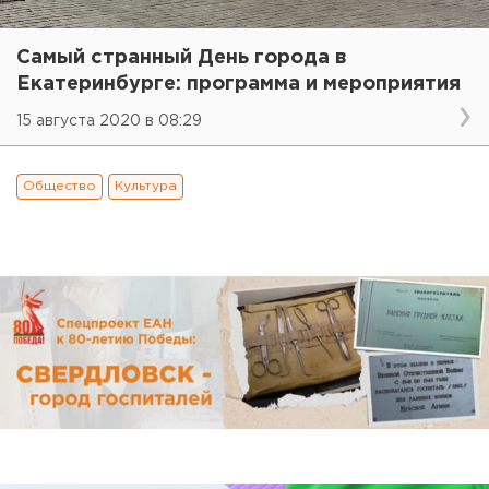
Самый странный День города в
Екатеринбурге: программа и мероприятия
15 августа 2020 в 08:29
Общество
Культура