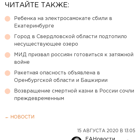
ЧИТАЙТЕ ТАКЖЕ:
Ребенка на электросамокате сбили в
Екатеринбурге
Город в Свердловской области подтопило
несуществующее озеро
МИД призвал россиян готовиться к затяжной
войне
Ракетная опасность объявлена в
Оренбургской области и Башкирии
Возвращение смертной казни в России сочли
преждевременным
← НОВОСТИ
15 АВГУСТА 2020 В 13:05
ЕАНовости