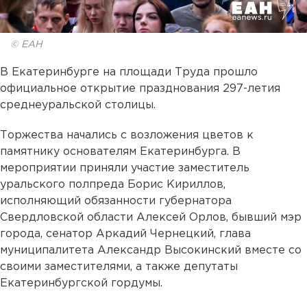
© ЕАН
В Екатеринбурге на площади Труда прошло
официальное открытие празднования 297-летия
среднеуральской столицы.
Торжества начались с возложения цветов к
памятнику основателям Екатеринбурга. В
мероприятии приняли участие заместитель
уральского полпреда Борис Кириллов,
исполняющий обязанности губернатора
Свердловской области Алексей Орлов, бывший мэр
города, сенатор Аркадий Чернецкий, глава
муниципалитета Александр Высокинский вместе со
своими заместителями, а также депутаты
Екатеринбургской гордумы.