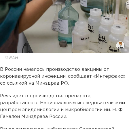
© ЕАН
В России началось производство вакцины от
коронавирусной инфекции, сообщает «Интерфакс»
со ссылкой на Минздрав РФ.
Речь идет о производстве препарата,
разработанного Национальным исследовательским
центром эпидемиологии и микробиологии им. Н. Ф.
Гамалеи Минздрава России.