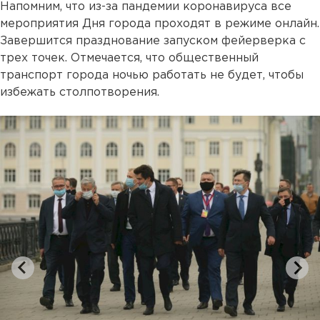
Напомним, что из-за пандемии коронавируса все
мероприятия Дня города проходят в режиме онлайн.
Завершится празднование запуском фейерверка с
трех точек. Отмечается, что общественный
транспорт города ночью работать не будет, чтобы
избежать столпотворения.