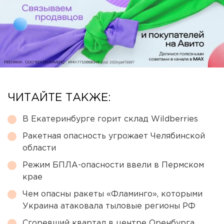
ЧИТАЙТЕ ТАКЖЕ:
В Екатеринбурге горит склад Wildberries
Ракетная опасность угрожает Челябинской
области
Режим БПЛА-опасности ввели в Пермском
крае
Чем опасны ракеты «Фламинго», которыми
Украина атаковала тыловые регионы РФ
Сгоревший квартал в центре Оренбурга