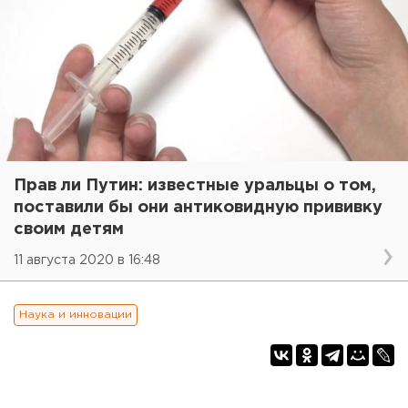
Прав ли Путин: известные уральцы о том,
поставили бы они антиковидную прививку
своим детям
11 августа 2020 в 16:48
Наука и инновации