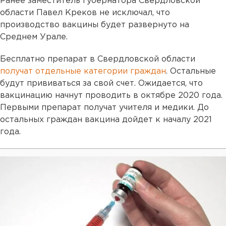
Ранее заместитель губернатора Свердловской
области Павел Креков не исключал, что
производство вакцины будет развернуто на
Среднем Урале.
Бесплатно препарат в Свердловской области
получат отдельные категории граждан
. Остальные
будут прививаться за свой счет. Ожидается, что
вакцинацию начнут проводить в октябре 2020 года.
Первыми препарат получат учителя и медики. До
остальных граждан вакцина дойдет к началу 2021
года.