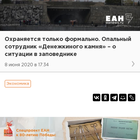
Охраняется только формально. Опальный
сотрудник «Денежкиного камня» – о
ситуации в заповеднике
8 июня 2020 в 17:34
Экономика