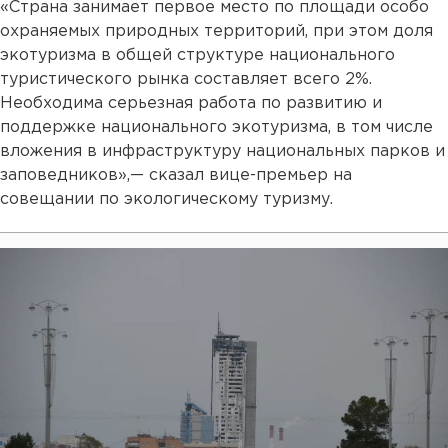
«Страна занимает первое место по площади особо
охраняемых природных территорий, при этом доля
экотуризма в общей структуре национального
туристического рынка составляет всего 2%.
Необходима серьезная работа по развитию и
поддержке национального экотуризма, в том числе
вложения в инфраструктуру национальных парков и
заповедников»,— сказал вице-премьер на
совещании по экологическому туризму.