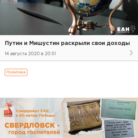
Путин и Мишустин раскрыли свои доходы
14 августа 2020 в 20:51
Политика