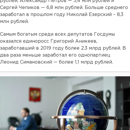
рублей, Александр Петров — 5,4 млн рублей и
Сергей Чепиков — 6,8 млн рублей. Больше среднего
заработал в прошлом году Николай Езерский – 8,3
млн рублей.
Самым богатым среди всех депутатов Госдумы
оказался единоросс Григорий Аникеев,
заработавший в 2019 году более 2,3 млрд рублей. В
два раза меньше заработал его однопартиец
Леонид Симановский — более 1,1 млрд рублей.