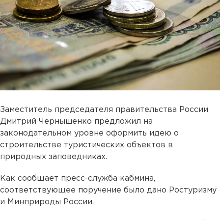
Заместитель председателя правительства России
Дмитрий Чернышенко предложил на
законодательном уровне оформить идею о
строительстве туристических объектов в
природных заповедниках.
Как сообщает пресс-служба кабмина,
соответствующее поручение было дано Ростуризму
и Минприроды России.