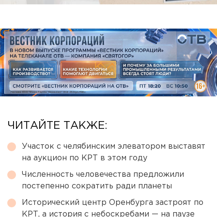
ЧИТАЙТЕ ТАКЖЕ:
Участок с челябинским элеватором выставят
на аукцион по КРТ в этом году
Численность человечества предложили
постепенно сократить ради планеты
Исторический центр Оренбурга застроят по
КРТ, а история с небоскребами — на паузе