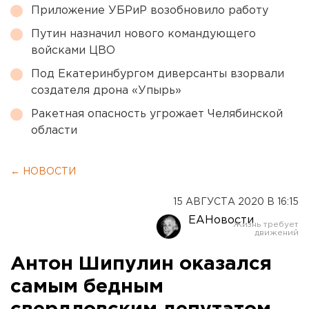
Приложение УБРиР возобновило работу
Путин назначил нового командующего
войсками ЦВО
Под Екатеринбургом диверсанты взорвали
создателя дрона «Упырь»
Ракетная опасность угрожает Челябинской
области
← НОВОСТИ
15 АВГУСТА 2020 В 16:15
ЕАНовости
Антон Шипулин оказался
самым бедным