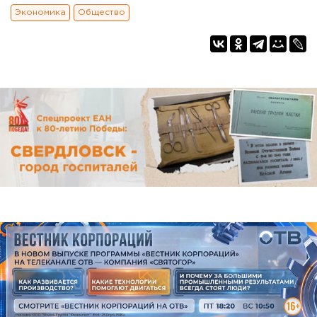
Экономика
Общество