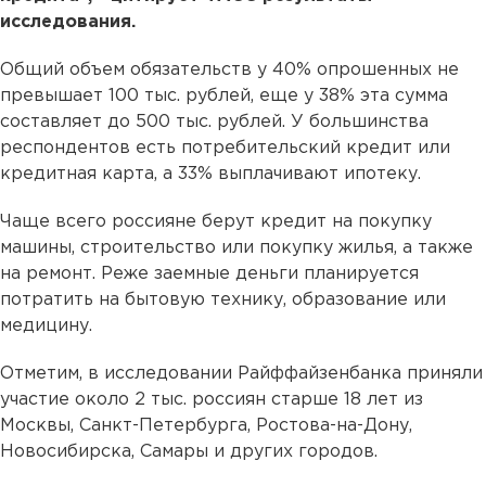
исследования.
Общий объем обязательств у 40% опрошенных не
превышает 100 тыс. рублей, еще у 38% эта сумма
составляет до 500 тыс. рублей. У большинства
респондентов есть потребительский кредит или
кредитная карта, а 33% выплачивают ипотеку.
Чаще всего россияне берут кредит на покупку
машины, строительство или покупку жилья, а также
на ремонт. Реже заемные деньги планируется
потратить на бытовую технику, образование или
медицину.
Отметим, в исследовании Райффайзенбанка приняли
участие около 2 тыс. россиян старше 18 лет из
Москвы, Санкт-Петербурга, Ростова-на-Дону,
Новосибирска, Самары и других городов.