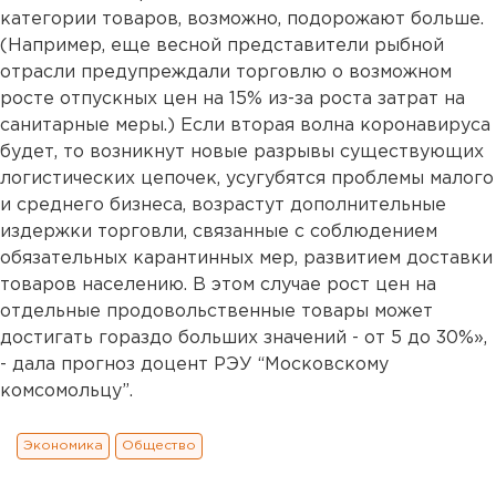
категории товаров, возможно, подорожают больше.
(Например, еще весной представители рыбной
отрасли предупреждали торговлю о возможном
росте отпускных цен на 15% из-за роста затрат на
санитарные меры.) Если вторая волна коронавируса
будет, то возникнут новые разрывы существующих
логистических цепочек, усугубятся проблемы малого
и среднего бизнеса, возрастут дополнительные
издержки торговли, связанные с соблюдением
обязательных карантинных мер, развитием доставки
товаров населению. В этом случае рост цен на
отдельные продовольственные товары может
достигать гораздо больших значений - от 5 до 30%»,
- дала прогноз доцент РЭУ “Московскому
комсомольцу”.
Экономика
Общество