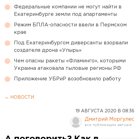
Федеральные компании не могут найти в
Екатеринбурге земли под апартаменты
Режим БПЛА-опасности ввели в Пермском
крае
Под Екатеринбургом диверсанты взорвали
создателя дрона «Упырь»
Чем опасны ракеты «Фламинго», которыми
Украина атаковала тыловые регионы РФ
Приложение УБРиР возобновило работу
← НОВОСТИ
19 АВГУСТА 2020 В 08:36
Дмитрий Моргулес
А поговорить? Как в