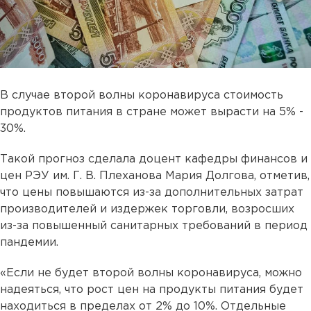
В случае второй волны коронавируса стоимость
продуктов питания в стране может вырасти на 5% -
30%.
Такой прогноз сделала доцент кафедры финансов и
цен РЭУ им. Г. В. Плеханова Мария Долгова, отметив,
что цены повышаются из-за дополнительных затрат
производителей и издержек торговли, возросших
из-за повышенный санитарных требований в период
пандемии.
«Если не будет второй волны коронавируса, можно
надеяться, что рост цен на продукты питания будет
находиться в пределах от 2% до 10%. Отдельные