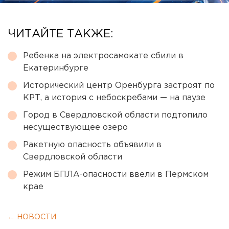
ЧИТАЙТЕ ТАКЖЕ:
Ребенка на электросамокате сбили в
Екатеринбурге
Исторический центр Оренбурга застроят по
КРТ, а история с небоскребами — на паузе
Город в Свердловской области подтопило
несуществующее озеро
Ракетную опасность объявили в
Свердловской области
Режим БПЛА-опасности ввели в Пермском
крае
← НОВОСТИ