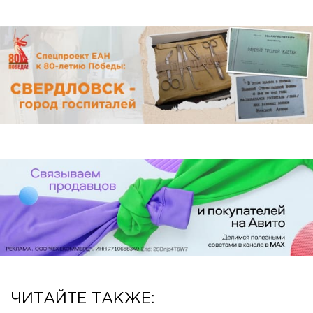
ЧИТАЙТЕ ТАКЖЕ: