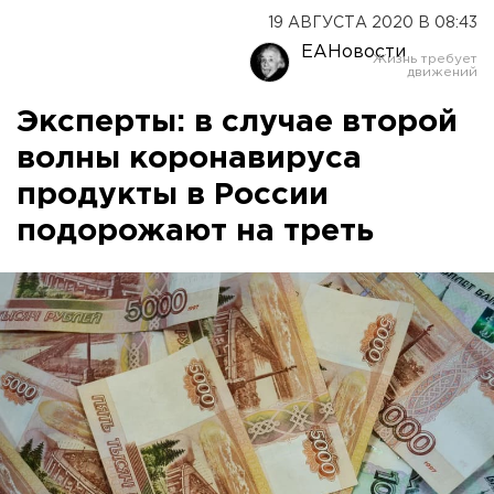
19 АВГУСТА 2020 В 08:43
ЕАНовости
Эксперты: в случае второй
волны коронавируса
продукты в России
подорожают на треть