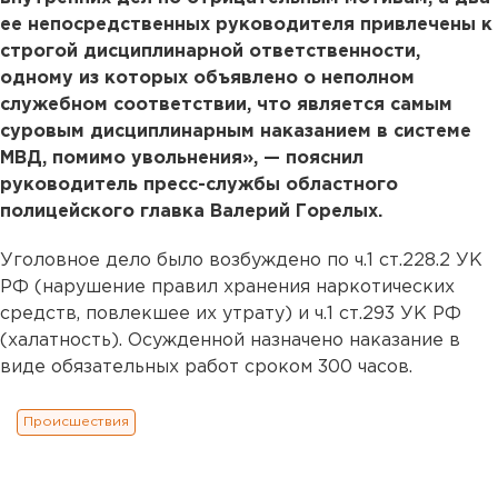
ее непосредственных руководителя привлечены к
строгой дисциплинарной ответственности,
одному из которых объявлено о неполном
служебном соответствии, что является самым
суровым дисциплинарным наказанием в системе
МВД, помимо увольнения», — пояснил
руководитель пресс-службы областного
полицейского главка Валерий Горелых.
Уголовное дело было возбуждено по ч.1 ст.228.2 УК
РФ (нарушение правил хранения наркотических
средств, повлекшее их утрату) и ч.1 ст.293 УК РФ
(халатность). Осужденной назначено наказание в
виде обязательных работ сроком 300 часов.
Происшествия