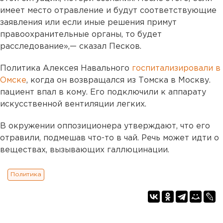
имеет место отравление и будут соответствующие
заявления или если иные решения примут
правоохранительные органы, то будет
расследование»,— сказал Песков.
Политика Алексея Навального
госпитализировали в
Омске
, когда он возвращался из Томска в Москву.
пациент впал в кому. Его подключили к аппарату
искусственной вентиляции легких.
В окружении оппозиционера утверждают, что его
отравили, подмешав что-то в чай. Речь может идти о
веществах, вызывающих галлюцинации.
Политика