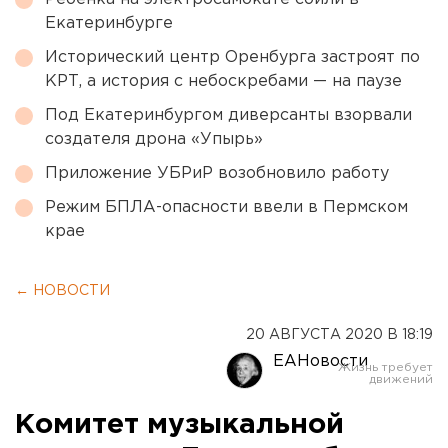
Екатеринбурге
Исторический центр Оренбурга застроят по
КРТ, а история с небоскребами — на паузе
Под Екатеринбургом диверсанты взорвали
создателя дрона «Упырь»
Приложение УБРиР возобновило работу
Режим БПЛА-опасности ввели в Пермском
крае
← НОВОСТИ
20 АВГУСТА 2020 В 18:19
ЕАНовости
Комитет музыкальной