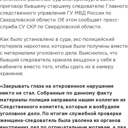
приговор бывшему старшему следователю Главного
следственного управления ГУ МВД России по
Свердловской области. Об этом сообщает пресс-
служба СУ СКР по Свердловской области.
Как было установлено в суде, экс-полицейский
потеряла наркотики, которые были получены вместе
с материалами уголовного дела. Выяснилось, что
бывший следователь хранила вещдоки у себя в
кабинете вместо того, чтобы сдать их в камеру
хранения.
«Закрывать глаза на откровенное нарушение
никто не стал. Собранные по данному факту
материалы полиция направила нашим коллегам из
Следственного комитета, которые и возбудили
уголовное дело. По итогам служебной проверки
женщина-следователь была уволена из органов
внутренних дел по отрицательным мотивам, а два