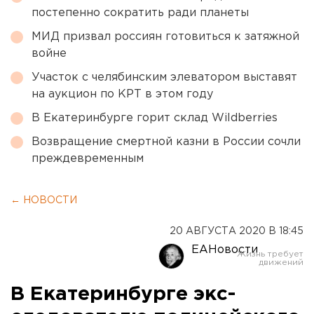
постепенно сократить ради планеты
МИД призвал россиян готовиться к затяжной
войне
Участок с челябинским элеватором выставят
на аукцион по КРТ в этом году
В Екатеринбурге горит склад Wildberries
Возвращение смертной казни в России сочли
преждевременным
← НОВОСТИ
20 АВГУСТА 2020 В 18:45
ЕАНовости
В Екатеринбурге экс-