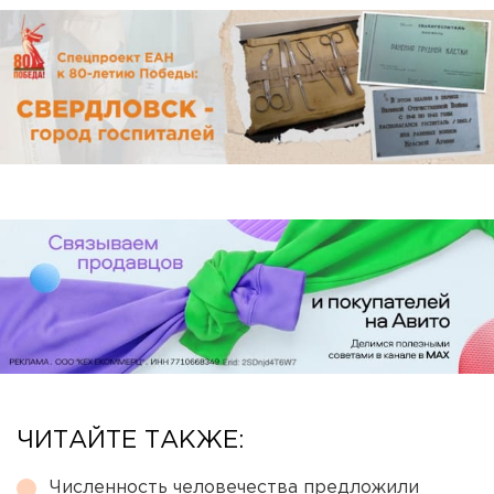
ЧИТАЙТЕ ТАКЖЕ:
Численность человечества предложили