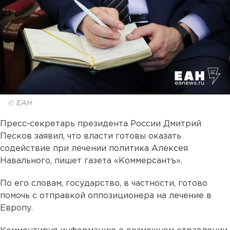
© ЕАН
Пресс-секретарь президента России Дмитрий
Песков заявил, что власти готовы оказать
содействие при лечении политика Алексея
Навального, пишет газета «Коммерсантъ».
По его словам, государство, в частности, готово
помочь с отправкой оппозиционера на лечение в
Европу.