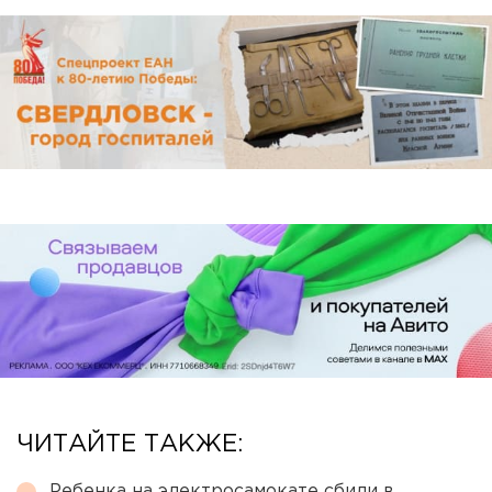
ЧИТАЙТЕ ТАКЖЕ:
Ребенка на электросамокате сбили в