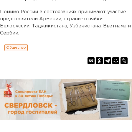
Помимо России в состоязаниях принимают участие
представители Армении, страны-хозяйки
Белоруссии, Таджикистана, Узбекистана, Вьетнама и
Сербии.
Общество