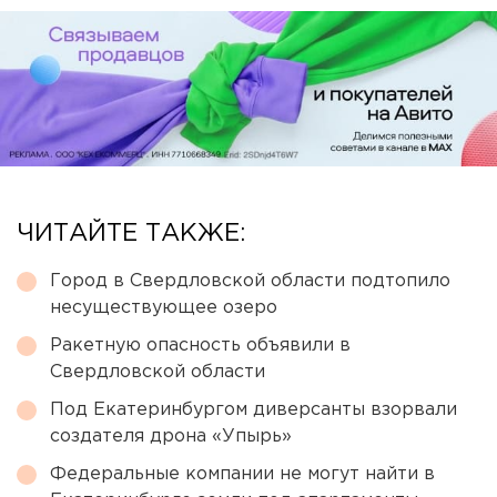
ЧИТАЙТЕ ТАКЖЕ:
Город в Свердловской области подтопило
несуществующее озеро
Ракетную опасность объявили в
Свердловской области
Под Екатеринбургом диверсанты взорвали
создателя дрона «Упырь»
Федеральные компании не могут найти в