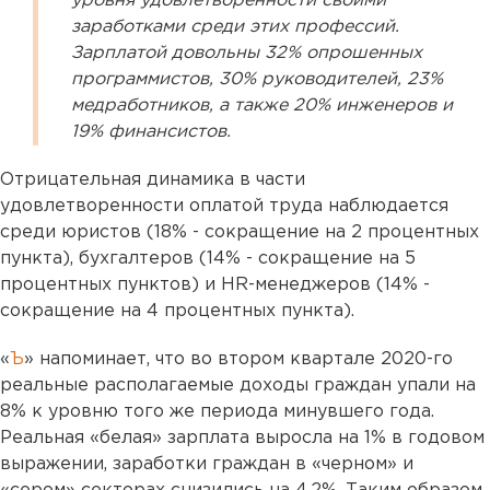
уровня удовлетворенности своими
заработками среди этих профессий.
Зарплатой довольны 32% опрошенных
программистов, 30% руководителей, 23%
медработников, а также 20% инженеров и
19% финансистов.
Отрицательная динамика в части
удовлетворенности оплатой труда наблюдается
среди юристов (18% - сокращение на 2 процентных
пункта), бухгалтеров (14% - сокращение на 5
процентных пунктов) и HR-менеджеров (14% -
сокращение на 4 процентных пункта).
«
Ъ
» напоминает, что во втором квартале 2020-го
реальные располагаемые доходы граждан упали на
8% к уровню того же периода минувшего года.
Реальная «белая» зарплата выросла на 1% в годовом
выражении, заработки граждан в «черном» и