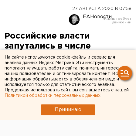
27 АВГУСТА 2020 В 07:58
ЕАНовости
Российские власти
запутались в числе
госкомпаний
На сайте используются cookie-файлы и сервис для
анализа данных Яндекс.Метрика. Эти инструменты
помогают улучшать работу сайта, понимать интересы
наших пользователей и оптимизировать контент. Вся
информация обрабатывается в обезличенном виде и
используется только для статистического анализа.
Продолжая использовать сайт, вы соглашаетесь с нашей
Политикой обработки персональных данных
.
Принимаю