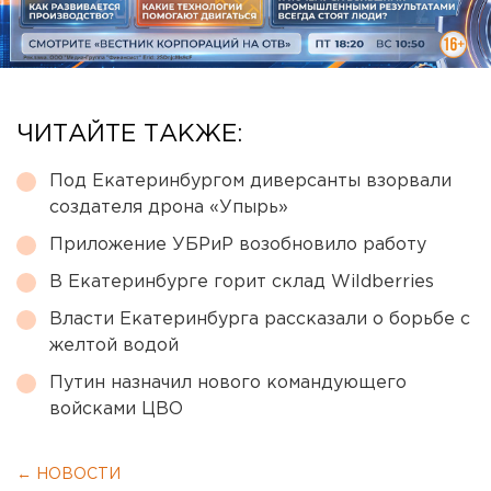
ЧИТАЙТЕ ТАКЖЕ:
Под Екатеринбургом диверсанты взорвали
создателя дрона «Упырь»
Приложение УБРиР возобновило работу
В Екатеринбурге горит склад Wildberries
Власти Екатеринбурга рассказали о борьбе с
желтой водой
Путин назначил нового командующего
войсками ЦВО
← НОВОСТИ