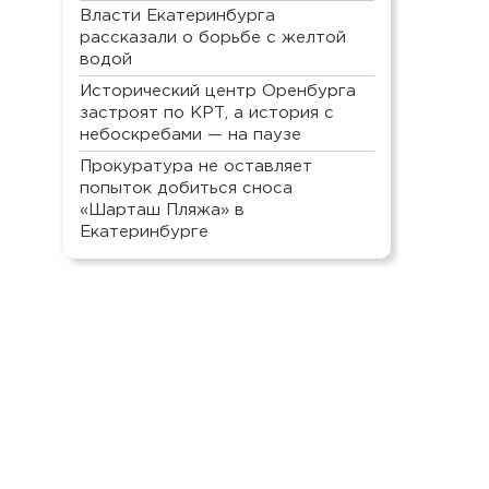
Власти Екатеринбурга
рассказали о борьбе с желтой
водой
Исторический центр Оренбурга
застроят по КРТ, а история с
небоскребами — на паузе
Прокуратура не оставляет
попыток добиться сноса
«Шарташ Пляжа» в
Екатеринбурге