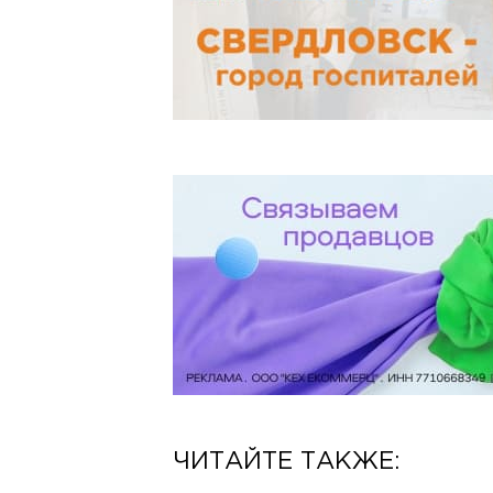
ЧИТАЙТЕ ТАКЖЕ: