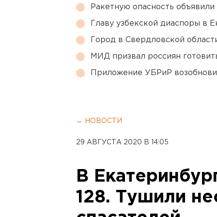
Ракетную опасность объявили
Главу узбекской диаспоры в 
Город в Свердловской облас
МИД призвал россиян готовить
Приложение УБРиР возобнови
← НОВОСТИ
29 АВГУСТА 2020 В 14:05
В Екатеринбур
128. Тушили н