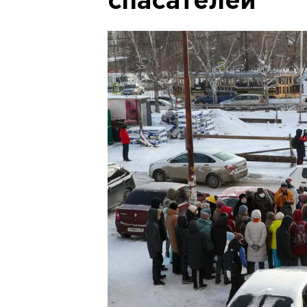
спасателей