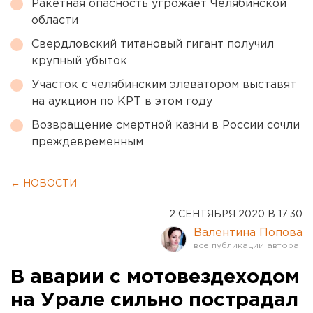
Ракетная опасность угрожает Челябинской
области
Свердловский титановый гигант получил
крупный убыток
Участок с челябинским элеватором выставят
на аукцион по КРТ в этом году
Возвращение смертной казни в России сочли
преждевременным
← НОВОСТИ
2 СЕНТЯБРЯ 2020 В 17:30
Валентина Попова
В аварии с мотовездеходом
на Урале сильно пострадал