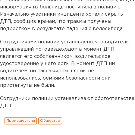
информация из больницы поступила в полицию.
Изначально участники инцидента хотели скрыть
ДТП, сообщив врачам, что травмы получены
подростком в результате падения с велосипеда.
Сотрудниками полиции установлено, что водитель,
управлявший мотовездеходом в момент ДТП,
является его собственником, водительское
удостоверение у него есть. В момент ДТП ни
водителем, ни пассажиром шлемы не
использовались, ремнями безопасности они
пристегнуты не были.
Сотрудники полиции устанавливают обстоятельства
ДТП.
Происшествия
Общество