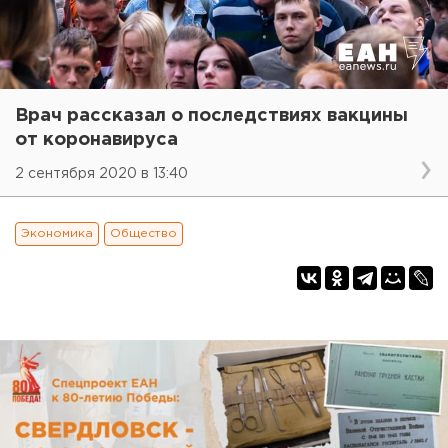
Врач рассказал о последствиях вакцины
от коронавируса
2 сентября 2020 в 13:40
Экономика
Общество