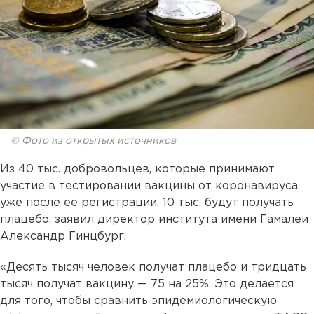
© Фото из открытых источников
Из 40 тыс. добровольцев, которые принимают
участие в тестировании вакцины от коронавируса
уже после ее регистрации, 10 тыс. будут получать
плацебо, заявил директор института имени Гамалеи
Александр Гинцбург.
«Десять тысяч человек получат плацебо и тридцать
тысяч получат вакцину — 75 на 25%. Это делается
для того, чтобы сравнить эпидемиологическую