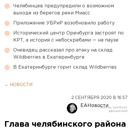
Челябинцев предупредили о возможном
выходе из берегов реки Миасс
Приложение УБРиР возобновило работу
Исторический центр Оренбурга застроят по
КРТ, а история с небоскребами — на паузе
Очевидец рассказал про атаку на склад
Wildberries в Екатеринбурге
В Екатеринбурге горит склад Wildberries
← НОВОСТИ
2 СЕНТЯБРЯ 2020 В 16:57
ЕАНовости
Глава челябинского района