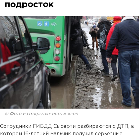
подросток
© Фото из открытых источников
Сотрудники ГИБДД Сысерти разбираются с ДТП, в
котором 16-летний мальчик получил серьезные