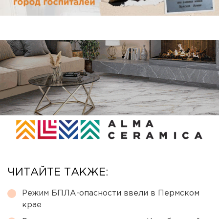
ЧИТАЙТЕ ТАКЖЕ:
Режим БПЛА-опасности ввели в Пермском
крае