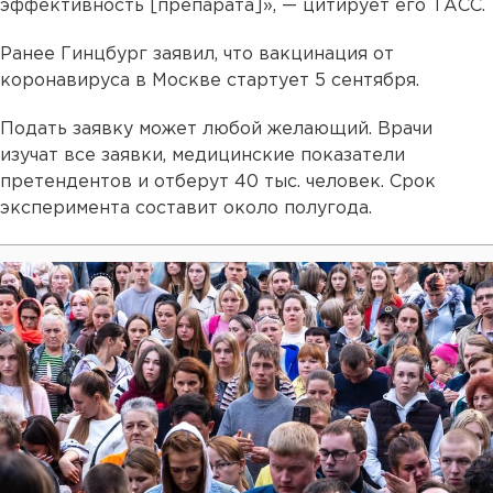
эффективность [препарата]», — цитирует его ТАСС.
Ранее Гинцбург заявил, что вакцинация от
коронавируса в Москве стартует 5 сентября.
Подать заявку может любой желающий. Врачи
изучат все заявки, медицинские показатели
претендентов и отберут 40 тыс. человек. Срок
эксперимента составит около полугода.