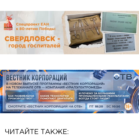
ЧИТАЙТЕ ТАКЖЕ: