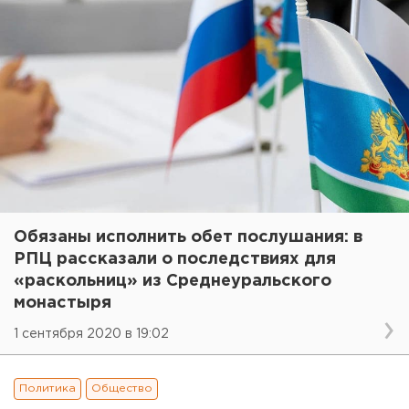
Обязаны исполнить обет послушания: в
РПЦ рассказали о последствиях для
«раскольниц» из Среднеуральского
монастыря
1 сентября 2020 в 19:02
Политика
Общество