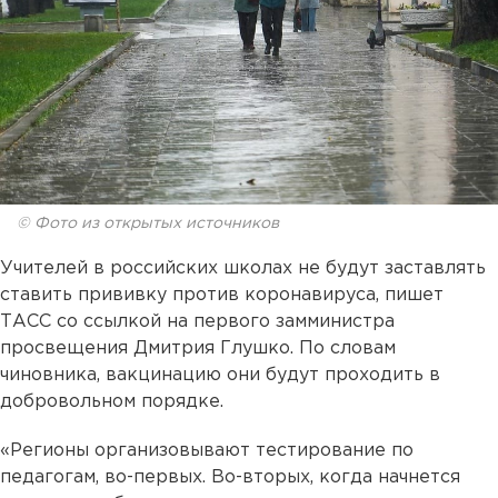
© Фото из открытых источников
Учителей в российских школах не будут заставлять
ставить прививку против коронавируса, пишет
ТАСС со ссылкой на первого замминистра
просвещения Дмитрия Глушко. По словам
чиновника, вакцинацию они будут проходить в
добровольном порядке.
«Регионы организовывают тестирование по
педагогам, во-первых. Во-вторых, когда начнется