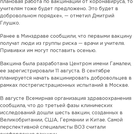
плановая работа по вакцинации от коронавируса, то
учителям тоже будет предложено. Это будет в
добровольном порядке», — отметил Дмитрий
Глушко.
Ранее в Минздраве сообщили, что первыми вакцину
получат люди из группы риска — врачи и учителя.
Прививки им могут поставить осенью.
Вакцина была разработана Центром имени Гамалеи,
ее зарегистрировали 11 августа. В сентябре
планируется начать вакцинировать добровольцев в
рамках пострегистрационных испытаний в Москве.
В августе Всемирная организация здравоохранения
сообщила, что до третьей фазы клинических
исследований дошли шесть вакцин, созданных в
Великобритании, США, Германии и Китае. Самой
перспективной специалисты ВОЗ считали