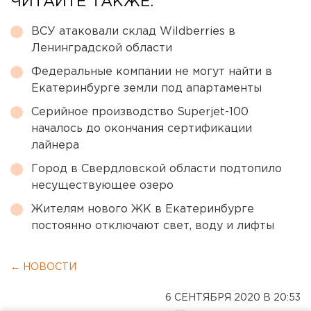
ЧИТАЙТЕ ТАКЖЕ:
ВСУ атаковали склад Wildberries в
Ленинградской области
Федеральные компании не могут найти в
Екатеринбурге земли под апартаменты
Серийное производство Superjet-100
началось до окончания сертификации
лайнера
Город в Свердловской области подтопило
несуществующее озеро
Жителям нового ЖК в Екатеринбурге
постоянно отключают свет, воду и лифты
← НОВОСТИ
6 СЕНТЯБРЯ 2020 В 20:53