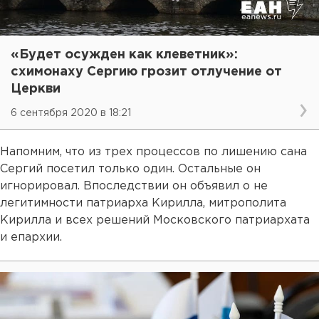
«Будет осужден как клеветник»:
схимонаху Сергию грозит отлучение от
Церкви
6 сентября 2020 в 18:21
Напомним, что из трех процессов по лишению сана
Сергий посетил только один. Остальные он
игнорировал. Впоследствии он объявил о не
легитимности патриарха Кирилла, митрополита
Кирилла и всех решений Московского патриархата
и епархии.