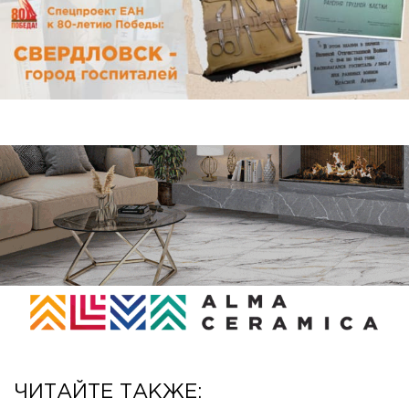
ЧИТАЙТЕ ТАКЖЕ: