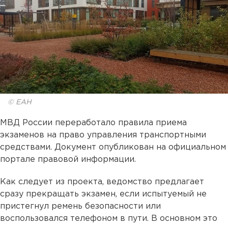
© ЕАН
МВД России переработало правила приема
экзаменов на право управления транспортными
средствами. Документ опубликован на официальном
портале правовой информации.
Как следует из проекта, ведомство предлагает
сразу прекращать экзамен, если испытуемый не
пристегнул ремень безопасности или
воспользовался телефоном в пути. В основном это