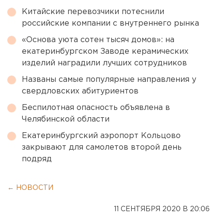
Китайские перевозчики потеснили
российские компании с внутреннего рынка
«Основа уюта сотен тысяч домов»: на
екатеринбургском Заводе керамических
изделий наградили лучших сотрудников
Названы самые популярные направления у
свердловских абитуриентов
Беспилотная опасность объявлена в
Челябинской области
Екатеринбургский аэропорт Кольцово
закрывают для самолетов второй день
подряд
← НОВОСТИ
11 СЕНТЯБРЯ 2020 В 20:06