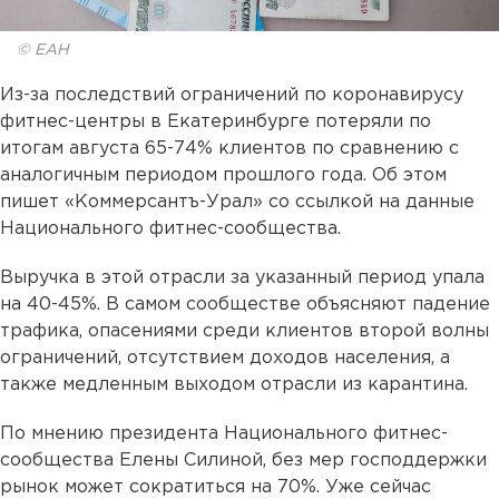
© ЕАН
Из-за последствий ограничений по коронавирусу
фитнес-центры в Екатеринбурге потеряли по
итогам августа 65-74% клиентов по сравнению с
аналогичным периодом прошлого года. Об этом
пишет «Коммерсантъ-Урал» со ссылкой на данные
Национального фитнес-сообщества.
Выручка в этой отрасли за указанный период упала
на 40-45%. В самом сообществе объясняют падение
трафика, опасениями среди клиентов второй волны
ограничений, отсутствием доходов населения, а
также медленным выходом отрасли из карантина.
По мнению президента Национального фитнес-
сообщества Елены Силиной, без мер господдержки
рынок может сократиться на 70%. Уже сейчас