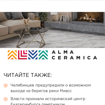
ЧИТАЙТЕ ТАКЖЕ:
Челябинцев предупредили о возможном
выходе из берегов реки Миасс
Власти признали исторический центр
Екатеринбурга памятником