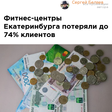
Сергей Беляев
Фитнес-центры
Екатеринбурга потеряли до
74% клиентов