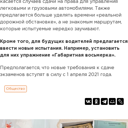
касается случаев сдачи на права для управления
легковыми и грузовыми автомобилями. Также
предлагается больше уделять времени «реальной
дорожной обстановке», а не знакомым маршрутам,
которые испытуемые нередко заучивают.
Кроме того, для будущих водителей предлагается
ввести новые испытания. Например, установить
для них упражнение «Габаритная восьмерка».
Предполагается, что новые требования к сдаче
экзаменов вступят в силу с 1 апреля 2021 года.
Общество