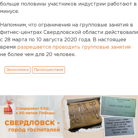
больше половины участников индустрии работают в
минусе.
Напомним, что ограничения на групповые занятия в
фитнес-центрах Свердловской области действовали
с 28 марта по 10 августа 2020 года. В настоящее
время
разрешается проводить групповые занятия
не более чем для 20 человек.
Экономика
Происшествия