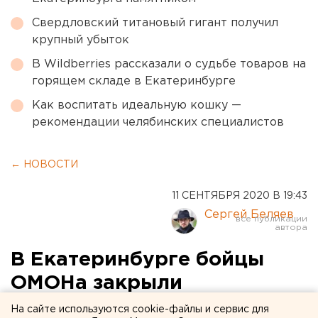
Свердловский титановый гигант получил
крупный убыток
В Wildberries рассказали о судьбе товаров на
горящем складе в Екатеринбурге
Как воспитать идеальную кошку —
рекомендации челябинских специалистов
← НОВОСТИ
11 СЕНТЯБРЯ 2020 В 19:43
Сергей Беляев
В Екатеринбурге бойцы
ОМОНа закрыли
подпольный коньячный
На сайте используются cookie-файлы и сервис для