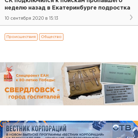
СК подключился к поискам пропавшего
неделю назад в Екатеринбурге подростка
10 сентября 2020 в 15:13
Происшествия
Общество