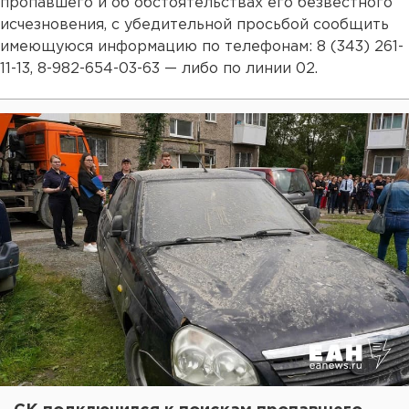
пропавшего и об обстоятельствах его безвестного
исчезновения, с убедительной просьбой сообщить
имеющуюся информацию по телефонам: 8 (343) 261-
11-13, 8-982-654-03-63 — либо по линии 02.