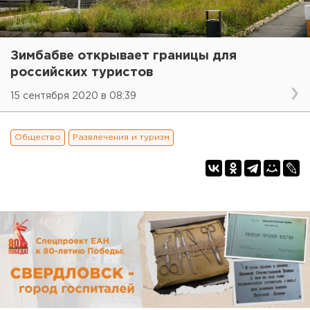
Зимбабве открывает границы для
российских туристов
15 сентября 2020 в 08:39
Общество
Развлечения и туризм