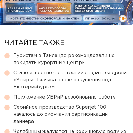
ЧИТАЙТЕ ТАКЖЕ:
Туристам в Таиланде рекомендовали не
покидать курортные центры
Стало известно о состоянии создателя дрона
«Упырь» Ткачука после покушения под
Екатеринбургом
Приложение УБРиР возобновило работу
Серийное производство Superjet-100
началось до окончания сертификации
лайнера
Челябинцы жалуются на коричневую воду из