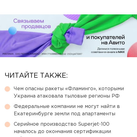
ЧИТАЙТЕ ТАКЖЕ:
Чем опасны ракеты «Фламинго», которыми
Украина атаковала тыловые регионы РФ
Федеральные компании не могут найти в
Екатеринбурге земли под апартаменты
Серийное производство Superjet-100
началось до окончания сертификации