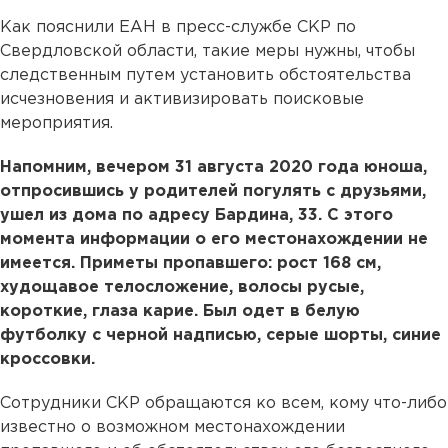
Как пояснили ЕАН в пресс-службе СКР по
Свердловской области, такие меры нужны, чтобы
следственным путем установить обстоятельства
исчезновения и активизировать поисковые
мероприятия.
Напомним, вечером 31 августа 2020 года юноша,
отпросившись у родителей погулять с друзьями,
ушел из дома по адресу Бардина, 33. С этого
момента информации о его местонахождении не
имеется. Приметы пропавшего: рост 168 см,
худощавое телосложение, волосы русые,
короткие, глаза карие. Был одет в белую
футболку с черной надписью, серые шорты, синие
кроссовки.
Сотрудники СКР обращаются ко всем, кому что-либо
известно о возможном местонахождении