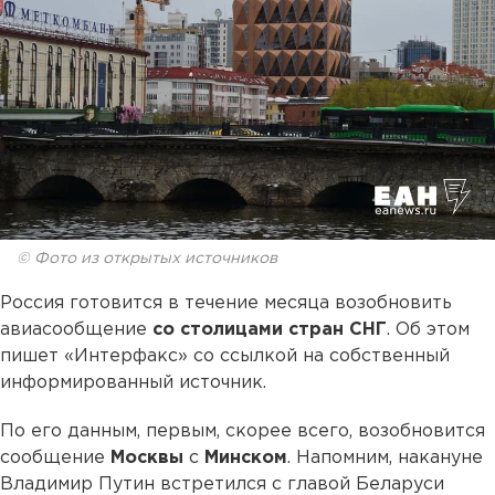
© Фото из открытых источников
Россия готовится в течение месяца возобновить
авиасообщение
со столицами стран СНГ
. Об этом
пишет «Интерфакс» со ссылкой на собственный
информированный источник.
По его данным, первым, скорее всего, возобновится
сообщение
Москвы
с
Минском
. Напомним, накануне
Владимир Путин встретился с главой Беларуси