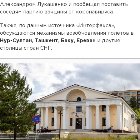
Александром Лукашенко и пообещал поставить
соседям партию вакцины от коронавируса.
Также, по данным источника «Интерфакса»,
обсуждаются механизмы возобновления полетов в
Нур-Султан, Ташкент, Баку, Ереван
и другие
столицы стран СНГ.