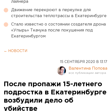
лайнера
Движение перекроют в переулке для
строительства теплотрассы в Екатеринбурге
Стало известно о состоянии создателя дрона
«Упырь» Ткачука после покушения под
Екатеринбургом
← НОВОСТИ
15 СЕНТЯБРЯ 2020 В 13:17
Валентина Попова
После пропажи 15-летнего
подростка в Екатеринбурге
возбудили дело об
убийстве