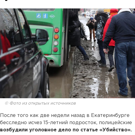
© Фото из открытых источников
После того как две недели назад в Екатеринбурге
бесследно исчез 15-летний подросток, полицейские
возбудили уголовное дело по статье «Убийство».