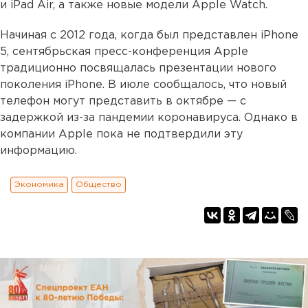
и iPad Air, а также новые модели Apple Watch.
Начиная с 2012 года, когда был представлен iPhone
5, сентябрьская пресс-конференция Apple
традиционно посвящалась презентации нового
поколения iPhone. В июле сообщалось, что новый
телефон могут представить в октябре — с
задержкой из-за пандемии коронавируса. Однако в
компании Apple пока не подтвердили эту
информацию.
Экономика
Общество