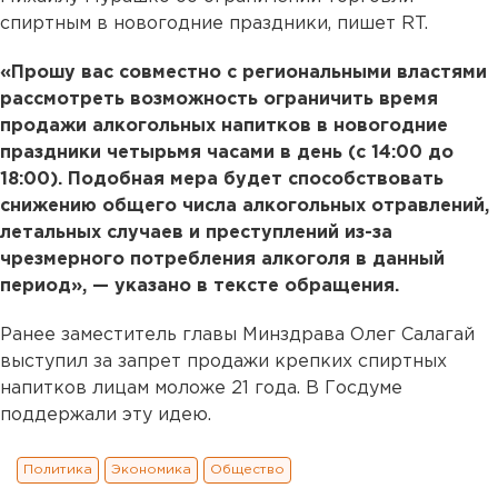
спиртным в новогодние праздники, пишет RT.
«Прошу вас совместно с региональными властями
рассмотреть возможность ограничить время
продажи алкогольных напитков в новогодние
праздники четырьмя часами в день (с 14:00 до
18:00). Подобная мера будет способствовать
снижению общего числа алкогольных отравлений,
летальных случаев и преступлений из-за
чрезмерного потребления алкоголя в данный
период», — указано в тексте обращения.
Ранее заместитель главы Минздрава Олег Салагай
выступил за запрет продажи крепких спиртных
напитков лицам моложе 21 года. В Госдуме
поддержали эту идею.
Политика
Экономика
Общество