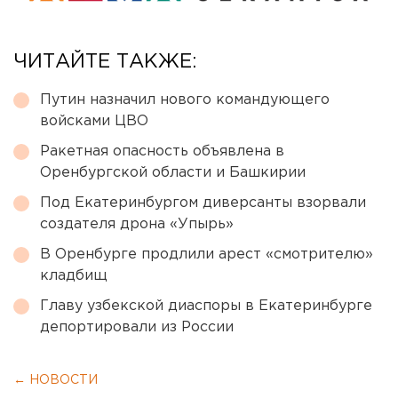
ЧИТАЙТЕ ТАКЖЕ:
Путин назначил нового командующего
войсками ЦВО
Ракетная опасность объявлена в
Оренбургской области и Башкирии
Под Екатеринбургом диверсанты взорвали
создателя дрона «Упырь»
В Оренбурге продлили арест «смотрителю»
кладбищ
Главу узбекской диаспоры в Екатеринбурге
депортировали из России
← НОВОСТИ