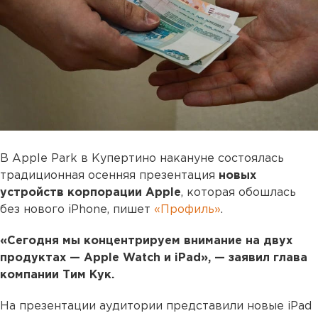
В Apple Park в Купертино накануне состоялась
традиционная осенняя презентация
новых
устройств корпорации Apple
, которая обошлась
без нового iPhone, пишет
«Профиль»
.
«Сегодня мы концентрируем внимание на двух
продуктах — Apple Watch и iPad», — заявил глава
компании Тим Кук.
На презентации аудитории представили новые iPad