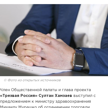
© Фото из открытых источников
Член Общественной палаты и глава проекта
«Трезвая Россия» Султан Хамзаев
выступил с
предложением к министру здравоохранения
Михаилу Мурашко об ограничении торговли