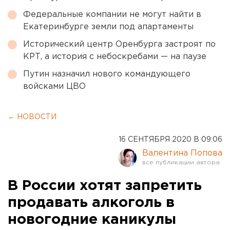
Федеральные компании не могут найти в
Екатеринбурге земли под апартаменты
Исторический центр Оренбурга застроят по
КРТ, а история с небоскребами — на паузе
Путин назначил нового командующего
войсками ЦВО
← НОВОСТИ
16 СЕНТЯБРЯ 2020 В 09:06
Валентина Попова
В России хотят запретить
продавать алкоголь в
новогодние каникулы