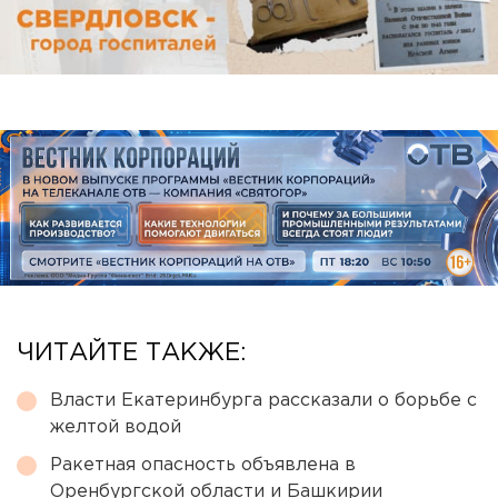
ЧИТАЙТЕ ТАКЖЕ:
Власти Екатеринбурга рассказали о борьбе с
желтой водой
Ракетная опасность объявлена в
Оренбургской области и Башкирии