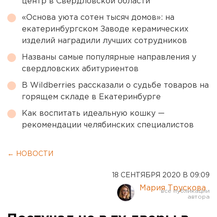
центр в Свердловской области
«Основа уюта сотен тысяч домов»: на
екатеринбургском Заводе керамических
изделий наградили лучших сотрудников
Названы самые популярные направления у
свердловских абитуриентов
В Wildberries рассказали о судьбе товаров на
горящем складе в Екатеринбурге
Как воспитать идеальную кошку —
рекомендации челябинских специалистов
← НОВОСТИ
18 СЕНТЯБРЯ 2020 В 09:09
Мария Трускова