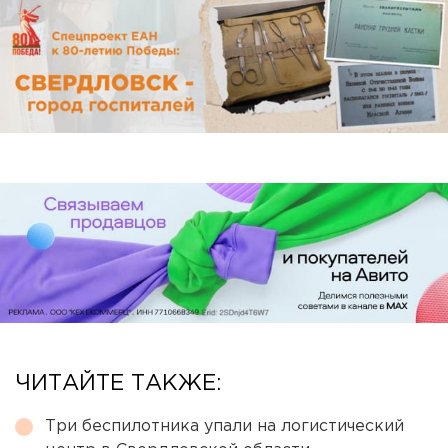
ЧИТАЙТЕ ТАКЖЕ:
Три беспилотника упали на логистический