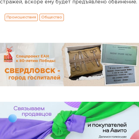
стражей, вскоре ему будет предъявлено обвинение.
Происшествия
Общество