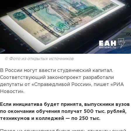
© Фото из открытых источников
В России могут ввести студенческий капитал.
Соответствующий законопроект разработали
депутаты от «Справедливой России», пишет «РИА
Новости».
Если инициатива будет принята, выпускники вузов
по окончании обучения получат 500 тыс. рублей,
техникумов и колледжей — по 250 тыс.