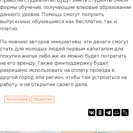
Право на студкапитал будут иметь студенты очной
формы обучения, получающие впервые образование
данного уровня. Помощь смогут получить
выпускники, обучавшиеся как бесплатно, так и
платно.
По мнению авторов инициативы, эти деньги смогут
стать для молодых людей первым капиталом для
покупки жилья либо же их можно будет потратить
на его аренду. Также финподдержку будет
разрешено использовать на оплату проезда в
другой город или регион, чтобы там устроиться на
работу, и на открытие своего дела.
Экономика
Общество