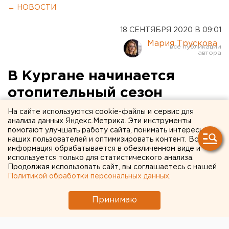
← НОВОСТИ
18 СЕНТЯБРЯ 2020 В 09:01
Мария Трускова
В Кургане начинается
отопительный сезон
На сайте используются cookie-файлы и сервис для
анализа данных Яндекс.Метрика. Эти инструменты
помогают улучшать работу сайта, понимать интересы
наших пользователей и оптимизировать контент. Вся
информация обрабатывается в обезличенном виде и
используется только для статистического анализа.
Продолжая использовать сайт, вы соглашаетесь с нашей
Политикой обработки персональных данных
.
Принимаю