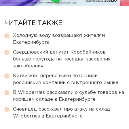
ЧИТАЙТЕ ТАКЖЕ:
Холодную воду возвращают жителям
Екатеринбурга
Свердловский депутат Коробейников
больше полугода не посещал заседания
заксобрания
Китайские перевозчики потеснили
российские компании с внутреннего рынка
В Wildberries рассказали о судьбе товаров на
горящем складе в Екатеринбурге
Очевидец рассказал про атаку на склад
Wildberries в Екатеринбурге