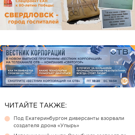
ЧИТАЙТЕ ТАКЖЕ:
Под Екатеринбургом диверсанты взорвали
создателя дрона «Упырь»