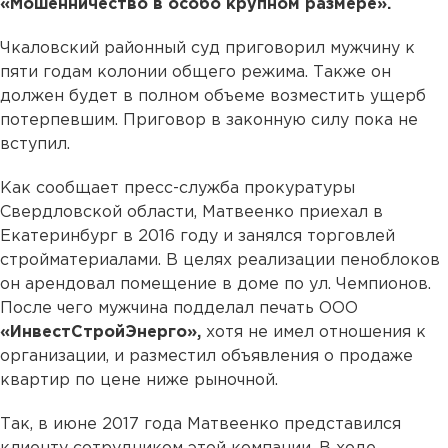
«Мошенничество в особо крупном размере».
Чкаловский районный суд приговорил мужчину к
пяти годам колонии общего режима. Также он
должен будет в полном объеме возместить ущерб
потерпевшим. Приговор в законную силу пока не
вступил.
Как сообщает пресс-служба прокуратуры
Свердловской области, Матвеенко приехал в
Екатеринбург в 2016 году и занялся торговлей
стройматериалами. В целях реализации пеноблоков
он арендовал помещение в доме по ул. Чемпионов.
После чего мужчина подделал печать ООО
«ИнвестСтройЭнерго»,
хотя не имел отношения к
организации, и разместил объявления о продаже
квартир по цене ниже рыночной.
Так, в июне 2017 года Матвеенко представился