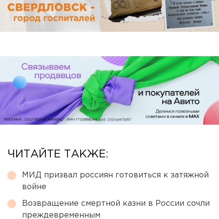
ЧИТАЙТЕ ТАКЖЕ:
МИД призвал россиян готовиться к затяжной
войне
Возвращение смертной казни в России сочли
преждевременным