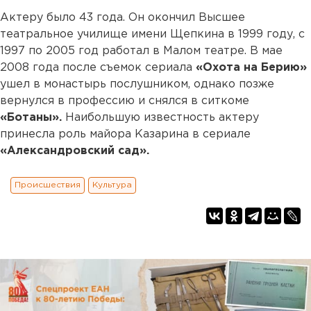
Актеру было 43 года. Он окончил Высшее
театральное училище имени Щепкина в 1999 году, с
1997 по 2005 год работал в Малом театре. В мае
2008 года после съемок сериала
«Охота на Берию»
ушел в монастырь послушником, однако позже
вернулся в профессию и снялся в ситкоме
«Ботаны».
Наибольшую известность актеру
принесла роль майора Казарина в сериале
«Александровский сад».
Происшествия
Культура