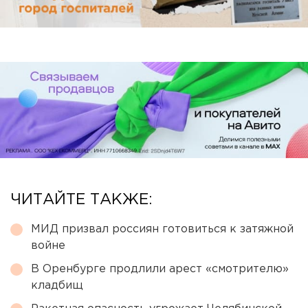
ЧИТАЙТЕ ТАКЖЕ:
МИД призвал россиян готовиться к затяжной
войне
В Оренбурге продлили арест «смотрителю»
кладбищ