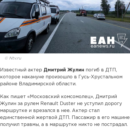
© Ntv.ru
Известный актер
Дмитрий Жулин
погиб в ДТП,
которое накануне произошло в Гусь-Хрустальном
районе Владимирской области.
Как пишет «Московский комсомолец», Дмитрий
Жулин за рулем Renault Duster не уступил дорогу
маршрутке и врезался в нее. Актер стал
единственной жертвой ДТП. Пассажир в его машине
получил травмы, а в маршрутке никто не пострадал.