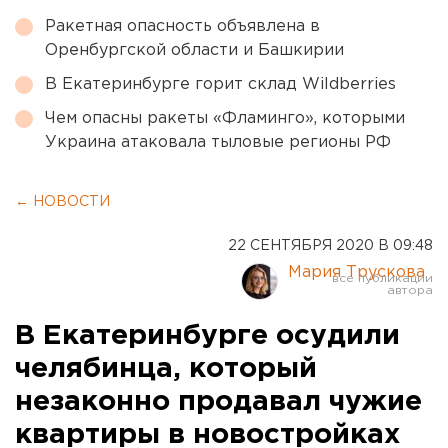
Ракетная опасность объявлена в
Оренбургской области и Башкирии
В Екатеринбурге горит склад Wildberries
Чем опасны ракеты «Фламинго», которыми
Украина атаковала тыловые регионы РФ
← НОВОСТИ
22 СЕНТЯБРЯ 2020 В 09:48
Мария Трускова
В Екатеринбурге осудили
челябинца, который
незаконно продавал чужие
квартиры в новостройках