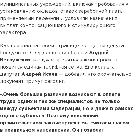
муниципальных учреждений, включая требования к
установлению окладов, ставок заработной платы,
применяемым перечням и условиям назначения
выплат компенсационного и стимулирующего
характера.
Как пояснил на своей странице в соцсети депутат
Госдумы от Свердловской области
Андрей
Ветлужских
, в случае принятия законопроекта
появится единая тарифная сетка. Его коллега —
депутат
Андрей Исаев
— добавил, что окончательно
документ примут сегодня.
«Очень большие различия возникают в оплате
труда одних и тех же специалистов не только
между субъектами Федерации, но и даже в рамках
одного субъекта. Поэтому внесенный
правительством законопроект мы считаем шагом
в правильном направлении. Он позволит