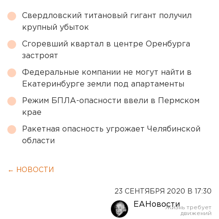
Свердловский титановый гигант получил
крупный убыток
Сгоревший квартал в центре Оренбурга
застроят
Федеральные компании не могут найти в
Екатеринбурге земли под апартаменты
Режим БПЛА-опасности ввели в Пермском
крае
Ракетная опасность угрожает Челябинской
области
← НОВОСТИ
23 СЕНТЯБРЯ 2020 В 17:30
ЕАНовости