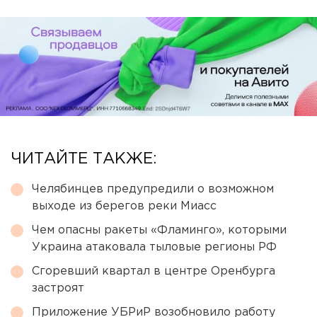
ЧИТАЙТЕ ТАКЖЕ:
Челябинцев предупредили о возможном
выходе из берегов реки Миасс
Чем опасны ракеты «Фламинго», которыми
Украина атаковала тыловые регионы РФ
Сгоревший квартал в центре Оренбурга
застроят
Приложение УБРиР возобновило работу