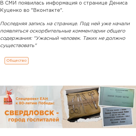
В СМИ появилась информация о странице Дениса
Куценко во "Вконтакте".
Последняя запись на странице. Под ней уже начали
появляться оскорбительные комментарии общего
содержания: "Ужасный человек. Таких не должно
существовать"
Общество