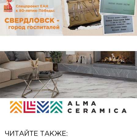
ЧИТАЙТЕ ТАКЖЕ: