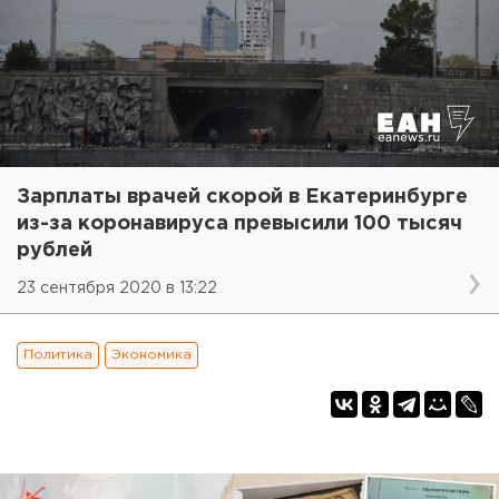
Зарплаты врачей скорой в Екатеринбурге
из-за коронавируса превысили 100 тысяч
рублей
23 сентября 2020 в 13:22
Политика
Экономика