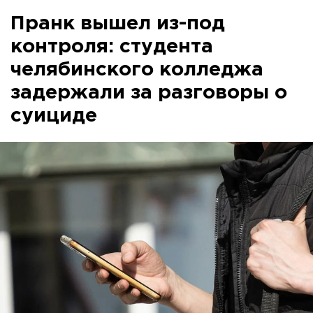
Пранк вышел из-под
контроля: студента
челябинского колледжа
задержали за разговоры о
суициде