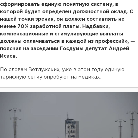
сформировать единую понятную систему, в
которой будет определен должностной оклад. С
нашей точки зрения, он должен составлять не
менее 70% заработной платы. Надбавки,
компенсационные и стимулирующие выплаты
должны оплачиваться в каждой из профессий», —
пояснил на заседании Госдумы депутат Андрей
Исаев.
По словам Ветлужских, уже в этом году единую
тарифную сетку опробуют на медиках.