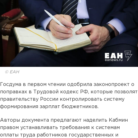
© ЕАН
Госдума в первом чтении одобрила законопроект о
поправках в Трудовой кодекс РФ, которые позволят
правительству России контролировать систему
формирования зарплат бюджетников.
Авторы документа предлагают наделить Кабмин
правом устанавливать требования к системам
оплаты труда работников государственных и