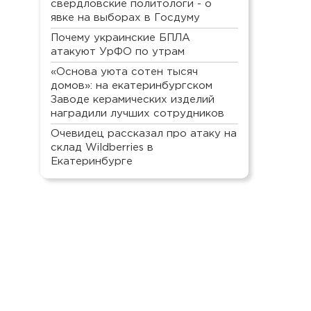
свердловские политологи - о
явке на выборах в Госдуму
Почему украинские БПЛА
атакуют УрФО по утрам
«Основа уюта сотен тысяч
домов»: на екатеринбургском
Заводе керамических изделий
наградили лучших сотрудников
Очевидец рассказал про атаку на
склад Wildberries в
Екатеринбурге