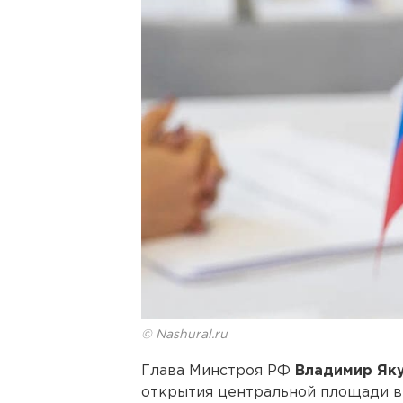
© Nashural.ru
Глава Минстроя РФ
Владимир Як
открытия центральной площади в