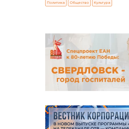
Политика
Общество
Культура