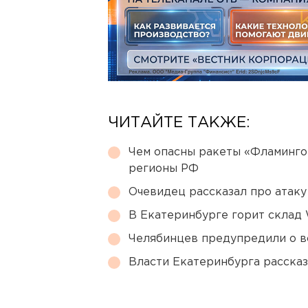
ЧИТАЙТЕ ТАКЖЕ:
Чем опасны ракеты «Фламинго
регионы РФ
Очевидец рассказал про атаку 
В Екатеринбурге горит склад W
Челябинцев предупредили о в
Власти Екатеринбурга рассказ