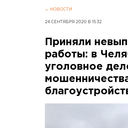
← НОВОСТИ
24 СЕНТЯБРЯ 2020 В 15:32
Приняли невы
работы: в Чел
уголовное дел
мошенничества
благоустройст