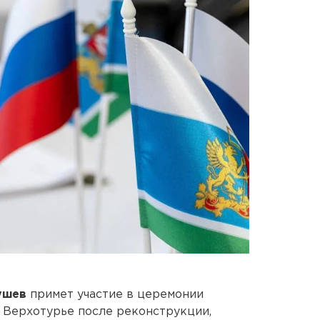
ушев
примет участие в церемонии
 Верхотурье после реконструкции,