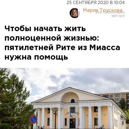
25 СЕНТЯБРЯ 2020 В 10:04
Мария Трускова
Чтобы начать жить
полноценной жизнью:
пятилетней Рите из Миасса
нужна помощь