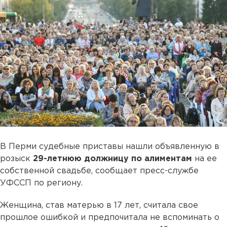
В Перми судебные приставы нашли объявленную в
розыск
29-летнюю должницу по алиментам
на ее
собственной свадьбе, сообщает пресс-службе
УФССП по региону.
Женщина, став матерью в 17 лет, считала свое
прошлое ошибкой и предпочитала не вспоминать о