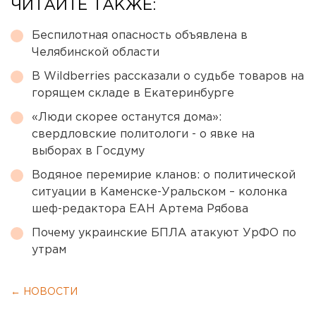
ЧИТАЙТЕ ТАКЖЕ:
Беспилотная опасность объявлена в
Челябинской области
В Wildberries рассказали о судьбе товаров на
горящем складе в Екатеринбурге
«Люди скорее останутся дома»:
свердловские политологи - о явке на
выборах в Госдуму
Водяное перемирие кланов: о политической
ситуации в Каменске-Уральском – колонка
шеф-редактора ЕАН Артема Рябова
Почему украинские БПЛА атакуют УрФО по
утрам
← НОВОСТИ