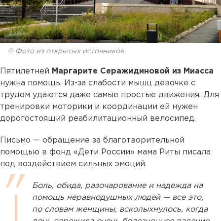
© Фото из открытых источников
Пятилетней
Маргарите Серажидиновой из Миасса
нужна помощь. Из-за слабости мышц девочке с
трудом удаются даже самые простые движения. Для
тренировки моторики и координации ей нужен
дорогостоящий реабилитационный велосипед.
Письмо — обращение за благотворительной
помощью в фонд «Дети России» мама Риты писала
под воздействием сильных эмоций.
Боль, обида, разочарование и надежда на
помощь неравнодушных людей — все это,
по словам женщины, всколыхнулось, когда