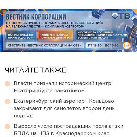
ЧИТАЙТЕ ТАКЖЕ:
Власти признали исторический центр
Екатеринбурга памятником
Екатеринбургский аэропорт Кольцово
закрывают для самолетов второй день
подряд
Выросло число пострадавших после атаки
БПЛА на НПЗ в Краснодарском крае