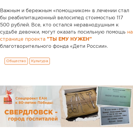
Важным и бережным «помощником» в лечении стал
бы реабилитационный велосипед стоимостью 117
500 рублей. Все, кто остался неравнодушным к
судьбе девочки, могут оказать посильную помощь
на
странице проекта
"ТЫ ЕМУ НУЖЕН"
благотворительного фонда «Дети России».
Общество
Культура