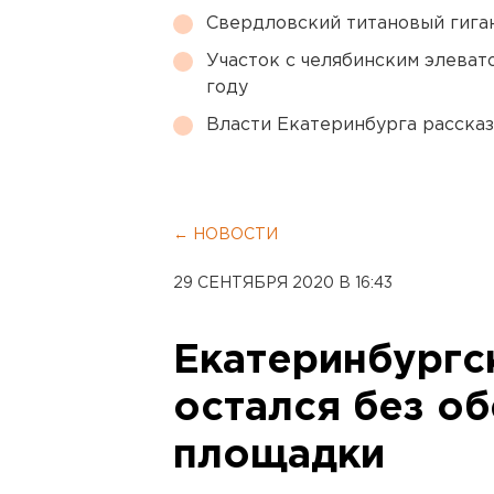
Свердловский титановый гига
Участок с челябинским элеват
году
Власти Екатеринбурга рассказ
← НОВОСТИ
29 СЕНТЯБРЯ 2020 В 16:43
Екатеринбургс
остался без о
площадки