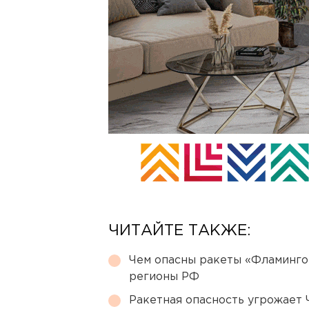
ЧИТАЙТЕ ТАКЖЕ:
Чем опасны ракеты «Фламинго
регионы РФ
Ракетная опасность угрожает 