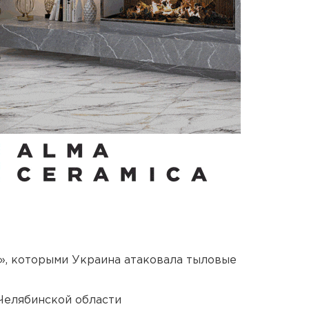
», которыми Украина атаковала тыловые
Челябинской области