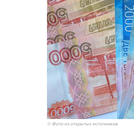
© Фото из открытых источников