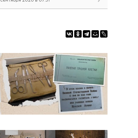
 сентября 2020 в 07:31