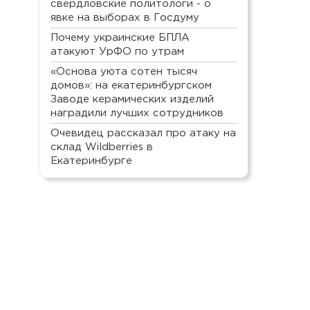
свердловские политологи - о
явке на выборах в Госдуму
Почему украинские БПЛА
атакуют УрФО по утрам
«Основа уюта сотен тысяч
домов»: на екатеринбургском
Заводе керамических изделий
наградили лучших сотрудников
Очевидец рассказал про атаку на
склад Wildberries в
Екатеринбурге