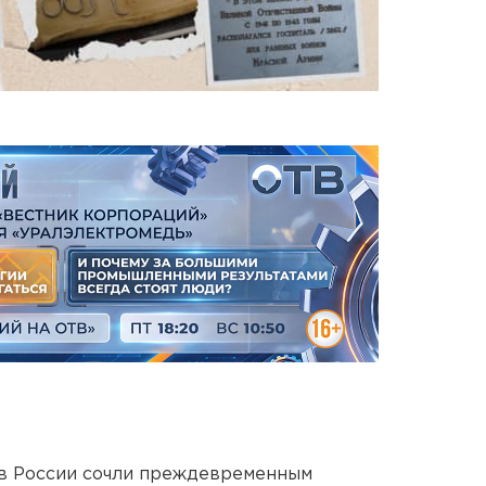
в России сочли преждевременным