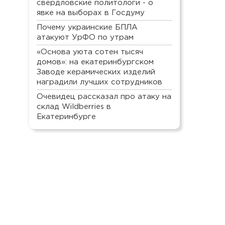
свердловские политологи - о
явке на выборах в Госдуму
Почему украинские БПЛА
атакуют УрФО по утрам
«Основа уюта сотен тысяч
домов»: на екатеринбургском
Заводе керамических изделий
наградили лучших сотрудников
Очевидец рассказал про атаку на
склад Wildberries в
Екатеринбурге