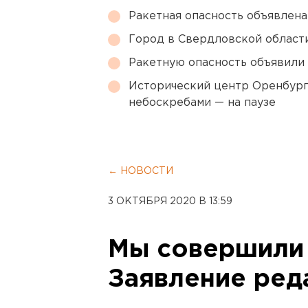
Ракетная опасность объявлен
Город в Свердловской облас
Ракетную опасность объявили
Исторический центр Оренбурга
небоскребами — на паузе
← НОВОСТИ
3 ОКТЯБРЯ 2020 В 13:59
Мы совершили
Заявление ред