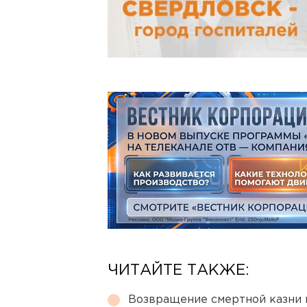
ЧИТАЙТЕ ТАКЖЕ:
Возвращение смертной казни 