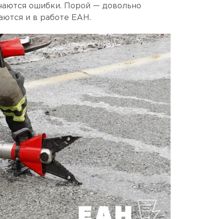
чаются ошибки. Порой — довольно
аются и в работе ЕАН.