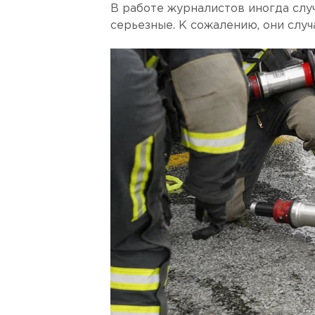
В работе журналистов иногда слу
серьезные. К сожалению, они случ