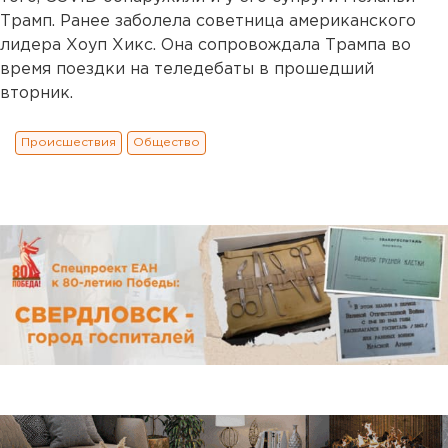
Трамп. Ранее заболела советница американского
лидера Хоуп Хикс. Она сопровождала Трампа во
время поездки на теледебаты в прошедший
вторник.
Происшествия
Общество