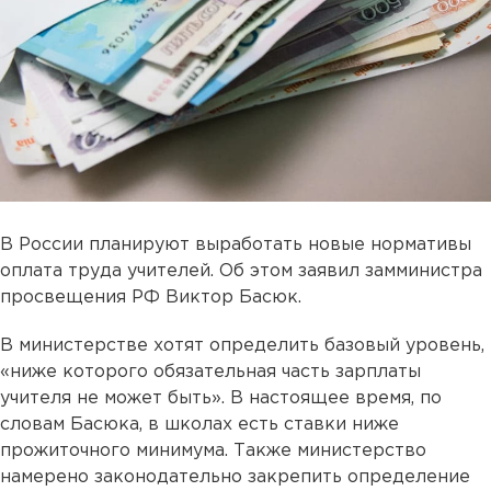
В России планируют выработать новые нормативы
оплата труда учителей. Об этом заявил замминистра
просвещения РФ Виктор Басюк.
В министерстве хотят определить базовый уровень,
«ниже которого обязательная часть зарплаты
учителя не может быть». В настоящее время, по
словам Басюка, в школах есть ставки ниже
прожиточного минимума. Также министерство
намерено законодательно закрепить определение