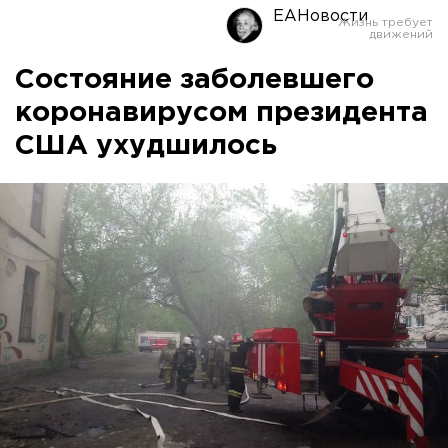
ЕАНовости
Состояние заболевшего
коронавирусом президента
США ухудшилось