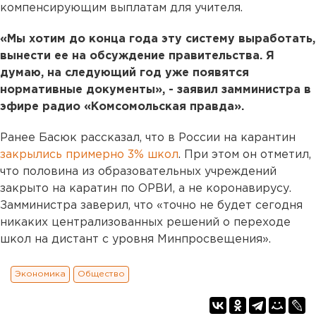
компенсирующим выплатам для учителя.
«Мы хотим до конца года эту систему выработать,
вынести ее на обсуждение правительства. Я
думаю, на следующий год уже появятся
нормативные документы», - заявил замминистра в
эфире радио «Комсомольская правда».
Ранее Басюк рассказал, что в России на карантин
закрылись примерно 3% школ
. При этом он отметил,
что половина из образовательных учреждений
закрыто на каратин по ОРВИ, а не коронавирусу.
Замминистра заверил, что «точно не будет сегодня
никаких централизованных решений о переходе
школ на дистант с уровня Минпросвещения».
Экономика
Общество