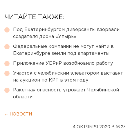
ЧИТАЙТЕ ТАКЖЕ:
Под Екатеринбургом диверсанты взорвали
создателя дрона «Упырь»
Федеральные компании не могут найти в
Екатеринбурге земли под апартаменты
Приложение УБРиР возобновило работу
Участок с челябинским элеватором выставят
на аукцион по КРТ в этом году
Ракетная опасность угрожает Челябинской
области
← НОВОСТИ
4 ОКТЯБРЯ 2020 В 16:23