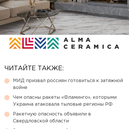
ЧИТАЙТЕ ТАКЖЕ:
МИД призвал россиян готовиться к затяжной
войне
Чем опасны ракеты «Фламинго», которыми
Украина атаковала тыловые регионы РФ
Ракетную опасность объявили в
Свердловской области