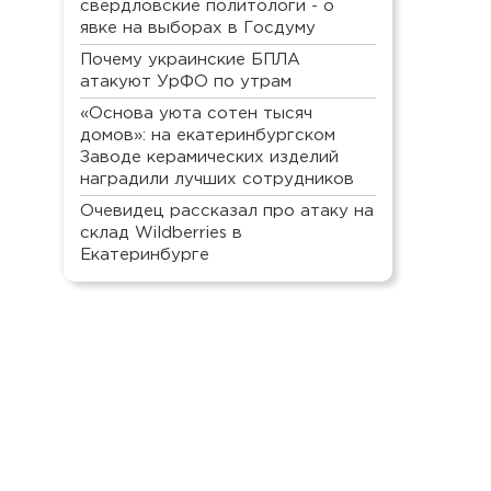
свердловские политологи - о
явке на выборах в Госдуму
Почему украинские БПЛА
атакуют УрФО по утрам
«Основа уюта сотен тысяч
домов»: на екатеринбургском
Заводе керамических изделий
наградили лучших сотрудников
Очевидец рассказал про атаку на
склад Wildberries в
Екатеринбурге