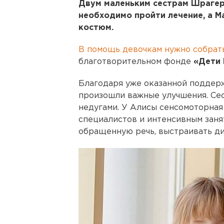
Двум маленьким сестрам Шрагер
необходимо пройти лечение, а 
костюм.
В помощь девочкам нужно собрат
благотворительном фонде
«Дети 
Благодаря уже оказанной поддер
произошли важные улучшения. Се
недугами. У Алисы сенсомоторная
специалистов и интенсивным заня
обращенную речь, выстраивать ди