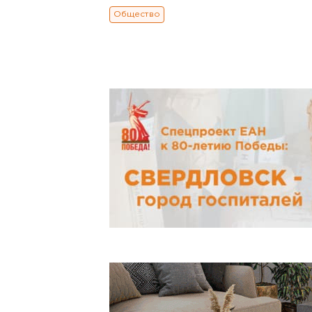
Общество