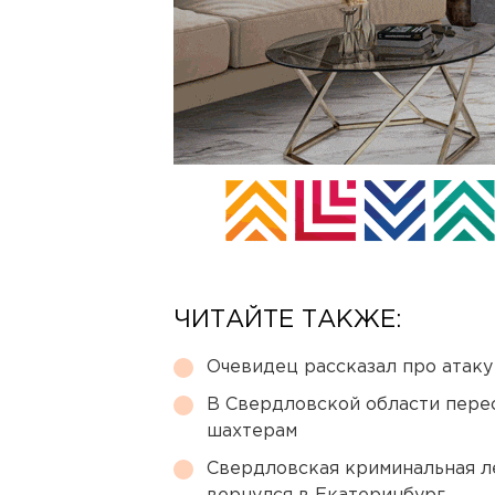
ЧИТАЙТЕ ТАКЖЕ:
Очевидец рассказал про атаку 
В Свердловской области перес
шахтерам
Свердловская криминальная л