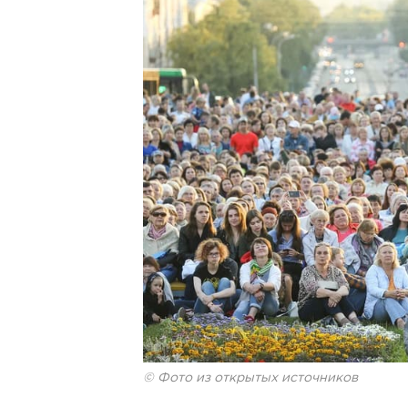
© Фото из открытых источников