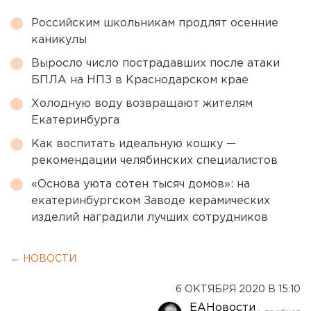
Российским школьникам продлят осенние
каникулы
Выросло число пострадавших после атаки
БПЛА на НПЗ в Краснодарском крае
Холодную воду возвращают жителям
Екатеринбурга
Как воспитать идеальную кошку —
рекомендации челябинских специалистов
«Основа уюта сотен тысяч домов»: на
екатеринбургском Заводе керамических
изделий наградили лучших сотрудников
← НОВОСТИ
6 ОКТЯБРЯ 2020 В 15:10
ЕАНовости