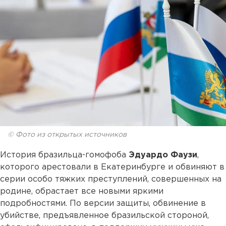
© Фото из открытых источников
История бразильца-гомофоба
Эдуардо Фаузи
,
которого арестовали в Екатеринбурге и обвиняют в
серии особо тяжких преступлений, совершенных на
родине, обрастает все новыми яркими
подробностями. По версии защиты, обвинение в
убийстве, предъявленное бразильской стороной,