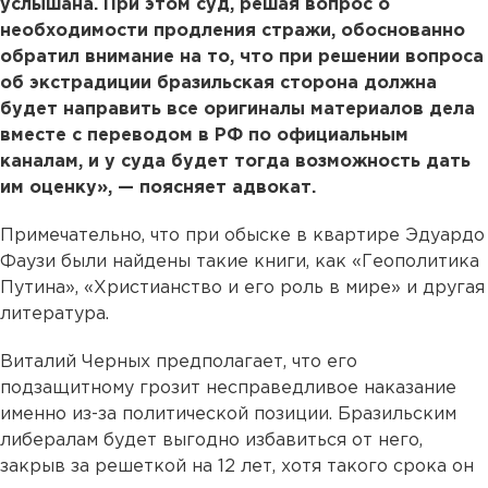
услышана. При этом суд, решая вопрос о
необходимости продления стражи, обоснованно
обратил внимание на то, что при решении вопроса
об экстрадиции бразильская сторона должна
будет направить все оригиналы материалов дела
вместе с переводом в РФ по официальным
каналам, и у суда будет тогда возможность дать
им оценку», — поясняет адвокат.
Примечательно, что при обыске в квартире Эдуардо
Фаузи были найдены такие книги, как «Геополитика
Путина», «Христианство и его роль в мире» и другая
литература.
Виталий Черных предполагает, что его
подзащитному грозит несправедливое наказание
именно из-за политической позиции. Бразильским
либералам будет выгодно избавиться от него,
закрыв за решеткой на 12 лет, хотя такого срока он