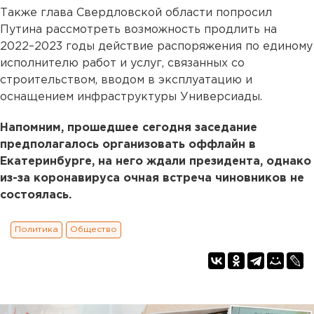
Также глава Свердловской области попросил
Путина рассмотреть возможность продлить на
2022–2023 годы действие распоряжения по единому
исполнителю работ и услуг, связанных со
строительством, вводом в эксплуатацию и
оснащением инфраструктуры Универсиады.
Напомним, прошедшее сегодня заседание
предполагалось организовать оффлайн в
Екатеринбурге, на него ждали президента, однако
из-за коронавируса очная встреча чиновников не
состоялась.
Политика
Общество