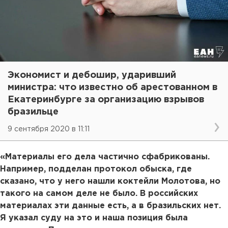
Экономист и дебошир, ударивший
министра: что известно об арестованном в
Екатеринбурге за организацию взрывов
бразильце
9 сентября 2020 в 11:11
«Материалы его дела частично сфабрикованы.
Например, подделан протокол обыска, где
сказано, что у него нашли коктейли Молотова, но
такого на самом деле не было. В российских
материалах эти данные есть, а в бразильских нет.
Я указал суду на это и наша позиция была