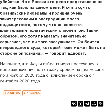
убийство. Но в России это дело представлено не
так, как было на самом деле. Я считаю, что
бразильские либералы и полиция очень
заинтересованы в экстрадиции моего
подзащитного, потому что он является
влиятельным политическим оппонентом. Таким
образом, его хотят наказать значительно
серьезнее, чем он того заслуживает. Он боится
неправедного суда, который тоже может быть на
стороне оппозиции», — говорит адвокат.
Напомним, что Фаузи избрана мера пресечения в
виде заключения под стражу сроком на два месяца
по 3 ноября 2020 года с исчислением срока с 4
сентября 2020 года.
Политика
Общество