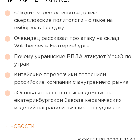
«Люди скорее останутся дома»:
свердловские политологи - о явке на
выборах в Госдуму
Очевидец рассказал про атаку на склад
Wildberries в Екатеринбурге
Почему украинские БПЛА атакуют УрФО по
утрам
Китайские перевозчики потеснили
российские компании с внутреннего рынка
«Основа уюта сотен тысяч домов»: на
екатеринбургском Заводе керамических
изделий наградили лучших сотрудников
← НОВОСТИ