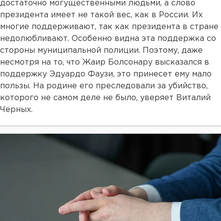
достаточно могущественными людьми, а слово
президента имеет не такой вес, как в России. Их
многие поддерживают, так как президента в стране
недолюбливают. Особенно видна эта поддержка со
стороны муниципальной полиции. Поэтому, даже
несмотря на то, что Жаир Болсонару высказался в
поддержку Эдуардо Фаузи, это принесет ему мало
пользы. На родине его преследовали за убийство,
которого не самом деле не было, уверяет Виталий
Черных.