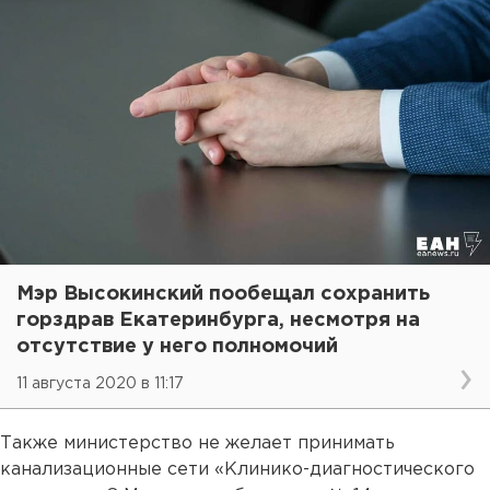
Мэр Высокинский пообещал сохранить
горздрав Екатеринбурга, несмотря на
отсутствие у него полномочий
11 августа 2020 в 11:17
Также министерство не желает принимать
канализационные сети «Клинико-диагностического