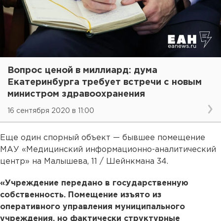
Вопрос ценой в миллиард: дума
Екатеринбурга требует встречи с новым
министром здравоохранения
16 сентября 2020 в 11:00
Еще один спорный объект — бывшее помещение
МАУ «Медицинский информационно-аналитический
центр» на Малышева, 11 / Шейнкмана 34.
«Учреждение передано в государственную
собственность. Помещение изъято из
оперативного управления муниципального
учреждения, но фактически структурные