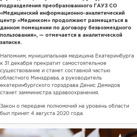
подразделения преобразованного ГАУЗ СО
«Медицинский информационно-аналитический
центр «Мединком» продолжают размещаться в
данном помещении по договору безвозмездного
пользования», — отмечается в аналитической
записке.
Напомним, муниципальная медицина Екатеринбурга
к 31 декабря прекратит самостоятельное
существование и станет составной частью
областного Минздрава, а руководитель
екатеринбургского горздрава Денис Демидов
станет замминистра здравоохранения.
Закон о передаче полномочий на уровень области
был принят 4 августа 2020 года.