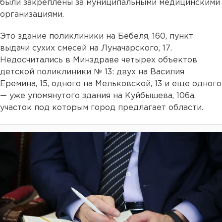
были закреплены за муниципальными медицинскими
организациями.
Это здание поликлиники на Бебеля, 160, пункт
выдачи сухих смесей на Луначарского, 17.
Недосчитались в Минздраве четырех объектов
детской поликлиники № 13: двух на Василия
Еремина, 15, одного на Мельковской, 13 и еще одного
— уже упомянутого здания на Куйбышева, 106а,
участок под которым город предлагает области.