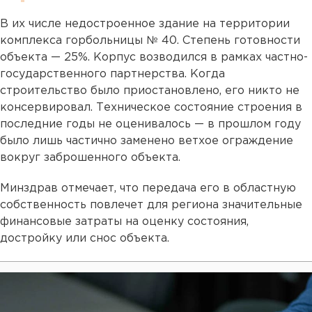
В их числе недостроенное здание на территории
комплекса горбольницы № 40. Степень готовности
объекта — 25%. Корпус возводился в рамках частно-
государственного партнерства. Когда
строительство было приостановлено, его никто не
консервировал. Техническое состояние строения в
последние годы не оценивалось — в прошлом году
было лишь частично заменено ветхое ограждение
вокруг заброшенного объекта.
Минздрав отмечает, что передача его в областную
собственность повлечет для региона значительные
финансовые затраты на оценку состояния,
достройку или снос объекта.