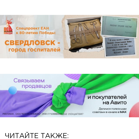
ЧИТАЙТЕ ТАКЖЕ: