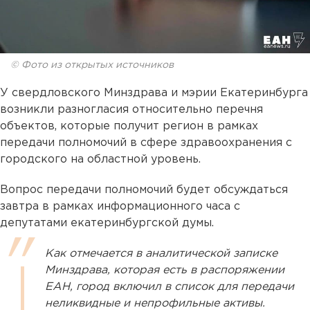
© Фото из открытых источников
У свердловского Минздрава и мэрии Екатеринбурга
возникли разногласия относительно перечня
объектов, которые получит регион в рамках
передачи полномочий в сфере здравоохранения с
городского на областной уровень.
Вопрос передачи полномочий будет обсуждаться
завтра в рамках информационного часа c
депутатами екатеринбургской думы.
Как отмечается в аналитической записке
Минздрава, которая есть в распоряжении
ЕАН, город включил в список для передачи
неликвидные и непрофильные активы.