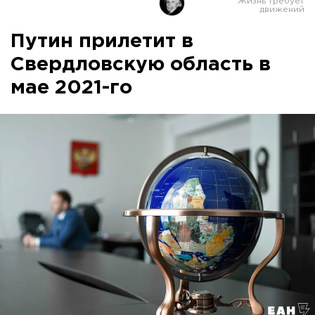
Путин прилетит в
Свердловскую область в
мае 2021-го