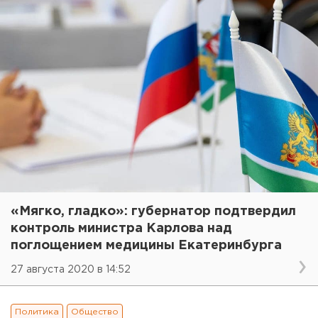
«Мягко, гладко»: губернатор подтвердил
контроль министра Карлова над
поглощением медицины Екатеринбурга
27 августа 2020 в 14:52
Политика
Общество