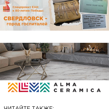
ЧИТАЙТЕ ТАКЖЕ: