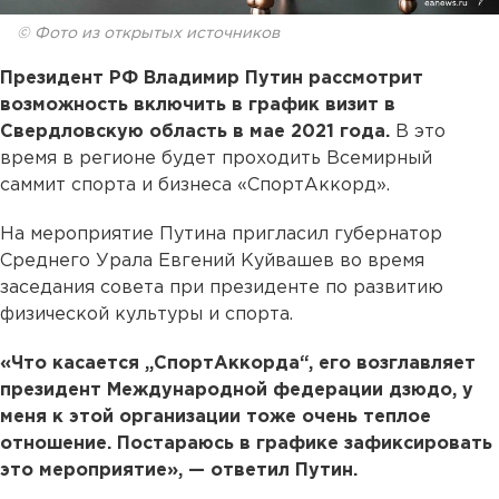
© Фото из открытых источников
Президент РФ Владимир Путин рассмотрит
возможность включить в график визит в
Свердловскую область в мае 2021 года.
В это
время в регионе будет проходить Всемирный
саммит спорта и бизнеса «СпортАккорд».
На мероприятие Путина пригласил губернатор
Среднего Урала Евгений Куйвашев во время
заседания совета при президенте по развитию
физической культуры и спорта.
«Что касается „СпортАккорда“, его возглавляет
президент Международной федерации дзюдо, у
меня к этой организации тоже очень теплое
отношение. Постараюсь в графике зафиксировать
это мероприятие», — ответил Путин.