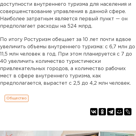
доступности внутреннего туризма для населения и
совершенствование управления в данной сфере.
Наиболее затратным является первый пункт — он
предполагает расходы на 524 млрд.
По итогу Ростуризм обещает за 10 лет почти вдвое
увеличить объемы внутреннего туризма: с 6,7 млн до
11,5 млн человек в год. При этом планируется с 7 до
40 увеличить количество туристически
привлекательных городов, а количество рабочих
мест в сфере внутреннего туризма, как
предполагается, вырастет с 2,5 до 4,2 млн человек.
Общество