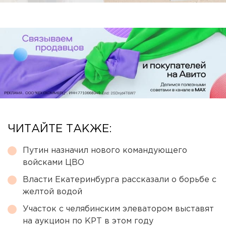
ЧИТАЙТЕ ТАКЖЕ:
Путин назначил нового командующего
войсками ЦВО
Власти Екатеринбурга рассказали о борьбе с
желтой водой
Участок с челябинским элеватором выставят
на аукцион по КРТ в этом году