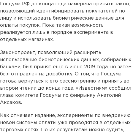
Госдума РФ до конца года намерена принять закон,
позволяющий идентифицировать покупателей по
лицу и использовать биометрические данные для
оплаты покупок. Пока такая возможность
реализуется лишь в порядке эксперимента в
отдельных магазинах.
Законопроект, позволяющий расширить
использование биометрических данных, собираемых
банками, был принят еще в июне 2019 года, но затем
был отправлен на доработку. О том, что Госдума
готова вернуться к его рассмотрению и принять во
втором чтении до конца года, «Известиям» сообщил
глава комитета Госдумы по финрынку Анатолий
Аксаков.
Как отмечает издание, эксперименты по внедрению
новой системы оплаты уже проводятся в отдельных
торговых сетях. По их результатам можно судить,