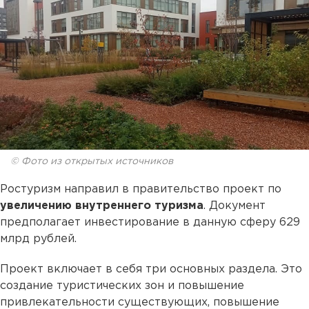
© Фото из открытых источников
Ростуризм направил в правительство проект по
увеличению внутреннего туризма
. Документ
предполагает инвестирование в данную сферу 629
млрд рублей.
Проект включает в себя три основных раздела. Это
создание туристических зон и повышение
привлекательности существующих, повышение