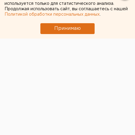
используется только для статистического анализа.
Продолжая использовать сайт, вы соглашаетесь с нашей
Политикой обработки персональных данных
.
Принимаю