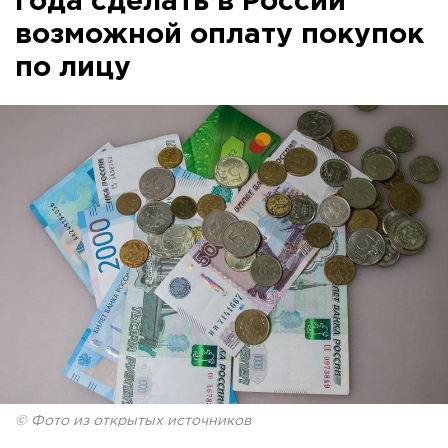
года сделать в России
возможной оплату покупок
по лицу
© Фото из открытых источников