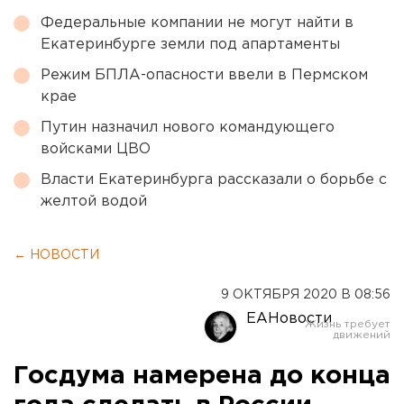
Федеральные компании не могут найти в
Екатеринбурге земли под апартаменты
Режим БПЛА-опасности ввели в Пермском
крае
Путин назначил нового командующего
войсками ЦВО
Власти Екатеринбурга рассказали о борьбе с
желтой водой
← НОВОСТИ
9 ОКТЯБРЯ 2020 В 08:56
ЕАНовости
Госдума намерена до конца