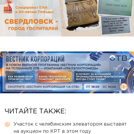
ЧИТАЙТЕ ТАКЖЕ:
Участок с челябинским элеватором выставят
на аукцион по КРТ в этом году