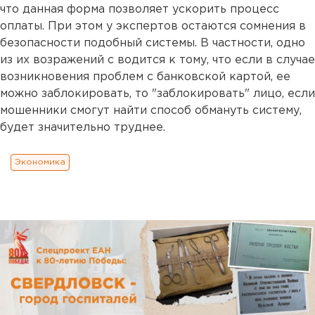
что данная форма позволяет ускорить процесс
оплаты. При этом у экспертов остаются сомнения в
безопасности подобный системы. В частности, одно
из их возражений с водится к тому, что если в случае
возникновения проблем с банковской картой, ее
можно заблокировать, то "заблокировать" лицо, если
мошенники смогут найти способ обмануть систему,
будет значительно труднее.
Экономика