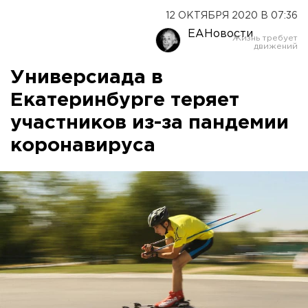
12 ОКТЯБРЯ 2020 В 07:36
ЕАНовости
Универсиада в
Екатеринбурге теряет
участников из-за пандемии
коронавируса