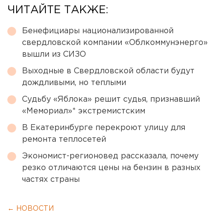
ЧИТАЙТЕ ТАКЖЕ:
Бенефициары национализированной
свердловской компании «Облкоммунэнерго»
вышли из СИЗО
Выходные в Свердловской области будут
дождливыми, но теплыми
Судьбу «Яблока» решит судья, признавший
«Мемориал»* экстремистским
В Екатеринбурге перекроют улицу для
ремонта теплосетей
Экономист-регионовед рассказала, почему
резко отличаются цены на бензин в разных
частях страны
← НОВОСТИ