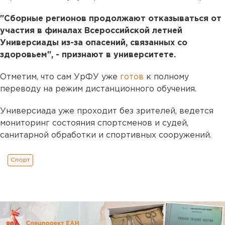
"Сборные регионов продолжают отказываться от
участия в финалах Всероссийской летней
Универсиады из-за опасений, связанных со
здоровьем", - признают в университете.
Отметим, что сам УрФУ уже
готов
к полному
переводу на режим дистанционного обучения.
Универсиада уже проходит без зрителей, ведется
мониторинг состояния спортсменов и судей,
санитарной обработки и спортивных сооружений.
Спорт