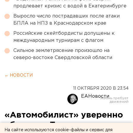
продлевает кризис с водой в Екатеринбурге
Выросло число пострадавших после атаки
БПЛА на НПЗ в Краснодарском крае
Российские скейтбордисты допущены к
международным турнирам с флагом
Сильное землетрясение произошло на
северо-востоке Свердловской области
← НОВОСТИ
11 ОКТЯБРЯ 2020 В 23:54
ЕАНовости
«Автомобилист» уверенно
обыграл «Трактор»
На сайте используются cookie-файлы и сервис для