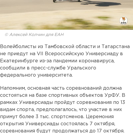
© Алексей Колчин для ЕАН
Волейболисты из Тамбовской области и Татарстана
не приедут на VII Всероссийскую Универсиаду в
Екатеринбурге из-за пандемии коронавируса,
сообщили в пресс-службе Уральского
федерального университета.
Напомним, основная часть соревнований должна
состояться на базе спортивных объектов УрФУ. В
рамках Универсиады пройдут соревнования по 13
видам спорта, предполагалось, что участие в них
примут более 3 тыс. спортсменов. Церемония
открытия Универсиады состоялась 7 октября,
соревнования будут продолжаться до 17 октября.