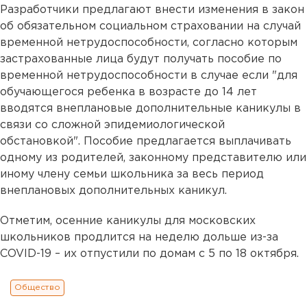
Разработчики предлагают внести изменения в закон
об обязательном социальном страховании на случай
временной нетрудоспособности, согласно которым
застрахованные лица будут получать пособие по
временной нетрудоспособности в случае если "для
обучающегося ребенка в возрасте до 14 лет
вводятся внеплановые дополнительные каникулы в
связи со сложной эпидемиологической
обстановкой". Пособие предлагается выплачивать
одному из родителей, законному представителю или
иному члену семьи школьника за весь период
внеплановых дополнительных каникул.
Отметим, осенние каникулы для московских
школьников продлится на неделю дольше из-за
COVID-19 – их отпустили по домам с 5 по 18 октября.
Общество