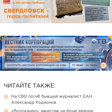
ЧИТАЙТЕ ТАКЖЕ:
На СВО погиб бывший журналист ЕАН
Александр Родионов
«Водоканал»: ажиотаж на фоне аварии