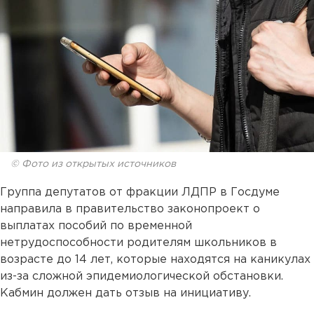
© Фото из открытых источников
Группа депутатов от фракции ЛДПР в Госдуме
направила в правительство законопроект о
выплатах пособий по временной
нетрудоспособности родителям школьников в
возрасте до 14 лет, которые находятся на каникулах
из-за сложной эпидемиологической обстановки.
Кабмин должен дать отзыв на инициативу.