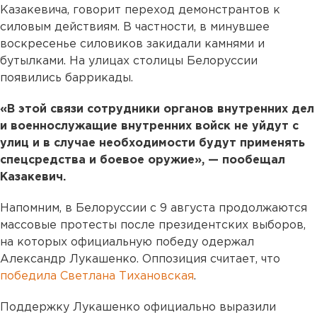
Казакевича, говорит переход демонстрантов к
силовым действиям. В частности, в минувшее
воскресенье силовиков закидали камнями и
бутылками. На улицах столицы Белоруссии
появились баррикады.
«В этой связи сотрудники органов внутренних дел
и военнослужащие внутренних войск не уйдут с
улиц и в случае необходимости будут применять
спецсредства и боевое оружие», — пообещал
Казакевич.
Напомним, в Белоруссии с 9 августа продолжаются
массовые протесты после президентских выборов,
на которых официальную победу одержал
Александр Лукашенко. Оппозиция считает, что
победила Светлана Тихановская
.
Поддержку Лукашенко официально выразили