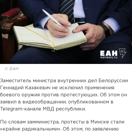
© ЕАН
Заместитель министра внутренних дел Белоруссии
Геннадий Казакевич не исключил применения
боевого оружия против протестующих. Об этом он
заявил в видеообращении, опубликованном в
Telegram-канале МВД республики.
По словам замминистра, протесты в Минске стали
«крайне радикальными». Об этом, по заявлению