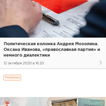
Политическая колонка Андрея Мозолина.
Оксана Иванова, «православная партия» и
немного диалектики
12 октября 2020 в 16:20
Политика