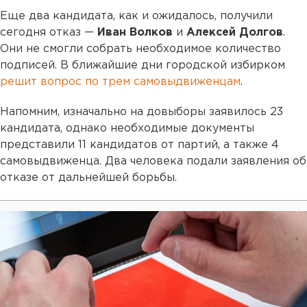
Еще два кандидата, как и ожидалось, получили
сегодня отказ —
Иван Волков
и
Алексей Долгов
.
Они не смогли собрать необходимое количество
подписей. В ближайшие дни городской избирком
решит вопрос по трем самовыдвиженцам
.
Напомним, изначально на довыборы заявилось 23
кандидата, однако необходимые документы
представили 11 кандидатов от партий, а также 4
самовыдвиженца. Два человека подали заявления об
отказе от дальнейшей борьбы.