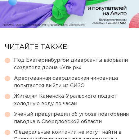
ЧИТАЙТЕ ТАКЖЕ:
Под Екатеринбургом диверсанты взорвали
создателя дрона «Упырь»
Арестованная свердловская чиновница
попытается выйти из СИЗО
Жителям Каменска-Уральского подают
холодную воду по часам
Ученый предупредил об угрозе повторения
паводка в Свердловской области
Федеральные компании не могут найти в