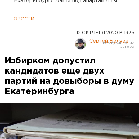
Екатеринбурге земли под апартаменты
← НОВОСТИ
12 ОКТЯБРЯ 2020 В 19:35
Сергей Беляев
Избирком допустил
кандидатов еще двух
партий на довыборы в думу
Екатеринбурга