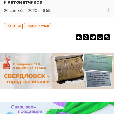
и автоматчиков
20 сентября 2020 в 16:59
Политика
Происшествия