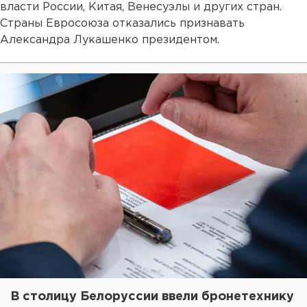
власти России, Китая, Венесуэлы и других стран.
Страны Евросоюза отказались признавать
Александра Лукашенко президентом.
В столицу Белоруссии ввели бронетехнику