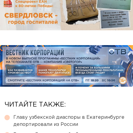
ЧИТАЙТЕ ТАКЖЕ:
Главу узбекской диаспоры в Екатеринбурге
депортировали из России