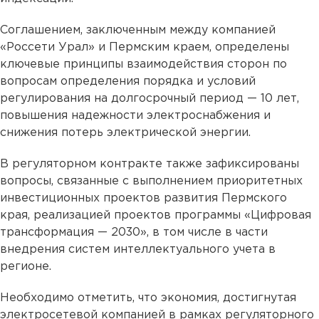
Соглашением, заключенным между компанией
«Россети Урал» и Пермским краем, определены
ключевые принципы взаимодействия сторон по
вопросам определения порядка и условий
регулирования на долгосрочный период — 10 лет,
повышения надежности электроснабжения и
снижения потерь электрической энергии.
В регуляторном контракте также зафиксированы
вопросы, связанные с выполнением приоритетных
инвестиционных проектов развития Пермского
края, реализацией проектов программы «Цифровая
трансформация — 2030», в том числе в части
внедрения систем интеллектуального учета в
регионе.
Необходимо отметить, что экономия, достигнутая
электросетевой компанией в рамках регуляторного