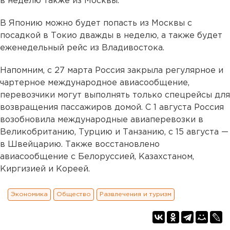
в неделю также из Москвы.
В Японию можно будет попасть из Москвы с
посадкой в Токио дважды в неделю, а также будет
еженедельный рейс из Владивостока.
Напомним, с 27 марта Россия закрыла регулярное и
чартерное международное авиасообщение,
перевозчики могут выполнять только спецрейсы для
возвращения пассажиров домой. С 1 августа Россия
возобновила международные авиаперевозки в
Великобританию, Турцию и Танзанию, с 15 августа —
в Швейцарию. Также восстановлено
авиасообщение с Белоруссией, Казахстаном,
Киргизией и Кореей.
Экономика
Общество
Развлечения и туризм