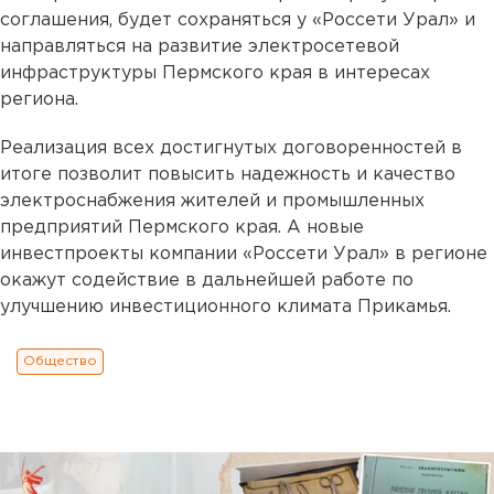
соглашения, будет сохраняться у «Россети Урал» и
направляться на развитие электросетевой
инфраструктуры Пермского края в интересах
региона.
Реализация всех достигнутых договоренностей в
итоге позволит повысить надежность и качество
электроснабжения жителей и промышленных
предприятий Пермского края. А новые
инвестпроекты компании «Россети Урал» в регионе
окажут содействие в дальнейшей работе по
улучшению инвестиционного климата Прикамья.
Общество