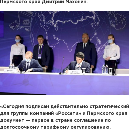
Пермского края Дмитрий Махонин.
«Сегодня подписан действительно стратегический
для группы компаний «Россети» и Пермского края
документ — первое в стране соглашение по
долгосрочному тарифному регулированию.