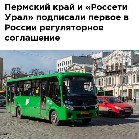
Пермский край и «Россети
Урал» подписали первое в
России регуляторное
соглашение