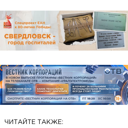
ЧИТАЙТЕ ТАКЖЕ: