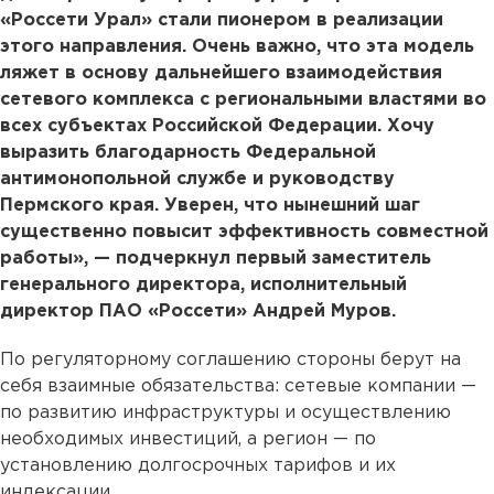
«Россети Урал» стали пионером в реализации
этого направления. Очень важно, что эта модель
ляжет в основу дальнейшего взаимодействия
сетевого комплекса с региональными властями во
всех субъектах Российской Федерации. Хочу
выразить благодарность Федеральной
антимонопольной службе и руководству
Пермского края. Уверен, что нынешний шаг
существенно повысит эффективность совместной
работы», — подчеркнул первый заместитель
генерального директора, исполнительный
директор ПАО «Россети» Андрей Муров.
По регуляторному соглашению стороны берут на
себя взаимные обязательства: сетевые компании —
по развитию инфраструктуры и осуществлению
необходимых инвестиций, а регион — по
установлению долгосрочных тарифов и их
индексации.