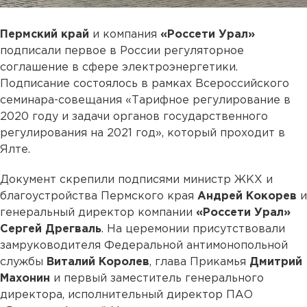
Пермский край
и компания
«Россети Урал»
подписали первое в России регуляторное
соглашение в сфере электроэнергетики.
Подписание состоялось в рамках Всероссийского
семинара-совещания «Тарифное регулирование в
2020 году и задачи органов государственного
регулирования на 2021 год», который проходит в
Ялте.
Документ скрепили подписями министр ЖКХ и
благоустройства Пермского края
Андрей Кокорев
и
генеральный директор компании
«Россети Урал»
Сергей Дрегваль
. На церемонии присутствовали
замруководителя Федеральной антимонопольной
службы
Виталий Королев
, глава Прикамья
Дмитрий
Махонин
и первый заместитель генерального
директора, исполнительный директор ПАО