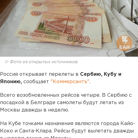
© Фото из открытых источников
Россия открывает перелеты в
Сербию, Кубу и
Японию,
сообщает
"Коммерсантъ"
.
Всего возобновленных рейсов четыре. В Сербию с
посадкой в Белграде самолеты будут летать из
Москвы дважды в неделю.
На Кубе точками назначения являются города Кайо-
Коко и Санта-Клара. Рейсы будут вылетать дважды