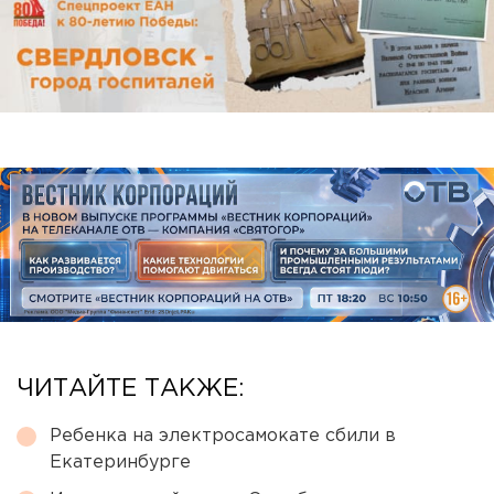
ЧИТАЙТЕ ТАКЖЕ:
Ребенка на электросамокате сбили в
Екатеринбурге