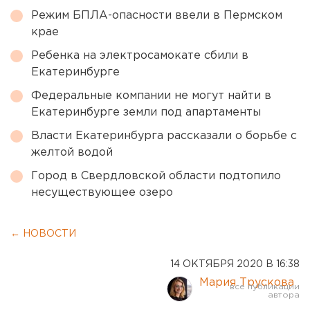
Режим БПЛА-опасности ввели в Пермском
крае
Ребенка на электросамокате сбили в
Екатеринбурге
Федеральные компании не могут найти в
Екатеринбурге земли под апартаменты
Власти Екатеринбурга рассказали о борьбе с
желтой водой
Город в Свердловской области подтопило
несуществующее озеро
← НОВОСТИ
14 ОКТЯБРЯ 2020 В 16:38
Мария Трускова