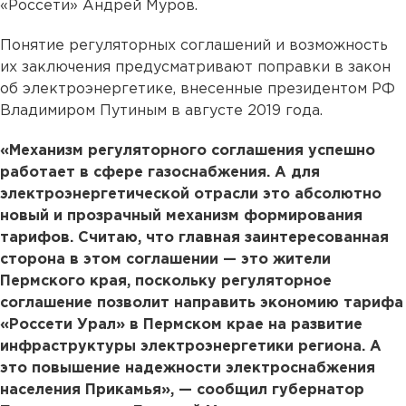
«Россети» Андрей Муров.
Понятие регуляторных соглашений и возможность
их заключения предусматривают поправки в закон
об электроэнергетике, внесенные президентом РФ
Владимиром Путиным в августе 2019 года.
«Механизм регуляторного соглашения успешно
работает в сфере газоснабжения. А для
электроэнергетической отрасли это абсолютно
новый и прозрачный механизм формирования
тарифов. Считаю, что главная заинтересованная
сторона в этом соглашении — это жители
Пермского края, поскольку регуляторное
соглашение позволит направить экономию тарифа
«Россети Урал» в Пермском крае на развитие
инфраструктуры электроэнергетики региона. А
это повышение надежности электроснабжения
населения Прикамья», — сообщил губернатор