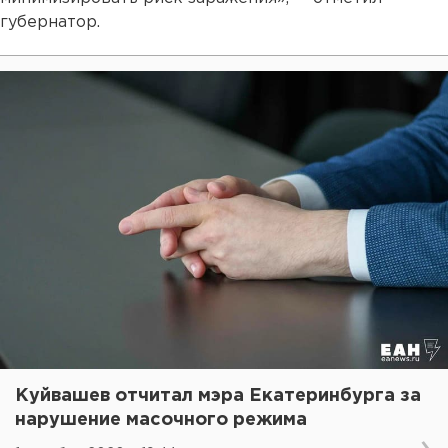
губернатор.
Куйвашев отчитал мэра Екатеринбурга за
нарушение масочного режима