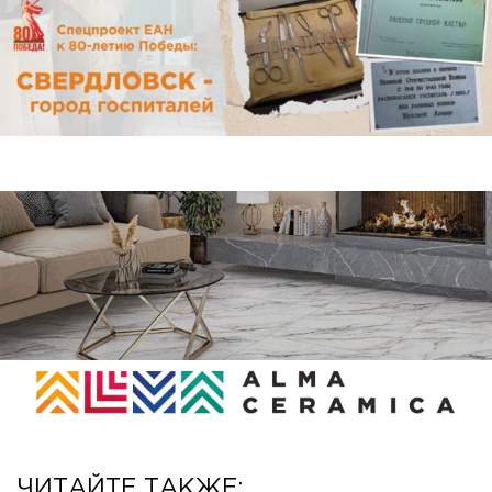
ЧИТАЙТЕ ТАКЖЕ: