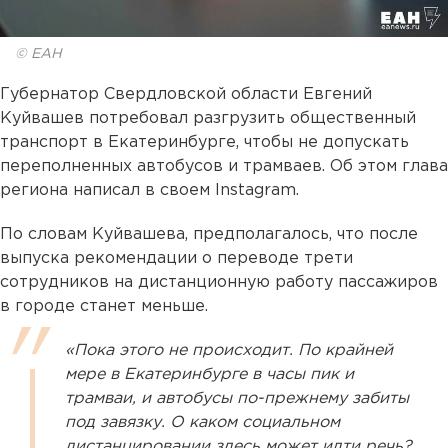
© ЕАН
Губернатор Свердловской области Евгений
Куйвашев потребовал разгрузить общественный
транспорт в Екатеринбурге, чтобы не допускать
переполненных автобусов и трамваев. Об этом глава
региона написал в своем Instagram.
По словам Куйвашева, предполагалось, что после
выпуска рекомендации о переводе трети
сотрудников на дистанционную работу пассажиров
в городе станет меньше.
«Пока этого не происходит. По крайней
мере в Екатеринбурге в часы пик и
трамваи, и автобусы по-прежнему забиты
под завязку. О каком социальном
дистанцировании здесь может идти речь?