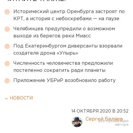
Исторический центр Оренбурга застроят по
КРТ, а история с небоскребами — на паузе
Челябинцев предупредили о возможном
выходе из берегов реки Миасс
Под Екатеринбургом диверсанты взорвали
создателя дрона «Упырь»
Численность человечества предложили
постепенно сократить ради планеты
Приложение УБРиР возобновило работу
← НОВОСТИ
14 ОКТЯБРЯ 2020 В 20:52
Сергей Беляев