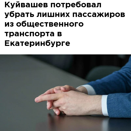
Куйвашев потребовал
убрать лишних пассажиров
из общественного
транспорта в
Екатеринбурге