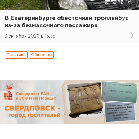
В Екатеринбурге обесточили троллейбус
из-за безмасочного пассажира
3 октября 2020 в 15:35
Политика
Общество