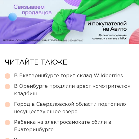
ЧИТАЙТЕ ТАКЖЕ:
В Екатеринбурге горит склад Wildberries
В Оренбурге продлили арест «смотрителю»
кладбищ
Город в Свердловской области подтопило
несуществующее озеро
Ребенка на электросамокате сбили в
Екатеринбурге