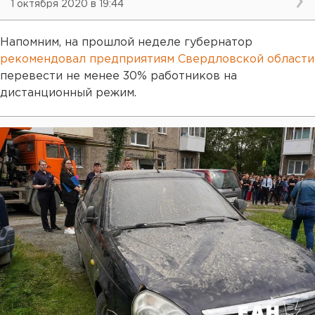
1 октября 2020 в 19:44
Напомним, на прошлой неделе губернатор
рекомендовал предприятиям Свердловской области
перевести не менее 30% работников на
дистанционный режим.