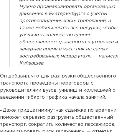
Нужно проанализировать организацию
движения в Екатеринбурге с учетом
противоэпидемических требований, а
также мобилизовать все ресурсы, чтобы
увеличить количество единиц
общественного транспорта в утреннее и
вечернее время в часы пик на самых
востребованных маршрутах», — написал
Куйвашев.
Он добавил, что для разгрузки общественного
транспорта проведены переговоры с
руководителями вузов, училищ и колледжей о
введении гибкого графика начала занятий.
«Даже тридцатиминутная сдвижка по времени
поможет серьезно разгрузить общественный
транспорт, сократить количество пассажиров,
минимизировать риск заражения», — отметил