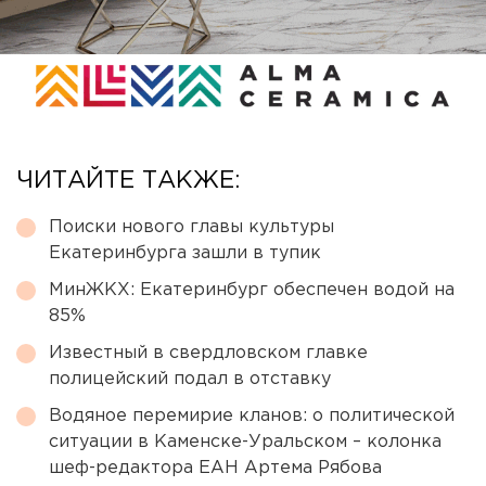
ЧИТАЙТЕ ТАКЖЕ:
Поиски нового главы культуры
Екатеринбурга зашли в тупик
МинЖКХ: Екатеринбург обеспечен водой на
85%
Известный в свердловском главке
полицейский подал в отставку
Водяное перемирие кланов: о политической
ситуации в Каменске-Уральском – колонка
шеф-редактора ЕАН Артема Рябова