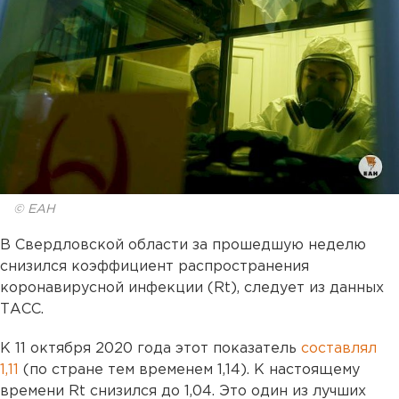
© ЕАН
В Свердловской области за прошедшую неделю
снизился коэффициент распространения
коронавирусной инфекции (Rt), следует из данных
ТАСС.
К 11 октября 2020 года этот показатель
составлял
1,11
(по стране тем временем 1,14). К настоящему
времени Rt снизился до 1,04. Это один из лучших