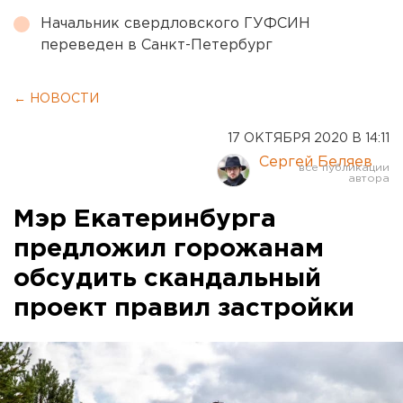
Начальник свердловского ГУФСИН
переведен в Санкт-Петербург
← НОВОСТИ
17 ОКТЯБРЯ 2020 В 14:11
Сергей Беляев
Мэр Екатеринбурга
предложил горожанам
обсудить скандальный
проект правил застройки