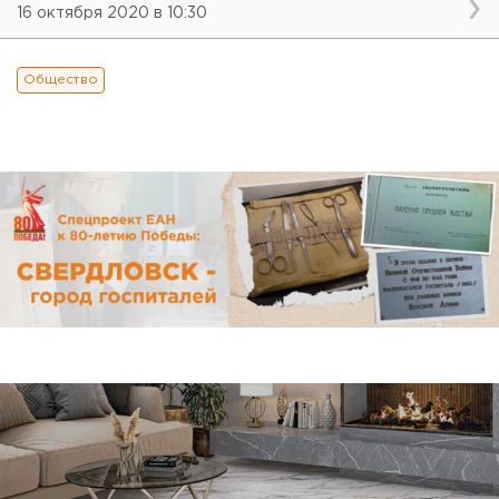
16 октября 2020 в 10:30
Общество