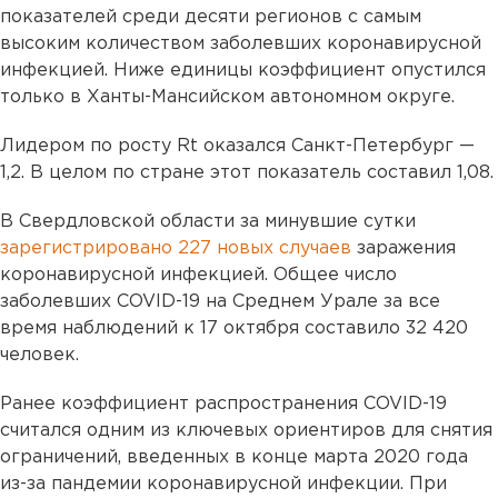
показателей среди десяти регионов с самым
высоким количеством заболевших коронавирусной
инфекцией. Ниже единицы коэффициент опустился
только в Ханты-Мансийском автономном округе.
Лидером по росту Rt оказался Санкт-Петербург —
1,2. В целом по стране этот показатель составил 1,08.
В Свердловской области за минувшие сутки
зарегистрировано 227 новых случаев
заражения
коронавирусной инфекцией. Общее число
заболевших COVID-19 на Среднем Урале за все
время наблюдений к 17 октября составило 32 420
человек.
Ранее коэффициент распространения COVID-19
считался одним из ключевых ориентиров для снятия
ограничений, введенных в конце марта 2020 года
из-за пандемии коронавирусной инфекции. При