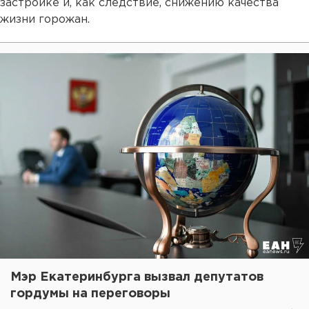
застройке и, как следствие, снижению качества
жизни горожан.
Мэр Екатеринбурга вызвал депутатов
гордумы на переговоры