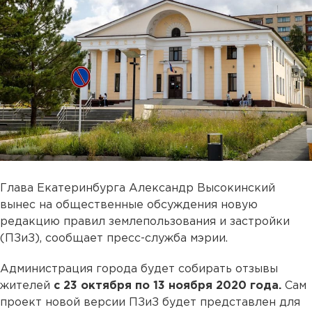
Глава Екатеринбурга Александр Высокинский
вынес на общественные обсуждения новую
редакцию правил землепользования и застройки
(ПЗиЗ), сообщает пресс-служба мэрии.
Администрация города будет собирать отзывы
жителей
с 23 октября по 13 ноября 2020 года.
Сам
проект новой версии ПЗиЗ будет представлен для