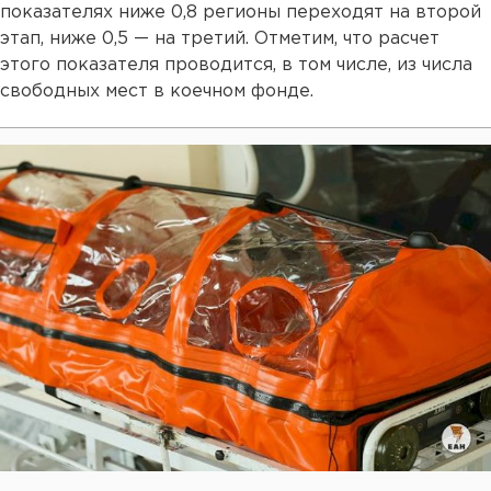
показателях ниже 0,8 регионы переходят на второй
этап, ниже 0,5 — на третий. Отметим, что расчет
этого показателя проводится, в том числе, из числа
свободных мест в коечном фонде.