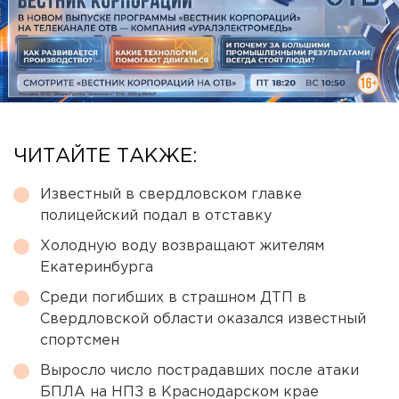
ЧИТАЙТЕ ТАКЖЕ:
Известный в свердловском главке
полицейский подал в отставку
Холодную воду возвращают жителям
Екатеринбурга
Среди погибших в страшном ДТП в
Свердловской области оказался известный
спортсмен
Выросло число пострадавших после атаки
БПЛА на НПЗ в Краснодарском крае