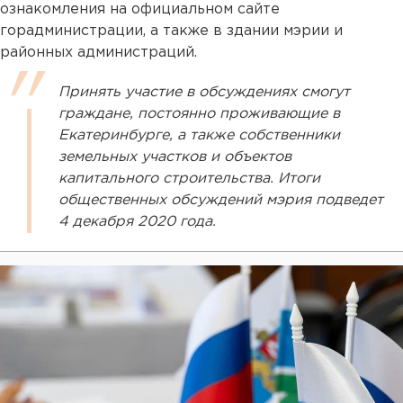
ознакомления на официальном сайте
горадминистрации, а также в здании мэрии и
районных администраций.
Принять участие в обсуждениях смогут
граждане, постоянно проживающие в
Екатеринбурге, а также собственники
земельных участков и объектов
капитального строительства. Итоги
общественных обсуждений мэрия подведет
4 декабря 2020 года.