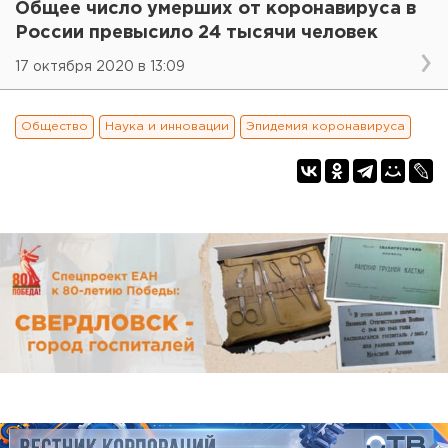
Общее число умерших от коронавируса в
России превысило 24 тысячи человек
17 октября 2020 в 13:09
Общество
Наука и инновации
Эпидемия коронавируса