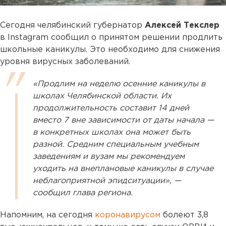
Сегодня челябинский губернатор
Алексей Текслер
в Instagram сообщил о принятом решении продлить
школьные каникулы. Это необходимо для снижения
уровня вирусных заболеваний.
«Продлим на неделю осенние каникулы в
школах Челябинской области. Их
продолжительность составит 14 дней
вместо 7 вне зависимости от даты начала —
в конкретных школах она может быть
разной. Средним специальным учебным
заведениям и вузам мы рекомендуем
уходить на внеплановые каникулы в случае
неблагоприятной эпидситуации», —
сообщил глава региона.
Напомним, на сегодня
коронавирусом
болеют 3,8