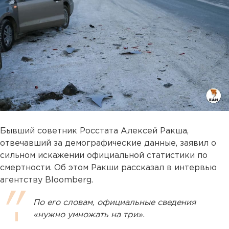
Бывший советник Росстата Алексей Ракша,
отвечавший за демографические данные, заявил о
сильном искажении официальной статистики по
смертности. Об этом Ракши рассказал в интервью
агентству Bloomberg.
По его словам, официальные сведения
«нужно умножать на три».