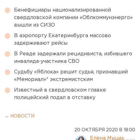
Бенефициары национализированной
свердловской компании «Облкоммунэнерго»
вышли из СИЗО
В аэропорту Екатеринбурга массово
задерживают рейсы
В Ревде задержали рецидивиста, избившего
инвалида-участника СВО
Судьбу «Яблока» решит судья, признавший
«Мемориал»* экстремистским
Известный в свердловском главке
полицейский подал в отставку
← НОВОСТИ
20 ОКТЯБРЯ 2020 В 18:00
Елена Мицих