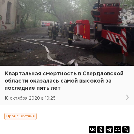
Квартальная смертность в Свердловской
области оказалась самой высокой за
последние пять лет
18 октября 2020 в 10:25
Происшествия