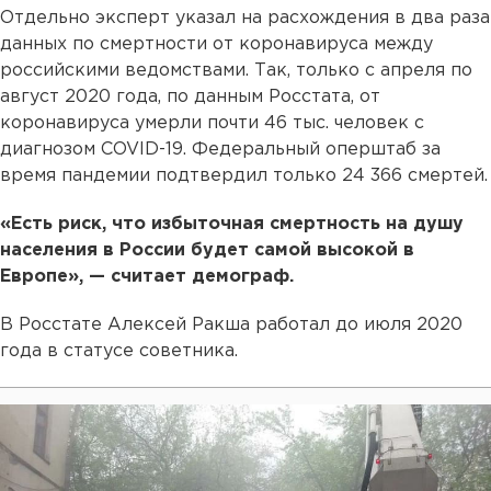
Отдельно эксперт указал на расхождения в два раза
данных по смертности от коронавируса между
российскими ведомствами. Так, только с апреля по
август 2020 года, по данным Росстата, от
коронавируса умерли почти 46 тыс. человек с
диагнозом COVID-19. Федеральный оперштаб за
время пандемии подтвердил только 24 366 смертей.
«Есть риск, что избыточная смертность на душу
населения в России будет самой высокой в
Европе», — считает демограф.
В Росстате Алексей Ракша работал до июля 2020
года в статусе советника.