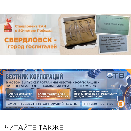
ЧИТАЙТЕ ТАКЖЕ: