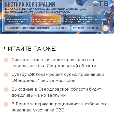
ЧИТАЙТЕ ТАКЖЕ:
Сильное землетрясение произошло на
северо-востоке Свердловской области
Судьбу «Яблока» решит судья, признавший
«Мемориал»* экстремистским
Выходные в Свердловской области будут
дождливыми, но теплыми
В Ревде задержали рецидивиста, избившего
инвалида-участника СВО