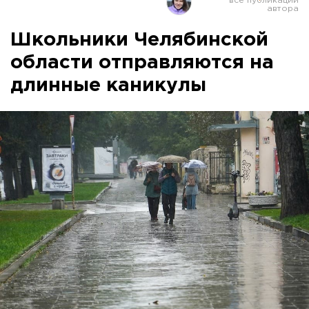
Школьники Челябинской
области отправляются на
длинные каникулы