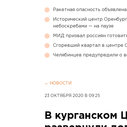
Ракетная опасность объявлен
Исторический центр Оренбурга
небоскребами — на паузе
МИД призвал россиян готовить
Сгоревший квартал в центре 
Челябинцев предупредили о в
← НОВОСТИ
23 ОКТЯБРЯ 2020 В 09:25
В курганском 