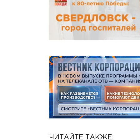
ЧИТАЙТЕ ТАКЖЕ: