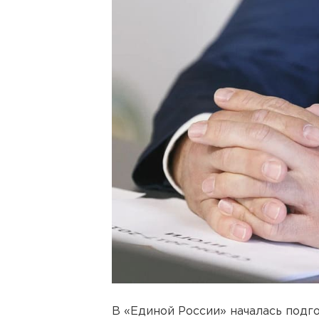
В «Единой России» началась подг