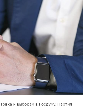
отовка к выборам в Госдуму. Партия