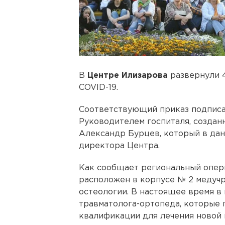
В
Центре Илизарова
развернули 
COVID-19.
Соответствующий приказ подписа
Руководителем госпиталя, создан
Александр Бурцев, который в дан
директора Центра.
Как сообщает региональный опер
расположен в корпусе № 2 медуч
остеологии. В настоящее время в 
травматолога-ортопеда, которые 
квалификации для лечения новой 