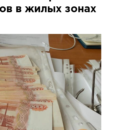
ов в жилых зонах