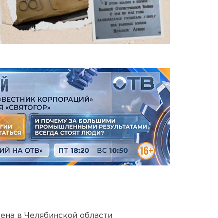
ена в Челябинской области