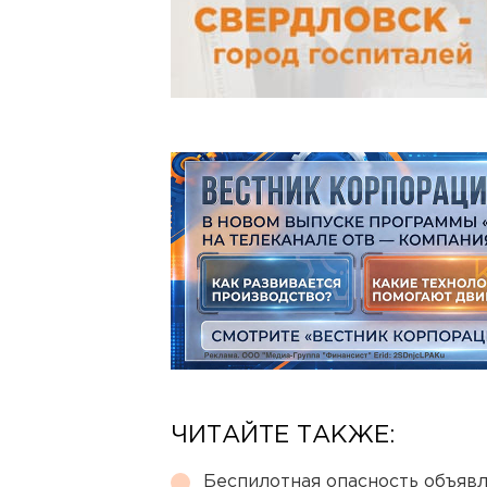
ЧИТАЙТЕ ТАКЖЕ:
Беспилотная опасность объявл