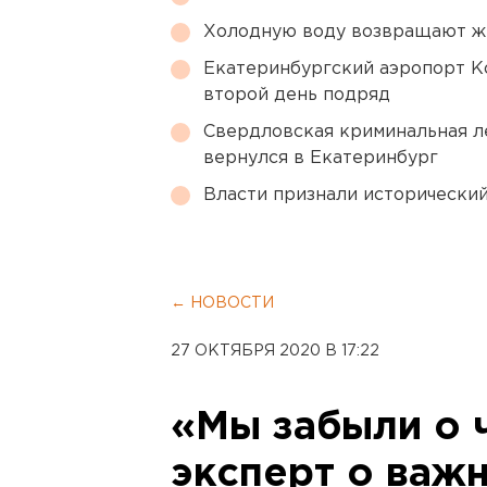
Холодную воду возвращают ж
Екатеринбургский аэропорт К
второй день подряд
Свердловская криминальная л
вернулся в Екатеринбург
Власти признали исторически
← НОВОСТИ
27 ОКТЯБРЯ 2020 В 17:22
«Мы забыли о 
эксперт о важ