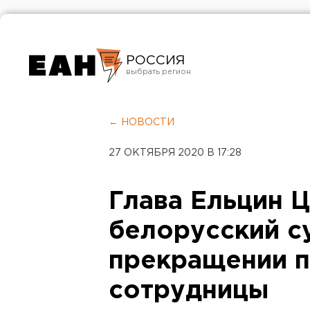
РОССИЯ
Екатеринбург
Челябинск
← НОВОСТИ
Курган
27 ОКТЯБРЯ 2020 В 17:28
Оренбург
Глава Ельцин Ц
белорусский с
прекращении 
сотрудницы