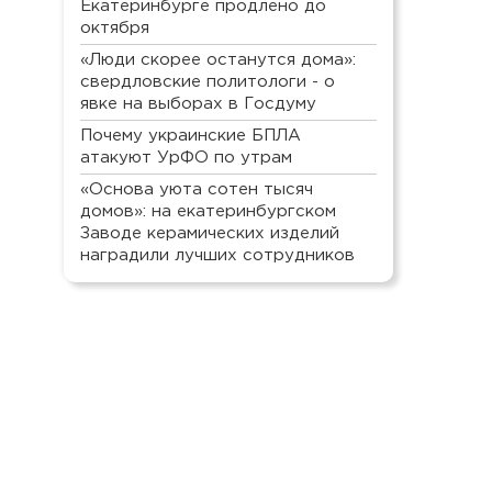
Екатеринбурге продлено до
октября
«Люди скорее останутся дома»:
свердловские политологи - о
явке на выборах в Госдуму
Почему украинские БПЛА
атакуют УрФО по утрам
«Основа уюта сотен тысяч
домов»: на екатеринбургском
Заводе керамических изделий
наградили лучших сотрудников