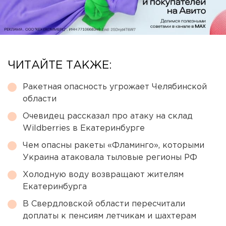
ЧИТАЙТЕ ТАКЖЕ:
Ракетная опасность угрожает Челябинской
области
Очевидец рассказал про атаку на склад
Wildberries в Екатеринбурге
Чем опасны ракеты «Фламинго», которыми
Украина атаковала тыловые регионы РФ
Холодную воду возвращают жителям
Екатеринбурга
В Свердловской области пересчитали
доплаты к пенсиям летчикам и шахтерам