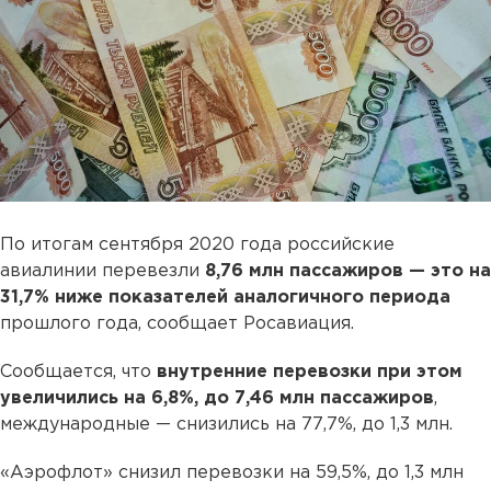
По итогам сентября 2020 года российские
авиалинии перевезли
8,76 млн пассажиров — это на
31,7% ниже показателей аналогичного периода
прошлого года, сообщает Росавиация.
Сообщается, что
внутренние перевозки при этом
увеличились на 6,8%, до 7,46 млн пассажиров
,
международные — снизились на 77,7%, до 1,3 млн.
«Аэрофлот» снизил перевозки на 59,5%, до 1,3 млн