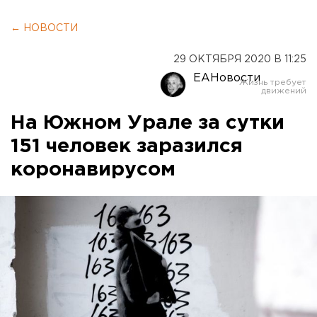
← НОВОСТИ
29 ОКТЯБРЯ 2020 В 11:25
ЕАНовости
На Южном Урале за сутки
151 человек заразился
коронавирусом