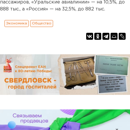
пассажиров, «Уральские авиалинии» — на 10,5%, до
888 тыс., а «Россия» — на 32,5%, до 882 тыс.
Экономика
Общество