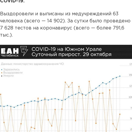
COVID-19.
Выздоровели и выписаны из медучреждений 63
человека (всего — 14 902). За сутки было проведено
7 628 тестов на коронавирус (всего — более 791,6
тыс.).