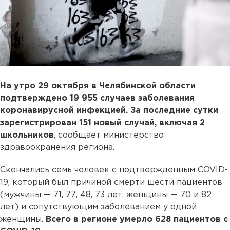
На утро 29 октября в Челябинской области
подтверждено 19 955 случаев заболевания
коронавирусной инфекцией. За последние сутки
зарегистрирован 151 новый случай, включая 2
школьников
, сообщает министерство
здравоохранения региона.
Скончались семь человек с подтвержденным COVID-
19, который был причиной смерти шести пациентов
(мужчины — 71, 77, 48, 73 лет, женщины — 70 и 82
лет) и сопутствующим заболеванием у одной
женщины.
Всего в регионе умерло 628 пациентов с