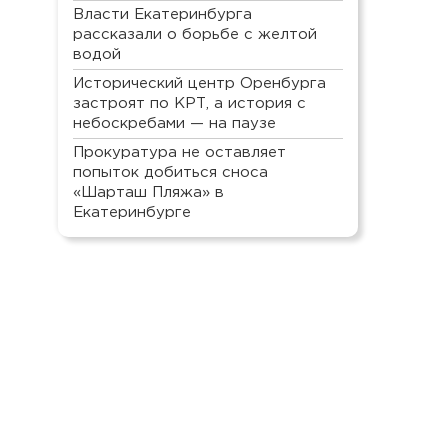
Власти Екатеринбурга
рассказали о борьбе с желтой
водой
Исторический центр Оренбурга
застроят по КРТ, а история с
небоскребами — на паузе
Прокуратура не оставляет
попыток добиться сноса
«Шарташ Пляжа» в
Екатеринбурге