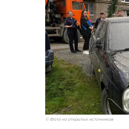
© Фото из открытых источников