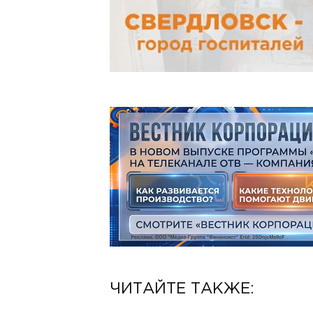
ЧИТАЙТЕ ТАКЖЕ: