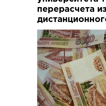
перерасчета из
дистанционног