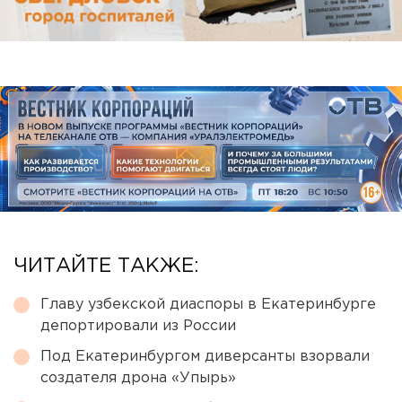
ЧИТАЙТЕ ТАКЖЕ:
Главу узбекской диаспоры в Екатеринбурге
депортировали из России
Под Екатеринбургом диверсанты взорвали
создателя дрона «Упырь»