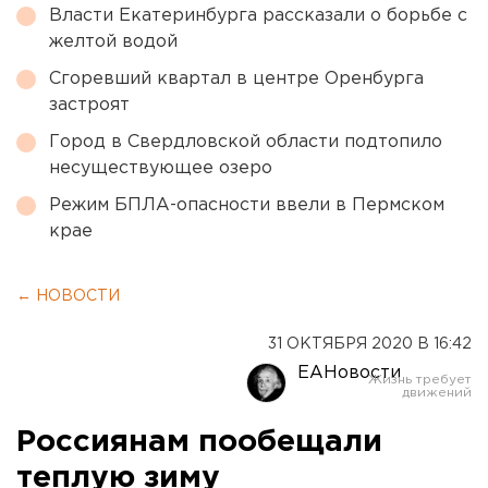
Власти Екатеринбурга рассказали о борьбе с
желтой водой
Сгоревший квартал в центре Оренбурга
застроят
Город в Свердловской области подтопило
несуществующее озеро
Режим БПЛА-опасности ввели в Пермском
крае
← НОВОСТИ
31 ОКТЯБРЯ 2020 В 16:42
ЕАНовости
Россиянам пообещали
теплую зиму