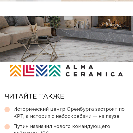
ЧИТАЙТЕ ТАКЖЕ:
Исторический центр Оренбурга застроят по
КРТ, а история с небоскребами — на паузе
Путин назначил нового командующего