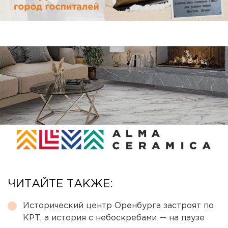
ЧИТАЙТЕ ТАКЖЕ:
Исторический центр Оренбурга застроят по
КРТ, а история с небоскребами — на паузе