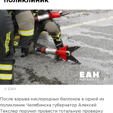
поликлиник
© ЕАН
После взрыва кислородных баллонов в одной из
поликлиник Челябинска губернатор Алексей
Текслер поручил провести тотальную проверку