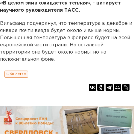
«В целом зима ожидается теплая», - цитирует
научного руководителя ТАСС.
Вильфанд подчеркнул, что температура в декабре и
январе почти везде будет около и выше нормы.
Повышенная температура в феврале будет на всей
европейской части страны. На остальной
территории она будет около нормы, но на
положительном фоне.
Общество