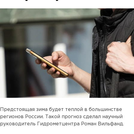
Предстоящая зима будет теплой в большинстве
регионов России. Такой прогноз сделал научный
руководитель Гидрометцентра Роман Вильфанд.