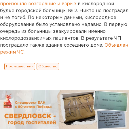
произошло возгорание и взрыв
в кислородной
будке городской больницы № 2. Никто не пострадал
и не погиб. По некоторым данным, кислородное
оборудование было установлено недавно. В первую
очередь из больницы эвакуировали именно
кислородозависимых пациентов. В результате ЧП
пострадало также здание соседнего дома.
Объявлен
режим ЧС
.
Происшествия
Общество