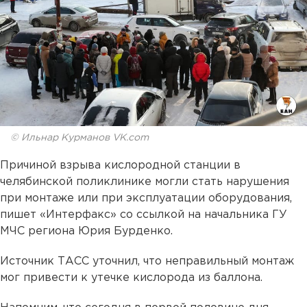
© Ильнар Курманов VK.com
Причиной взрыва кислородной станции в
челябинской поликлинике могли стать нарушения
при монтаже или при эксплуатации оборудования,
пишет «Интерфакс» со ссылкой на начальника ГУ
МЧС региона Юрия Бурденко.
Источник ТАСС уточнил, что неправильный монтаж
мог привести к утечке кислорода из баллона.