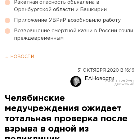
Ракетная опасность объявлена в
Оренбургской области и Башкирии
Приложение УБРиР возобновило работу
Возвращение смертной казни в России сочли
преждевременным
← НОВОСТИ
31 ОКТЯБРЯ 2020 В 16:16
ЕАНовости
Челябинские
медучреждения ожидает
тотальная проверка после
взрыва в одной из