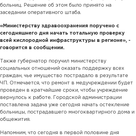
больниц. Решение об этом было принято на
заседании оперативного штаба.
«Министерству здравоохранения поручено с
сегодняшнего дня начать тотальную проверку
всей кислородной инфраструктуры в регионе», -
говорится в сообщении.
Также губернатор поручил министерству
социальных отношений оказать поддержку всех
граждан, чье имущество пострадало в результате
ЧП. Отмечается, что ремонт в медучреждении будет
проведен в кратчайшие сроки, чтобы учреждение
вернулось к работе. Городской администрации
поставлена задача уже сегодня начать остекление
больницы, пострадавшего многоквартирного дома и
общежития.
Напомним, что сегодня в первой половине дня