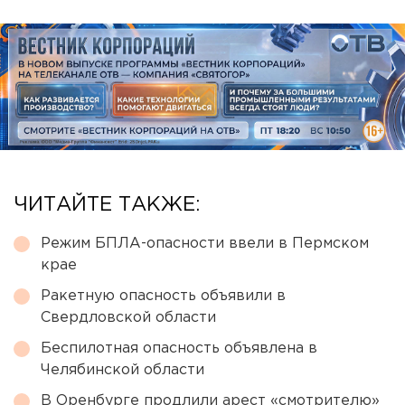
ЧИТАЙТЕ ТАКЖЕ:
Режим БПЛА-опасности ввели в Пермском
крае
Ракетную опасность объявили в
Свердловской области
Беспилотная опасность объявлена в
Челябинской области
В Оренбурге продлили арест «смотрителю»