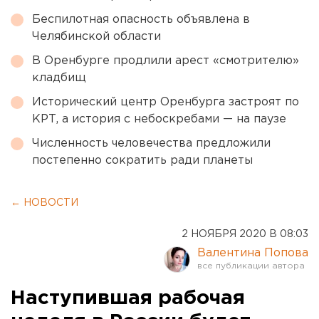
Беспилотная опасность объявлена в
Челябинской области
В Оренбурге продлили арест «смотрителю»
кладбищ
Исторический центр Оренбурга застроят по
КРТ, а история с небоскребами — на паузе
Численность человечества предложили
постепенно сократить ради планеты
← НОВОСТИ
2 НОЯБРЯ 2020 В 08:03
Валентина Попова
Наступившая рабочая