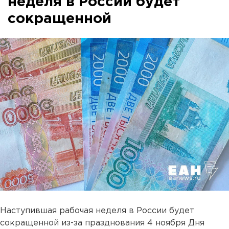
неделя в России будет
сокращенной
Наступившая рабочая неделя в России будет
сокращенной из-за празднования 4 ноября Дня