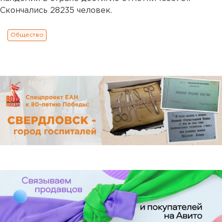
Скончались 28235 человек.
Общество