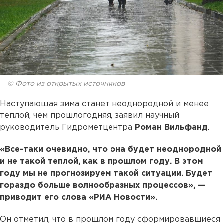
© Фото из открытых источников
Наступающая зима станет неоднородной и менее
теплой, чем прошлогодняя, заявил научный
руководитель Гидрометцентра
Роман Вильфанд
.
«Все-таки очевидно, что она будет неоднородной
и не такой теплой, как в прошлом году. В этом
году мы не прогнозируем такой ситуации. Будет
гораздо больше волнообразных процессов», —
приводит его слова «РИА Новости».
Он отметил, что в прошлом году сформировавшиеся