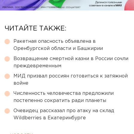
ЧИТАЙТЕ ТАКЖЕ:
Ракетная опасность объявлена в
Оренбургской области и Башкирии
Возвращение смертной казни в России сочли
преждевременным
МИД призвал россиян готовиться к затяжной
войне
Численность человечества предложили
постепенно сократить ради планеты
Очевидец рассказал про атаку на склад
Wildberries в Екатеринбурге