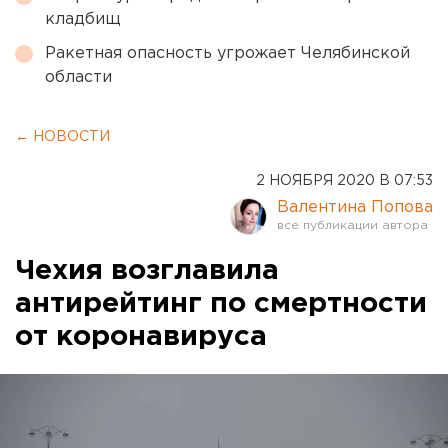
кладбищ
Ракетная опасность угрожает Челябинской
области
← НОВОСТИ
2 НОЯБРЯ 2020 В 07:53
Валентина Попова
Чехия возглавила
антирейтинг по смертности
от коронавируса