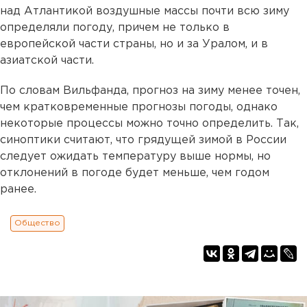
над Атлантикой воздушные массы почти всю зиму
определяли погоду, причем не только в
европейской части страны, но и за Уралом, и в
азиатской части.
По словам Вильфанда, прогноз на зиму менее точен,
чем кратковременные прогнозы погоды, однако
некоторые процессы можно точно определить. Так,
синоптики считают, что грядущей зимой в России
следует ожидать температуру выше нормы, но
отклонений в погоде будет меньше, чем годом
ранее.
Общество