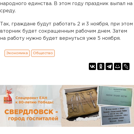
народного единства. В этом году праздник выпал на
среду.
Так, граждане будут работать 2 и 3 ноября, при этом
вторник будет сокращенным рабочим днем. Затем
на работу нужно будет вернуться уже 5 ноября.
Экономика
Общество