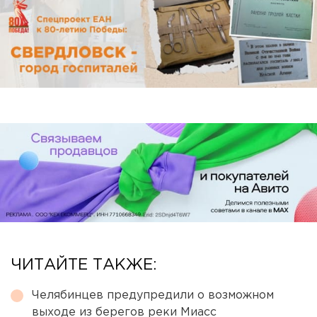
ЧИТАЙТЕ ТАКЖЕ:
Челябинцев предупредили о возможном
выходе из берегов реки Миасс