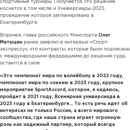
спортивные турниры. Получается, что решение
коснется в том числе и Универсиады-2023,
проведение которой запланировано в
Екатеринбурге.
Впрочем, глава российского Минспорта
Олег
Матыцин
ранее заявлял в интервью «Спорт-
экспрессу», что контракты, которые были подписаны
с международными федерациями до решения суда,
остаются в силе.
«Это чемпионат мира по волейболу в 2022 году,
чемпионат мира по хоккею в 2023 году, крупное
мероприятие SportAccord, которое, я надеюсь,
пройдет в 2021 году, Всемирная универсиада в
2023 году в Екатеринбурге... То есть речь идет об
интересах не только России, а всего мирового
сообщества, где наша страна играет огромную
роль как надежный партнер, который всегда