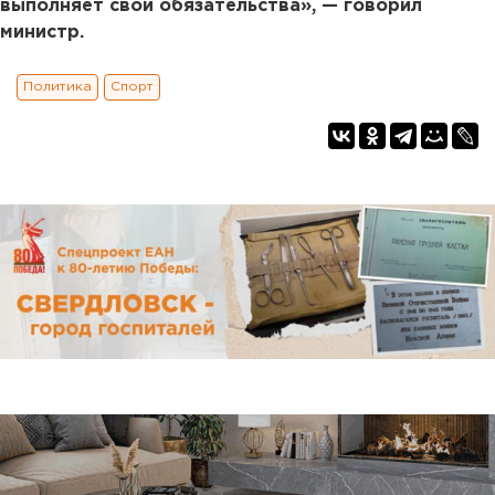
выполняет свои обязательства», — говорил
министр.
Политика
Спорт