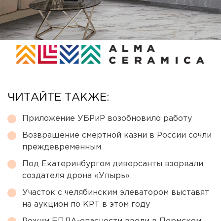
ЧИТАЙТЕ ТАКЖЕ:
Приложение УБРиР возобновило работу
Возвращение смертной казни в России сочли
преждевременным
Под Екатеринбургом диверсанты взорвали
создателя дрона «Упырь»
Участок с челябинским элеватором выставят
на аукцион по КРТ в этом году