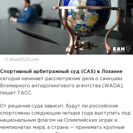
© Ekat2023.com
Спортивный арбитражный суд (CAS) в Лозанне
сегодня начинает рассмотрение дела о санкциях
Всемирного антидопингового агентства (WADA),
пишет ТАСС.
От решения суда зависит, будут ли российские
спортсмены следующие четыре года выступать под
национальным флагом на Олимпийских играх и
чемпионатах мира, а страна — принимать крупные