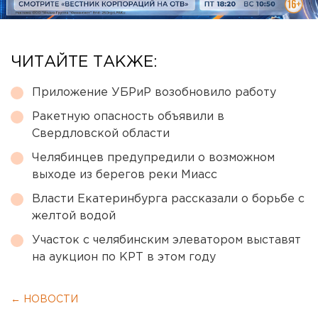
ЧИТАЙТЕ ТАКЖЕ:
Приложение УБРиР возобновило работу
Ракетную опасность объявили в
Свердловской области
Челябинцев предупредили о возможном
выходе из берегов реки Миасс
Власти Екатеринбурга рассказали о борьбе с
желтой водой
Участок с челябинским элеватором выставят
на аукцион по КРТ в этом году
← НОВОСТИ