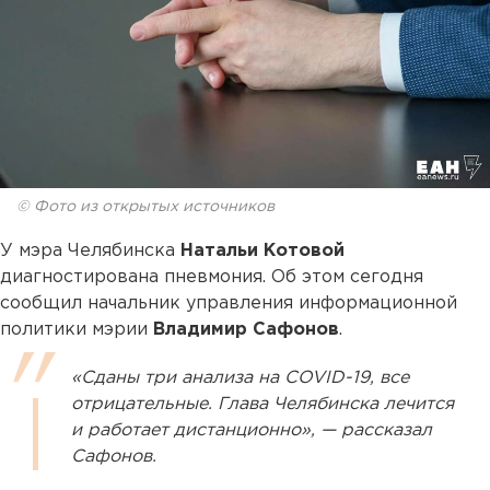
© Фото из открытых источников
У мэра Челябинска
Натальи Котовой
диагностирована пневмония. Об этом сегодня
сообщил начальник управления информационной
политики мэрии
Владимир Сафонов
.
«Сданы три анализа на COVID-19, все
отрицательные. Глава Челябинска лечится
и работает дистанционно», — рассказал
Сафонов.