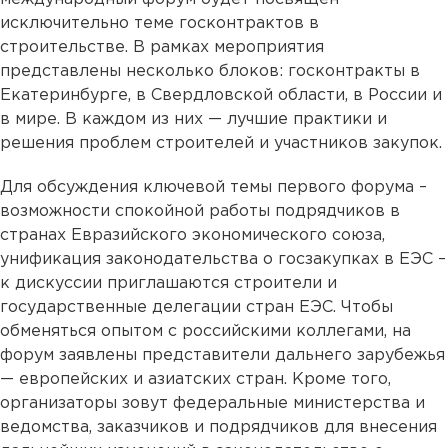
исключительно теме госконтрактов в
строительстве. В рамках мероприятия
представлены несколько блоков: госконтракты в
Екатеринбурге, в Свердловской области, в России и
в мире. В каждом из них — лучшие практики и
решения проблем строителей и участников закупок.
Для обсуждения ключевой темы первого форума –
возможности спокойной работы подрядчиков в
странах Евразийского экономического союза,
унификация законодательства о госзакупках в ЕЭС –
к дискуссии приглашаются строители и
государственные делегации стран ЕЭС. Чтобы
обменяться опытом с российскими коллегами, на
форум заявлены представители дальнего зарубежья
— европейских и азиатских стран. Кроме того,
организаторы зовут федеральные министерства и
ведомства, заказчиков и подрядчиков для внесения