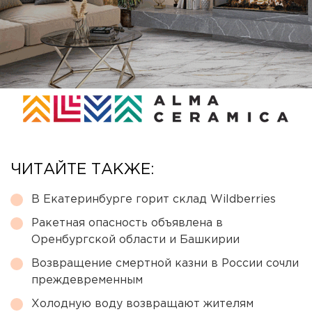
ЧИТАЙТЕ ТАКЖЕ:
В Екатеринбурге горит склад Wildberries
Ракетная опасность объявлена в
Оренбургской области и Башкирии
Возвращение смертной казни в России сочли
преждевременным
Холодную воду возвращают жителям