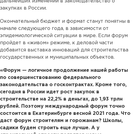
дальнейших изменений в законодательство о
закупках в России.
Окончательный бюджет и формат станут понятны в
начале следующего года, в зависимости от
эпидемиологической ситуации в мире. Если форум
пройдет в «живом» режиме, к деловой части
добавится выставка инноваций для строительства
государственных и муниципальных объектов.
«Форум — логичное продолжение нашей работы
по совершенствованию федерального
законодательства о госконтрактах. Кроме того,
сегодня в России идет рост закупок в
строительстве на 22,2% в деньгах, до 1,93 трлн
рублей. Поэтому международный форум точно
состоится в Екатеринбурге весной 2021 года. Что
даст форум строителям и горожанам? Школы,
садики будем строить еще лучше. А у