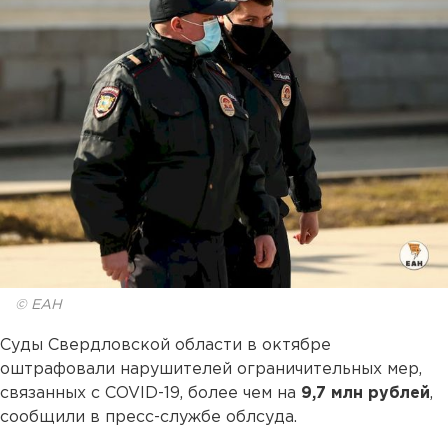
© ЕАН
Суды Свердловской области в октябре
оштрафовали нарушителей ограничительных мер,
связанных с COVID-19, более чем на
9,7 млн рублей
,
сообщили в пресс-службе облсуда.