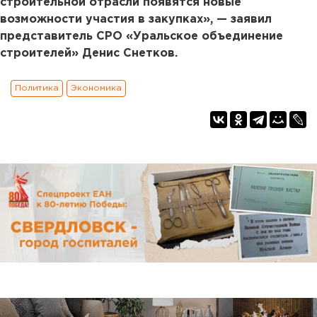
строительной отрасли появятся новые
возможности участия в закупках», — заявил
представитель СРО «Уральское объединение
строителей» Денис Снетков.
Политика
Экономика