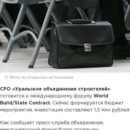
© Фото из открытых источников
СРО «Уральское объединение строителей»
готовится к международному форуму
World
Build/State Contract.
Сейчас формируется бюджет
мероприятия, инвестиции составляют 1,5 млн рублей.
Как сообщает пресс-служба объединения,
международный форум будет посвящен