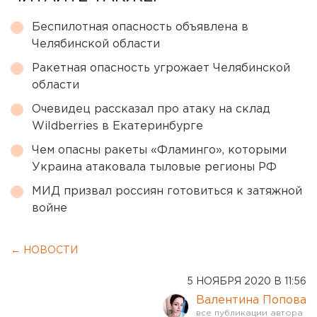
Беспилотная опасность объявлена в
Челябинской области
Ракетная опасность угрожает Челябинской
области
Очевидец рассказал про атаку на склад
Wildberries в Екатеринбурге
Чем опасны ракеты «Фламинго», которыми
Украина атаковала тыловые регионы РФ
МИД призвал россиян готовиться к затяжной
войне
← НОВОСТИ
5 НОЯБРЯ 2020 В 11:56
Валентина Попова