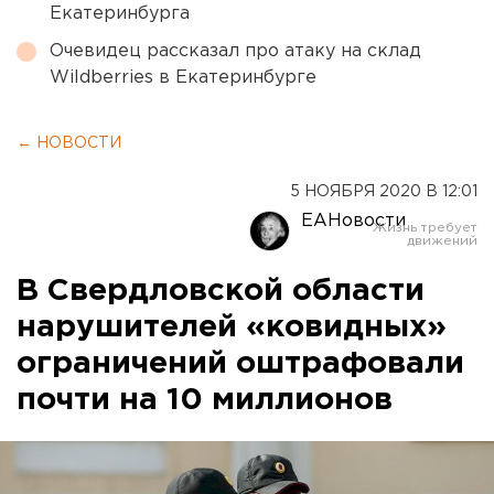
Екатеринбурга
Очевидец рассказал про атаку на склад
Wildberries в Екатеринбурге
← НОВОСТИ
5 НОЯБРЯ 2020 В 12:01
ЕАНовости
В Свердловской области
нарушителей «ковидных»
ограничений оштрафовали
почти на 10 миллионов