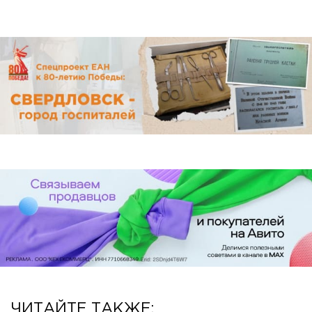
ЧИТАЙТЕ ТАКЖЕ: