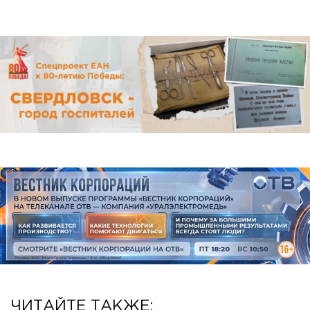
ЧИТАЙТЕ ТАКЖЕ: