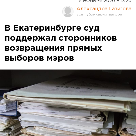
5 НОЯБРЯ 2020 В 13:20
Александра Газизова
В Екатеринбурге суд
поддержал сторонников
возвращения прямых
выборов мэров