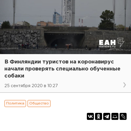
В Финляндии туристов на коронавирус
начали проверять специально обученные
собаки
25 сентября 2020 в 10:27
Политика
Общество