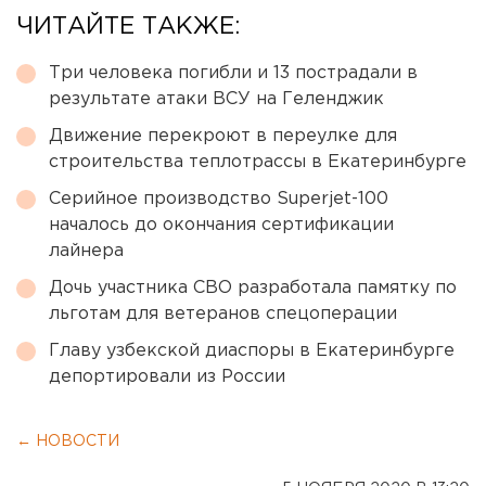
ЧИТАЙТЕ ТАКЖЕ:
Три человека погибли и 13 пострадали в
результате атаки ВСУ на Геленджик
Движение перекроют в переулке для
строительства теплотрассы в Екатеринбурге
Серийное производство Superjet-100
началось до окончания сертификации
лайнера
Дочь участника СВО разработала памятку по
льготам для ветеранов спецоперации
Главу узбекской диаспоры в Екатеринбурге
депортировали из России
← НОВОСТИ