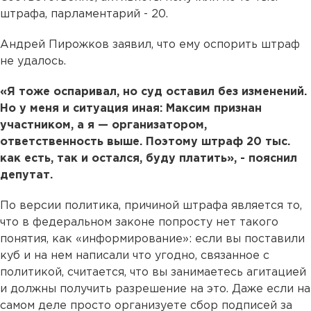
штрафа, парламентарий - 20.
Андрей Пирожков заявил, что ему оспорить штраф
не удалось.
«Я тоже оспаривал, но суд оставил без изменений.
Но у меня и ситуация иная: Максим признан
участником, а я — организатором,
ответственность выше. Поэтому штраф 20 тыс.
как есть, так и остался, буду платить», - пояснил
депутат.
По версии политика, причиной штрафа является то,
что в федеральном законе попросту нет такого
понятия, как «информирование»: если вы поставили
куб и на нем написали что угодно, связанное с
политикой, считается, что вы занимаетесь агитацией
и должны получить разрешение на это. Даже если на
самом деле просто организуете сбор подписей за