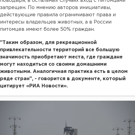
поводыря, в остальных случаях вход с питомцами
запрещен. По мнению авторов инициативы,
действующие правила ограничивают права и
интересы владельцев животных, а в России
питомцев имеют более 50% граждан.
"Таким образом, для рекреационной
привлекательности территорий все большую
значимость приобретают места, где граждане
могут находиться со своими домашними
животными. Аналогичная практика есть в целом
ряде стран", - говорится в документе, который
цитирует «РИА Новости».