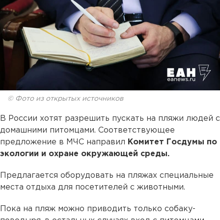
© Фото из открытых источников
В России хотят разрешить пускать на пляжи людей с
домашними питомцами. Соответствующее
предложение в МЧС направил
Комитет Госдумы по
экологии и охране окружающей среды.
Предлагается оборудовать на пляжах специальные
места отдыха для посетителей с животными.
Пока на пляж можно приводить только собаку-