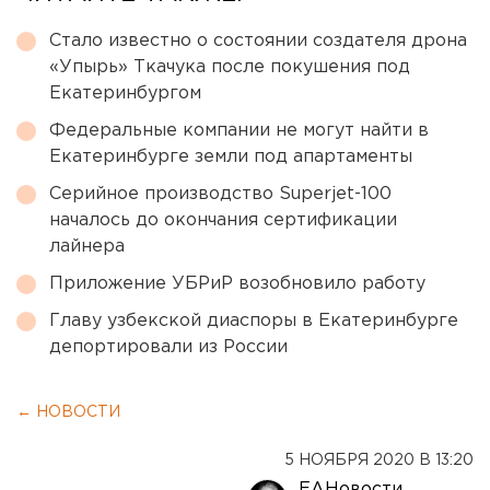
Стало известно о состоянии создателя дрона
«Упырь» Ткачука после покушения под
Екатеринбургом
Федеральные компании не могут найти в
Екатеринбурге земли под апартаменты
Серийное производство Superjet-100
началось до окончания сертификации
лайнера
Приложение УБРиР возобновило работу
Главу узбекской диаспоры в Екатеринбурге
депортировали из России
← НОВОСТИ
5 НОЯБРЯ 2020 В 13:20
ЕАНовости