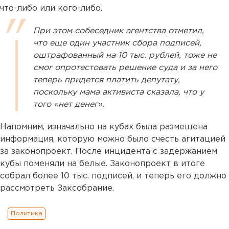
что-либо или кого-либо.
При этом собеседник агентства отметил,
что еще один участник сбора подписей,
оштрафованный на 10 тыс. рублей, тоже не
смог опротестовать решение суда и за него
теперь придется платить депутату,
поскольку мама активиста сказала, что у
того «нет денег».
Напомним, изначально на кубах была размещена
информация, которую можно было счесть агитацией
за законопроект. После инцидента с задержанием
кубы поменяли на белые. Законопроект в итоге
собрал более 10 тыс. подписей, и теперь его должно
рассмотреть Заксобрание.
Политика