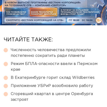
ЧИТАЙТЕ ТАКЖЕ:
Численность человечества предложили
постепенно сократить ради планеты
Режим БПЛА-опасности ввели в Пермском
крае
В Екатеринбурге горит склад Wildberries
Приложение УБРиР возобновило работу
Сгоревший квартал в центре Оренбурга
застроят