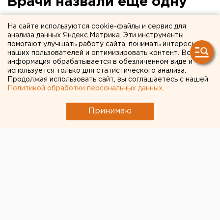
Врачи назвали еще одну
причину тяжелого течения
На сайте используются cookie-файлы и сервис для
коронавируса
анализа данных Яндекс.Метрика. Эти инструменты
помогают улучшать работу сайта, понимать интересы
наших пользователей и оптимизировать контент. Вся
информация обрабатывается в обезличенном виде и
используется только для статистического анализа.
Продолжая использовать сайт, вы соглашаетесь с нашей
Политикой обработки персональных данных
.
Принимаю
© Фото из открытых источников