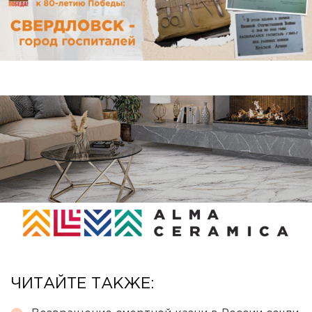
ЧИТАЙТЕ ТАКЖЕ: