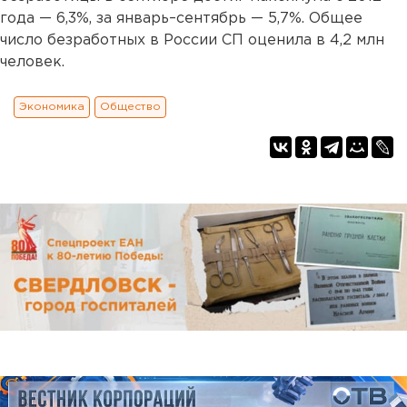
года — 6,3%, за январь–сентябрь — 5,7%. Общее
число безработных в России СП оценила в 4,2 млн
человек.
Экономика
Общество