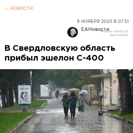
← НОВОСТИ
9 НОЯБРЯ 2020 В 07:51
ЕАНовости
В Свердловскую область
прибыл эшелон С-400