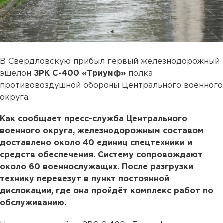
В Свердловскую прибыл первый железнодорожный
эшелон
ЗРК С-400 «Триумф»
полка
противовоздушной обороны Центрального военного
округа.
Как сообщает пресс-служба Центрального
военного округа, железнодорожным составом
доставлено около 40 единиц спецтехники и
средств обеспечения. Систему сопровождают
около 60 военнослужащих. После разгрузки
технику перевезут в пункт постоянной
дислокации, где она пройдёт комплекс работ по
обслуживанию.