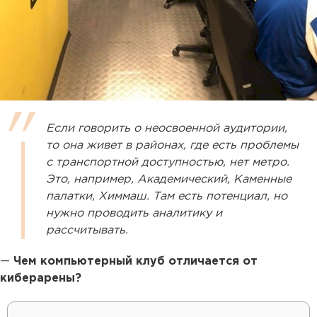
Если говорить о неосвоенной аудитории,
то она живет в районах, где есть проблемы
с транспортной доступностью, нет метро.
Это, например, Академический, Каменные
палатки, Химмаш. Там есть потенциал, но
нужно проводить аналитику и
рассчитывать.
—
Чем компьютерный клуб отличается от
киберарены?