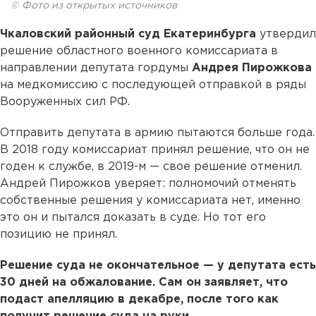
© Фото из открытых источников
Чкаловский районный суд Екатеринбурга
утвердил
решение областного военного комиссариата в
направлении депутата гордумы
Андрея Пирожкова
на медкомиссию с последующей отправкой в ряды
Вооруженных сил РФ.
Отправить депутата в армию пытаются больше года.
В 2018 году комиссариат принял решение, что он не
годен к службе, в 2019-м — свое решение отменил.
Андрей Пирожков уверяет: полномочий отменять
собственные решения у комиссариата нет, именно
это он и пытался доказать в суде. Но тот его
позицию не принял.
Решение суда не окончательное — у депутата есть
30 дней на обжалование. Сам он заявляет, что
подаст апелляцию в декабре, после того как