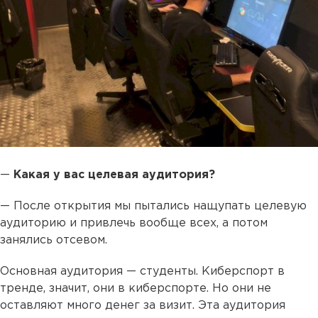
—
Какая у вас целевая аудитория?
— После открытия мы пытались нащупать целевую
аудиторию и привлечь вообще всех, а потом
занялись отсевом.
Основная аудитория — студенты. Киберспорт в
тренде, значит, они в киберспорте. Но они не
оставляют много денег за визит. Эта аудитория