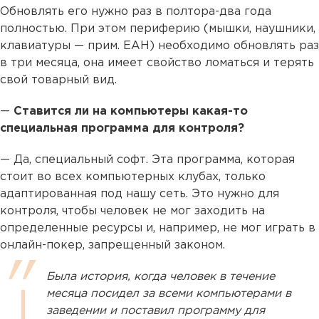
Обновлять его нужно раз в полтора-два года
полностью. При этом периферию (мышки, наушники,
клавиатуры — прим. ЕАН) необходимо обновлять раз
в три месяца, она имеет свойство ломаться и терять
свой товарный вид.
—
Ставится ли на компьютеры какая-то
специальная программа для контроля?
— Да, специальный софт. Эта программа, которая
стоит во всех компьютерных клубах, только
адаптированная под нашу сеть. Это нужно для
контроля, чтобы человек не мог заходить на
определенные ресурсы и, например, не мог играть в
онлайн-покер, запрещенный законом.
Была история, когда человек в течение
месяца посидел за всеми компьютерами в
заведении и поставил программу для