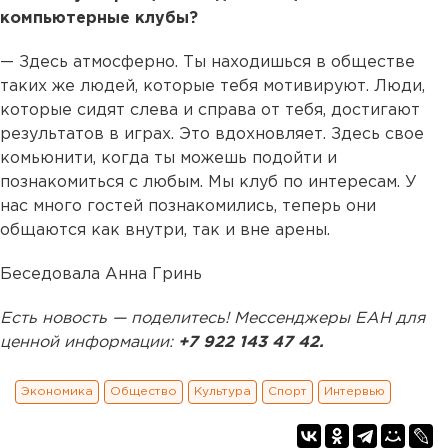
компьютерные клубы?
— Здесь атмосферно. Ты находишься в обществе
таких же людей, которые тебя мотивируют. Люди,
которые сидят слева и справа от тебя, достигают
результатов в играх. Это вдохновляет. Здесь свое
комьюнити, когда ты можешь подойти и
познакомиться с любым. Мы клуб по интересам. У
нас много гостей познакомились, теперь они
общаются как внутри, так и вне арены.
Беседовала Анна Гринь
Есть новость — поделитесь! Мессенджеры ЕАН для
ценной информации:
+7 922 143 47 42.
Экономика
Общество
Культура
Спорт
Интервью