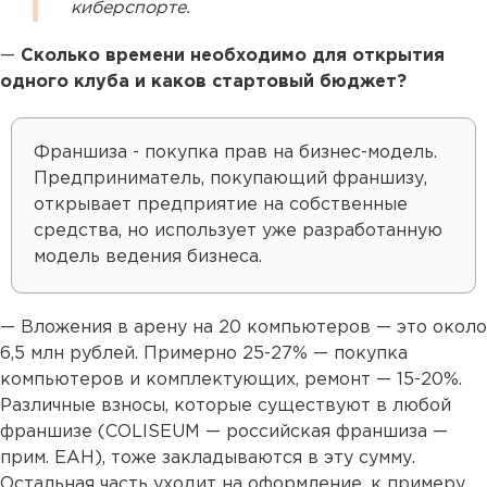
киберспорте.
—
Сколько времени необходимо для открытия
одного клуба и каков стартовый бюджет?
Франшиза - покупка прав на бизнес-модель.
Предприниматель, покупающий франшизу,
открывает предприятие на собственные
средства, но использует уже разработанную
модель ведения бизнеса.
— Вложения в арену на 20 компьютеров — это около
6,5 млн рублей. Примерно 25-27% — покупка
компьютеров и комплектующих, ремонт — 15-20%.
Различные взносы, которые существуют в любой
франшизе (COLISEUM — российская франшиза —
прим. ЕАН), тоже закладываются в эту сумму.
Остальная часть уходит на оформление, к примеру