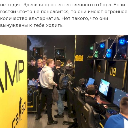
не ходит. Здесь вопрос естественного отбора. Если
гостям что-то не понравится, то они имеют огромное
количество альтернатив. Нет такого, что они
вынуждены к тебе ходить.