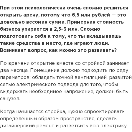
При этом
психологически очень сложно решиться
открыть арену, потому что 6,5 млн рублей —
это
довольно весомая сумма. Примерная стоимость
бизнеса упирается в 2,5–3 млн. Сложно
подготовить себя к тому, что ты вкладываешь
такие средства в место, где играют люди.
Возникает вопрос, как можно это развивать?
По времени открытие вместе со стройкой занимает
два месяца. Помещение должно подходить по ряду
параметров: обладать точной вентиляцией, развитой
сетью электрического подвода для того, чтобы
выдержать необходимое напряжение, должен быть
санузел.
Когда начинается стройка, нужно спроектировать
определенным образом пространство, сделать
дизайнерский ремонт и разветвить всю электрику