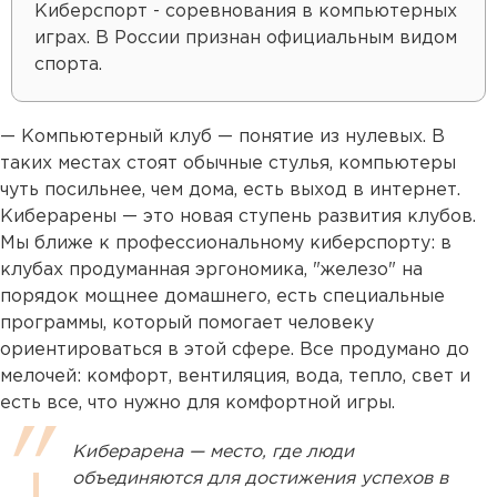
Киберспорт - соревнования в компьютерных
играх. В России признан официальным видом
спорта.
— Компьютерный клуб — понятие из нулевых. В
таких местах стоят обычные стулья, компьютеры
чуть посильнее, чем дома, есть выход в интернет.
Киберарены — это новая ступень развития клубов.
Мы ближе к профессиональному киберспорту: в
клубах продуманная эргономика, "железо" на
порядок мощнее домашнего, есть специальные
программы, который помогает человеку
ориентироваться в этой сфере. Все продумано до
мелочей: комфорт, вентиляция, вода, тепло, свет и
есть все, что нужно для комфортной игры.
Киберарена — место, где люди
объединяются для достижения успехов в