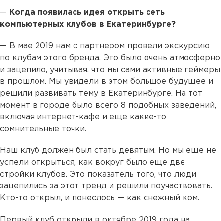
—
Когда появилась идея открыть сеть
компьютерных клубов в Екатеринбурге?
— В мае 2019 нам с партнером провели экскурсию
по клубам этого бренда. Это было очень атмосферно
и зацепило, учитывая, что мы сами активные геймеры
в прошлом. Мы увидели в этом большое будущее и
решили развивать тему в Екатеринбурге. На тот
момент в городе было всего 8 подобных заведений,
включая интернет-кафе и еще какие-то
сомнительные точки.
Наш клуб должен был стать девятым. Но мы еще не
успели открыться, как вокруг было еще две
стройки клубов. Это показатель того, что люди
зацепились за этот тренд и решили поучаствовать.
Кто-то открыл, и понеслось — как снежный ком.
Первый клуб открыли в октябре 2019 года на