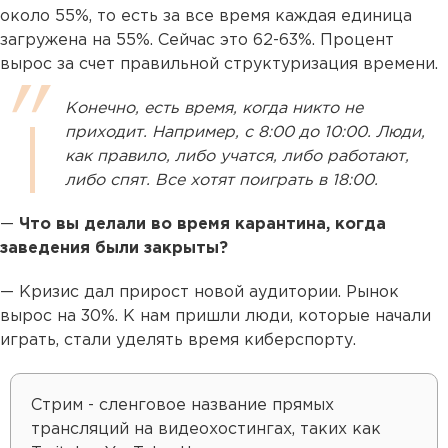
около 55%, то есть за все время каждая единица
загружена на 55%. Сейчас это 62-63%. Процент
вырос за счет правильной структуризация времени.
Конечно, есть время, когда никто не
приходит. Например, с 8:00 до 10:00. Люди,
как правило, либо учатся, либо работают,
либо спят. Все хотят поиграть в 18:00.
—
Что вы делали во время карантина, когда
заведения были закрыты?
— Кризис дал прирост новой аудитории. Рынок
вырос на 30%. К нам пришли люди, которые начали
играть, стали уделять время киберспорту.
Стрим - сленговое название прямых
трансляций на видеохостингах, таких как