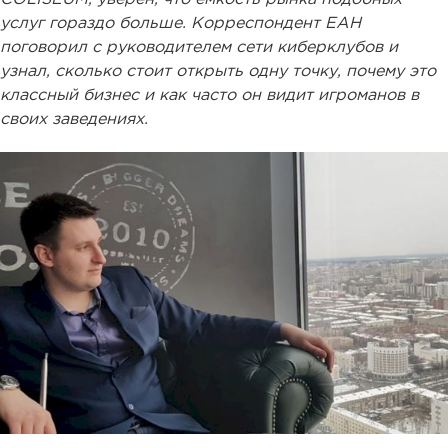
услуг гораздо больше. Корреспондент ЕАН
поговорил с руководителем сети киберклубов и
узнал, сколько стоит открыть одну точку, почему это
классный бизнес и как часто он видит игроманов в
своих заведениях.