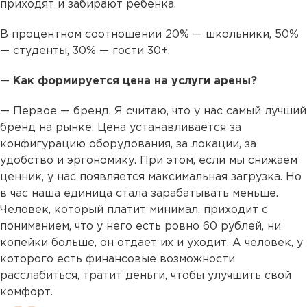
приходят и забирают ребенка.
В процентном соотношении 20% — школьники, 50%
— студенты, 30% — гости 30+.
—
Как формируется цена на услуги арены?
— Первое — бренд. Я считаю, что у нас самый лучший
бренд на рынке. Цена устанавливается за
конфигурацию оборудования, за локации, за
удобство и эргономику. При этом, если мы снижаем
ценник, у нас появляется максимальная загрузка. Но
в час наша единица стала зарабатывать меньше.
Человек, который платит минимал, приходит с
пониманием, что у него есть ровно 60 рублей, ни
копейки больше, он отдает их и уходит. А человек, у
которого есть финансовые возможности
расслабиться, тратит деньги, чтобы улучшить свой
комфорт.