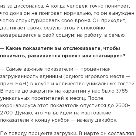
из-за диссонанса. А когда человек точно понимает,
что дома он не поиграет нормально, то он вынужден
четко структурировать свое время. Он приходит,
достигает своих результатов и спокойно
возвращается в свой социум: на работу, в семью.
—
Какие показатели вы отслеживаете, чтобы
понимать, развивается проект или стагнирует?
— Самые важные показатели — процентная
загруженность единицы (одного игрового места —
прим. ЕАН) в клубе и количество уникальных гостей.
В марте до закрытия на карантин у нас было 3785
уникальных посетителей в месяц. После
коронавируса этот показатель опустился до 2600-
2700. Думаю, что мы выйдем на мартовские
показатели к концу ноября — началу декабря.
По поводу процента загрузки. В марте он составлял