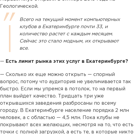
Геологической.
Всего на текущий момент компьютерных
клубов в Екатеринбурге почти 33, и
количество растет с каждым месяцем.
Сейчас это стало модным, их открывают
все.
—
Есть лимит рынка этих услуг в Екатеринбурге?
— Сколько их еще можно открыть — спорный
вопрос, потому что аудитория не увеличивается так
быстро. Если мы упремся в потолок, то на первый
план выйдет качество. Тридцать три уже
открывшихся заведения разбросаны по всему
городу. В Екатеринбурге население порядка 2 млн
человек, а с областью — 4,5 млн. Пока клубы не
покрывают всех желающих, несмотря на то, что есть
точки с полной загрузкой, а есть те, в которые никто