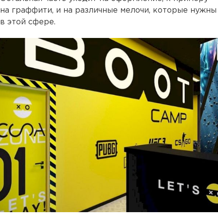
на граффити, и на различные мелочи, которые нужны
в этой сфере.