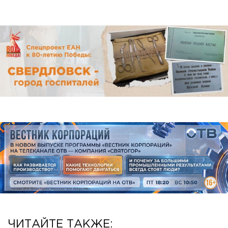
ЧИТАЙТЕ ТАКЖЕ: