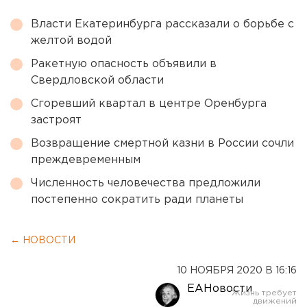
Власти Екатеринбурга рассказали о борьбе с
желтой водой
Ракетную опасность объявили в
Свердловской области
Сгоревший квартал в центре Оренбурга
застроят
Возвращение смертной казни в России сочли
преждевременным
Численность человечества предложили
постепенно сократить ради планеты
← НОВОСТИ
10 НОЯБРЯ 2020 В 16:16
ЕАНовости