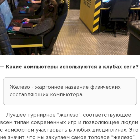
—
Какие компьютеры используются в клубах сети?
Железо - жаргонное название физических
составляющих компьютера.
— Лучшее турнирное "железо", соответствующее
всем типам современных игр и позволяющее людям
с комфортом участвовать в любых дисциплинах. Это
не значит, что мы закупаем самое топовое "железо".