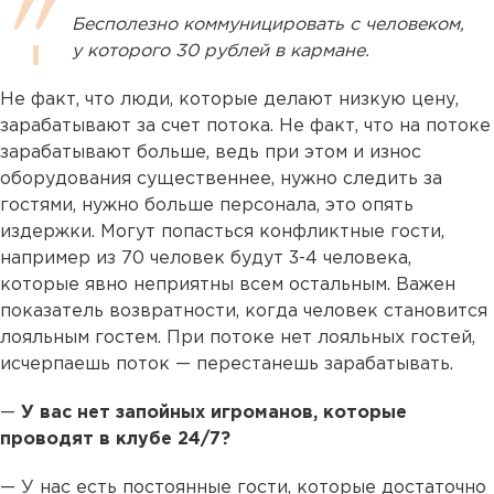
Бесполезно коммуницировать с человеком,
у которого 30 рублей в кармане.
Не факт, что люди, которые делают низкую цену,
зарабатывают за счет потока. Не факт, что на потоке
зарабатывают больше, ведь при этом и износ
оборудования существеннее, нужно следить за
гостями, нужно больше персонала, это опять
издержки. Могут попасться конфликтные гости,
например из 70 человек будут 3-4 человека,
которые явно неприятны всем остальным. Важен
показатель возвратности, когда человек становится
лояльным гостем. При потоке нет лояльных гостей,
исчерпаешь поток — перестанешь зарабатывать.
—
У вас нет запойных игроманов, которые
проводят в клубе 24/7?
— У нас есть постоянные гости, которые достаточно