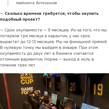
майнинга биткоинов.
—
Сколько времени требуется, чтобы окупить
подобный проект?
— Срок окупаемости — 9 месяцев. Из-за того, что мы
потеряли три месяца в карантин, у нас срок
вырастет до 12-13 месяцев. Мы на финишной прямой.
В нулевую точку мы выйдем в январе. При этом
окупаемость до двух лет в бизнесе считается
отличным вариантом. Норма — выход в ноль в
течение трех лет.