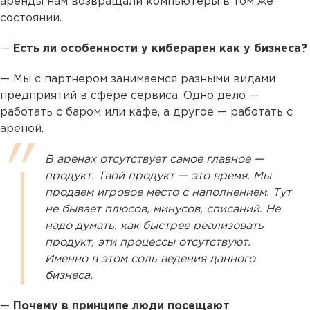
аренды нам возвращали компьютеры в том же
состоянии.
—
Есть ли особенности у киберарен как у бизнеса?
— Мы с партнером занимаемся разными видами
предприятий в сфере сервиса. Одно дело —
работать с баром или кафе, а другое — работать с
ареной.
В аренах отсутствует самое главное —
продукт. Твой продукт — это время. Мы
продаем игровое место с наполнением. Тут
не бывает плюсов, минусов, списаний. Не
надо думать, как быстрее реализовать
продукт, эти процессы отсутствуют.
Именно в этом соль ведения данного
бизнеса.
—
Почему в принципе люди посещают