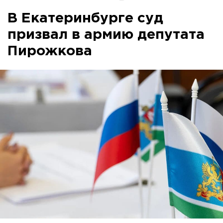
В Екатеринбурге суд
призвал в армию депутата
Пирожкова