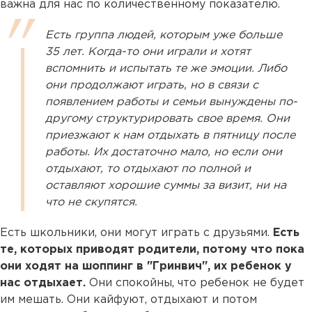
важна для нас по количественному показателю.
Есть группа людей, которым уже больше
35 лет. Когда-то они играли и хотят
вспомнить и испытать те же эмоции. Либо
они продолжают играть, но в связи с
появлением работы и семьи вынуждены по-
другому структурировать свое время. Они
приезжают к нам отдыхать в пятницу после
работы. Их достаточно мало, но если они
отдыхают, то отдыхают по полной и
оставляют хорошие суммы за визит, ни на
что не скупятся.
Есть школьники, они могут играть с друзьями.
Есть
те, которых приводят родители, потому что пока
они ходят на шоппинг в "Гринвич", их ребенок у
нас отдыхает.
Они спокойны, что ребенок не будет
им мешать. Они кайфуют, отдыхают и потом