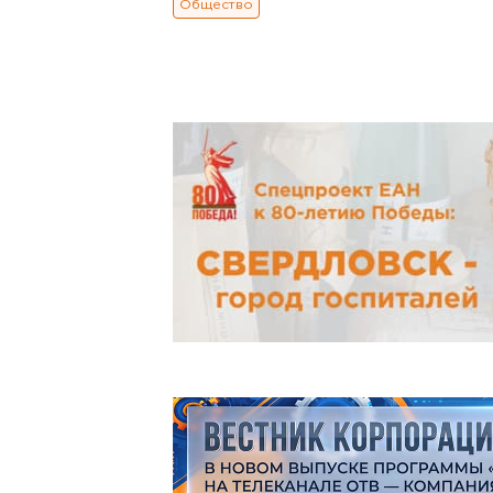
Общество