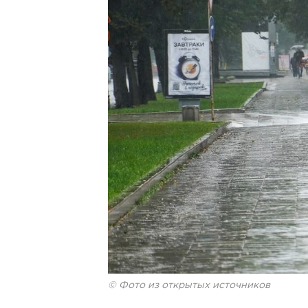
© Фото из открытых источников