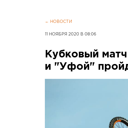
← НОВОСТИ
11 НОЯБРЯ 2020 В 08:06
Кубковый матч
и "Уфой" прой