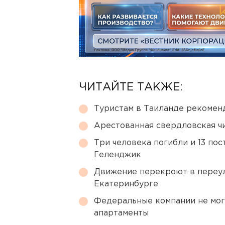
ЧИТАЙТЕ ТАКЖЕ:
Туристам в Таиланде рекомен
Арестованная свердловская ч
Три человека погибли и 13 пос
Геленджик
Движение перекроют в переул
Екатеринбурге
Федеральные компании не мог
апартаменты