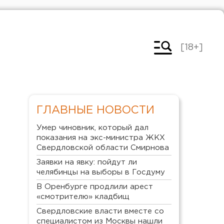
[18+]
ГЛАВНЫЕ НОВОСТИ
Умер чиновник, который дал
показания на экс-министра ЖКХ
Свердловской области Смирнова
Заявки на явку: пойдут ли
челябинцы на выборы в Госдуму
В Оренбурге продлили арест
«смотрителю» кладбищ
Свердловские власти вместе со
специалистом из Москвы нашли