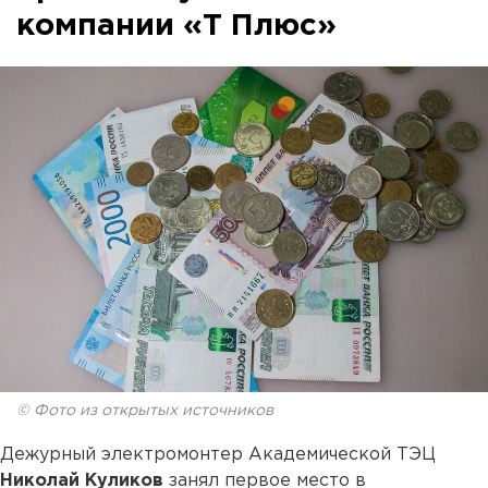
компании «Т Плюс»
© Фото из открытых источников
Дежурный электромонтер Академической ТЭЦ
Николай Куликов
занял первое место в