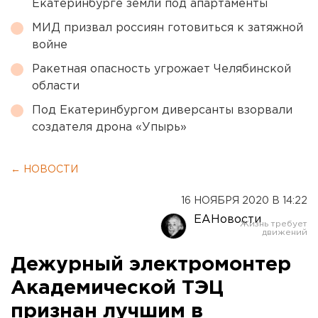
Екатеринбурге земли под апартаменты
МИД призвал россиян готовиться к затяжной
войне
Ракетная опасность угрожает Челябинской
области
Под Екатеринбургом диверсанты взорвали
создателя дрона «Упырь»
← НОВОСТИ
16 НОЯБРЯ 2020 В 14:22
ЕАНовости
Дежурный электромонтер
Академической ТЭЦ
признан лучшим в