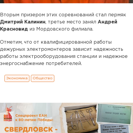
Вторым призером этих соревнований стал пермяк
Дмитрий Калинин
, третье место занял
Андрей
Красновид
из Мордовского филиала.
Отметим, что от квалифицированной работы
дежурных электромонтеров зависит надежность
работы электрооборудования станции и надежное
энергоснабжение потребителей.
Экономика
Общество