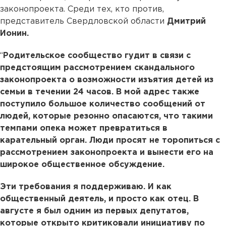
законопроекта. Среди тех, кто против,
представитель Свердловской области
Дмитрий
Ионин.
“
Родительское сообщество гудит в связи с
предстоящим рассмотрением скандального
законопроекта о возможности изъятия детей из
семьи в течении 24 часов. В мой адрес также
поступило большое количество сообщений от
людей, которые резонно опасаются, что такими
темпами опека может превратиться в
карательный орган. Люди просят не торопиться с
рассмотрением законопроекта и вынести его на
широкое общественное обсуждение.
Эти требования я поддерживаю. И как
общественный деятель, и просто как отец. В
августе я был одним из первых депутатов,
которые открыто критиковали инициативу по