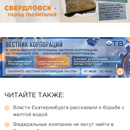
ЧИТАЙТЕ ТАКЖЕ:
Власти Екатеринбурга рассказали о борьбе с
желтой водой
Федеральные компании не могут найти в