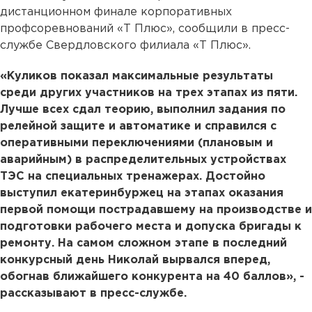
дистанционном финале корпоративных
профсоревнований «Т Плюс», сообщили в пресс-
службе Свердловского филиала «Т Плюс».
«Куликов показал максимальные результаты
среди других участников на трех этапах из пяти.
Лучше всех сдал теорию, выполнил задания по
релейной защите и автоматике и справился с
оперативными переключениями (плановым и
аварийным) в распределительных устройствах
ТЭС на специальных тренажерах. Достойно
выступил екатеринбуржец на этапах оказания
первой помощи пострадавшему на производстве и
подготовки рабочего места и допуска бригады к
ремонту. На самом сложном этапе в последний
конкурсный день Николай вырвался вперед,
обогнав ближайшего конкурента на 40 баллов», -
рассказывают в пресс-службе.