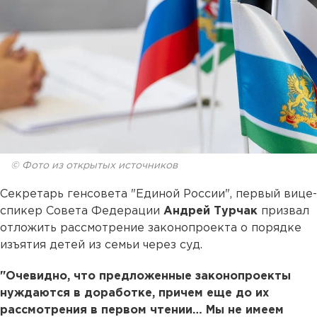
© Фото из открытых источников
Секретарь генсовета "Единой России", первый вице-
спикер Совета Федерации
Андрей Турчак
призвал
отложить рассмотрение законопроекта о порядке
изъятия детей из семьи через суд.
"Очевидно, что предложенные законопроекты
нуждаются в доработке, причем еще до их
рассмотрения в первом чтении… Мы не имеем