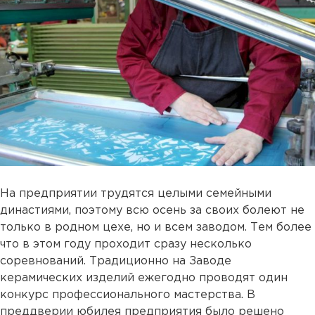
На предприятии трудятся целыми семейными
династиями, поэтому всю осень за своих болеют не
только в родном цехе, но и всем заводом. Тем более
что в этом году проходит сразу несколько
соревнований. Традиционно на Заводе
керамических изделий ежегодно проводят один
конкурс профессионального мастерства. В
преддверии юбилея предприятия было решено