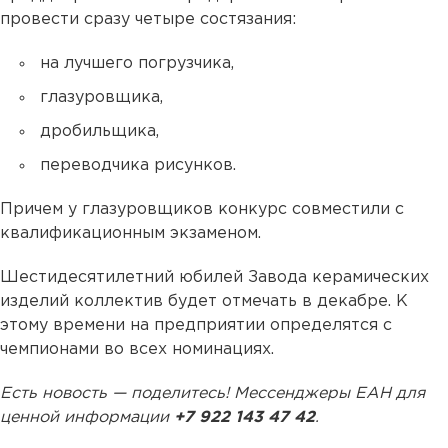
провести сразу четыре состязания:
на лучшего погрузчика,
глазуровщика,
дробильщика,
переводчика рисунков.
Причем у глазуровщиков конкурс совместили с
квалификационным экзаменом.
Шестидесятилетний юбилей Завода керамических
изделий коллектив будет отмечать в декабре. К
этому времени на предприятии определятся с
чемпионами во всех номинациях.
Есть новость — поделитесь! Мессенджеры ЕАН для
ценной информации
+7 922 143 47 42
.