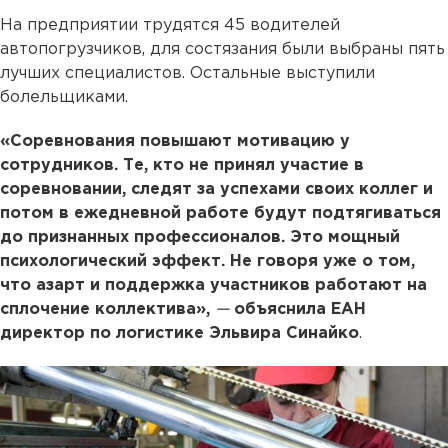
На предприятии трудятся 45 водителей
автопогрузчиков, для состязания были выбраны пять
лучших специалистов. Остальные выступили
болельщиками.
«Соревнования повышают мотивацию у
сотрудников. Те, кто не принял участие в
соревновании, следят за успехами своих коллег и
потом в ежедневной работе будут подтягиваться
до признанных профессионалов. Это мощный
психологический эффект. Не говоря уже о том,
что азарт и поддержка участников работают на
сплочение коллектива»,
—
объяснила ЕАН
директор по логистике
Эльвира Синайко
.