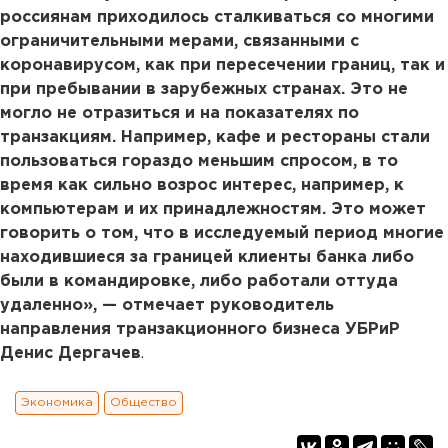
россиянам приходилось сталкиваться со многими
ограничительными мерами, связанными с
коронавирусом, как при пересечении границ, так и
при пребывании в зарубежных странах. Это не
могло не отразиться и на показателях по
транзакциям. Например, кафе и рестораны стали
пользоваться гораздо меньшим спросом, в то
время как сильно возрос интерес, например, к
компьютерам и их принадлежностям. Это может
говорить о том, что в исследуемый период многие
находившиеся за границей клиенты банка либо
были в командировке, либо работали оттуда
удаленно», — отмечает
руководитель
направления транзакционного бизнеса УБРиР
Денис Дергачев
.
Экономика
Общество