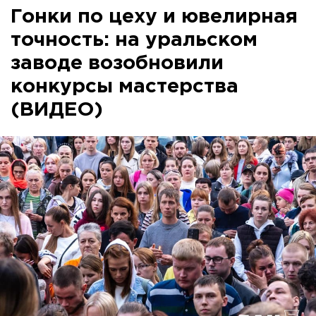
Гонки по цеху и ювелирная
точность: на уральском
заводе возобновили
конкурсы мастерства
(ВИДЕО)