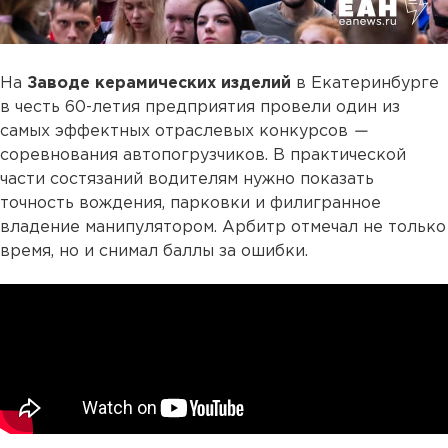
На
Заводе керамических изделий
в Екатеринбурге
в честь 60-летия предприятия провели один из
самых эффектных отраслевых конкурсов
—
соревнования автопогрузчиков. В практической
части состязаний водителям нужно показать
точность вождения, парковки и филигранное
владение манипулятором. Арбитр отмечал не только
время, но и снимал баллы за ошибки.