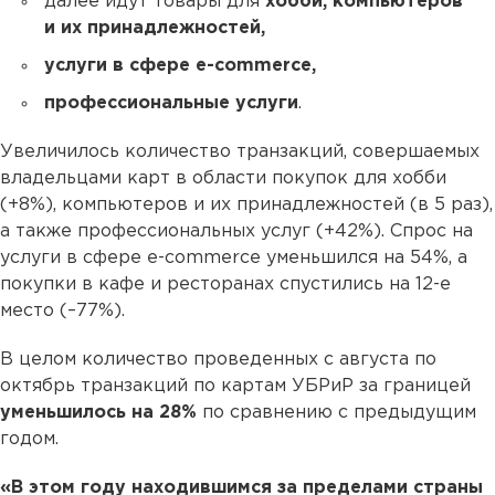
далее идут товары для
хобби, компьютеров
и их принадлежностей,
услуги в сфере e-commerce,
профессиональные услуги
.
Увеличилось количество транзакций, совершаемых
владельцами карт в области покупок для хобби
(+8%), компьютеров и их принадлежностей (в 5 раз),
а также профессиональных услуг (+42%). Спрос на
услуги в сфере e-commerce уменьшился на 54%, а
покупки в кафе и ресторанах спустились на 12-е
место (–77%).
В целом количество проведенных с августа по
октябрь транзакций по картам УБРиР за границей
уменьшилось на 28%
по сравнению с предыдущим
годом.
«В этом году находившимся за пределами страны