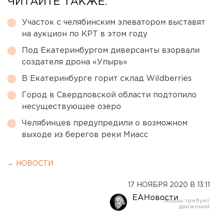
ЧИТАЙТЕ ТАКЖЕ:
Участок с челябинским элеватором выставят
на аукцион по КРТ в этом году
Под Екатеринбургом диверсанты взорвали
создателя дрона «Упырь»
В Екатеринбурге горит склад Wildberries
Город в Свердловской области подтопило
несуществующее озеро
Челябинцев предупредили о возможном
выходе из берегов реки Миасс
← НОВОСТИ
17 НОЯБРЯ 2020 В 13:11
ЕАНовости