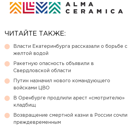
ЧИТАЙТЕ ТАКЖЕ:
Власти Екатеринбурга рассказали о борьбе с
желтой водой
Ракетную опасность объявили в
Свердловской области
Путин назначил нового командующего
войсками ЦВО
В Оренбурге продлили арест «смотрителю»
кладбищ
Возвращение смертной казни в России сочли
преждевременным