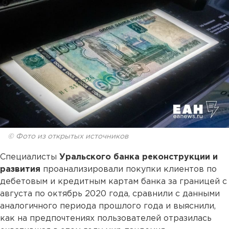
© Фото из открытых источников
Специалисты
Уральского банка реконструкции и
развития
проанализировали покупки клиентов по
дебетовым и кредитным картам банка за границей с
августа по октябрь 2020 года, сравнили с данными
аналогичного периода прошлого года и выяснили,
как на предпочтениях пользователей отразилась