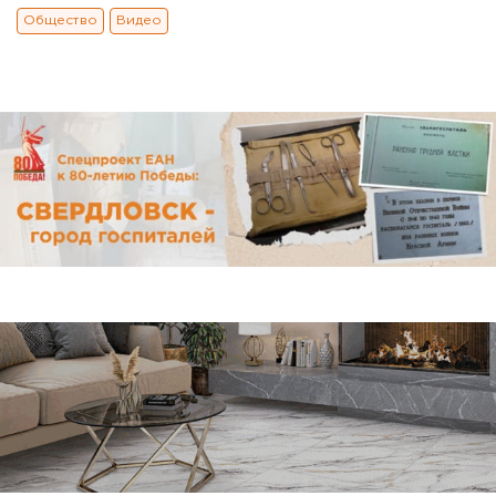
Общество
Видео