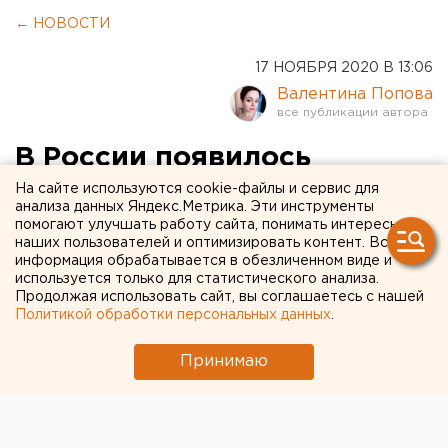
← НОВОСТИ
17 НОЯБРЯ 2020 В 13:06
Валентина Попова
В России появилось
приложение для
На сайте используются cookie-файлы и сервис для
анализа данных Яндекс.Метрика. Эти инструменты
сообщений о заражении
помогают улучшать работу сайта, понимать интересы
наших пользователей и оптимизировать контент. Вся
коронавирусом
информация обрабатывается в обезличенном виде и
используется только для статистического анализа.
Продолжая использовать сайт, вы соглашаетесь с нашей
Политикой обработки персональных данных
.
Принимаю