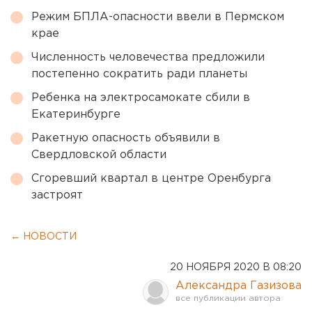
Режим БПЛА-опасности ввели в Пермском
крае
Численность человечества предложили
постепенно сократить ради планеты
Ребенка на электросамокате сбили в
Екатеринбурге
Ракетную опасность объявили в
Свердловской области
Сгоревший квартал в центре Оренбурга
застроят
← НОВОСТИ
20 НОЯБРЯ 2020 В 08:20
Александра Газизова