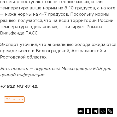
на север поступают очень теплые массы, и там
температура выше нормы на 8–10 градусов, а на юге
— ниже нормы на 4–7 градусов. Поскольку нормы
разные, получается, что на всей территории России
температура одинаковая»,
—
цитирует Романа
Вильфанда ТАСС.
Эксперт уточнил, что аномальные холода ожидаются
прежде всего в Волгоградской, Астраханской и
Ростовской областях.
Есть новость — поделитесь! Мессенджеры ЕАН для
ценной информации
+7 922 143 47 42
.
Общество