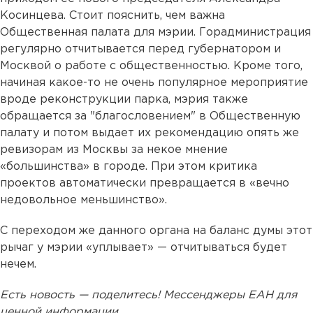
Косинцева. Стоит пояснить, чем важна
Общественная палата для мэрии. Горадминистрация
регулярно отчитывается перед губернатором и
Москвой о работе с общественностью. Кроме того,
начиная какое-то не очень популярное мероприятие
вроде реконструкции парка, мэрия также
обращается за "благословением" в Общественную
палату и потом выдает их рекомендацию опять же
ревизорам из Москвы за некое мнение
«большинства» в городе. При этом критика
проектов автоматически превращается в «вечно
недовольное меньшинство».
С переходом же данного органа на баланс думы этот
рычаг у мэрии «уплывает» — отчитываться будет
нечем.
Есть новость — поделитесь! Мессенджеры ЕАН для
ценной информации