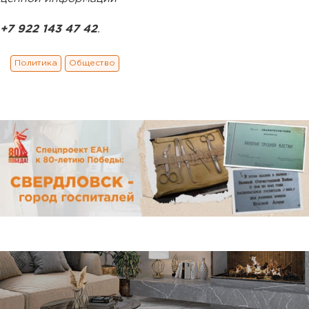
+7 922 143 47 42
.
Политика
Общество