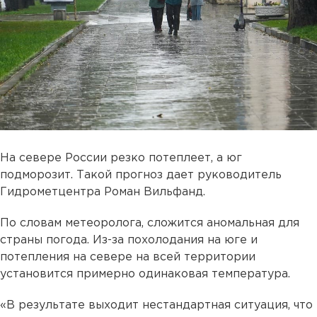
На севере России резко потеплеет, а юг
подморозит. Такой прогноз дает руководитель
Гидрометцентра Роман Вильфанд.
По словам метеоролога, сложится аномальная для
страны погода. Из-за похолодания на юге и
потепления на севере на всей территории
установится примерно одинаковая температура.
«В результате выходит нестандартная ситуация, что