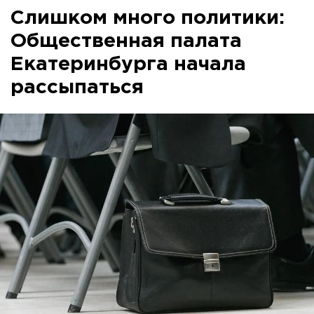
Слишком много политики:
Общественная палата
Екатеринбурга начала
рассыпаться