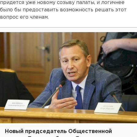
придется уже новому созыву палаты, и логичнее
было бы предоставить возможность решать этот
вопрос его членам.
Новый председатель Общественной