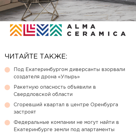
ЧИТАЙТЕ ТАКЖЕ:
Под Екатеринбургом диверсанты взорвали
создателя дрона «Упырь»
Ракетную опасность объявили в
Свердловской области
Сгоревший квартал в центре Оренбурга
застроят
Федеральные компании не могут найти в
Екатеринбурге земли под апартаменты