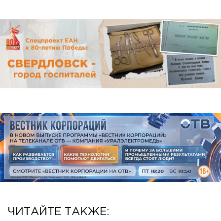
ЧИТАЙТЕ ТАКЖЕ: