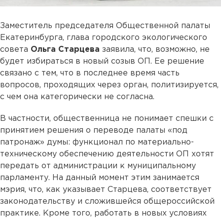
Заместитель председателя Общественной палаты
Екатеринбурга, глава городского экологического
совета
Ольга Старцева
заявила, что, возможно, не
будет избираться в новый созыв ОП. Ее решение
связано с тем, что в последнее время часть
вопросов, проходящих через орган, политизируется,
с чем она категорически не согласна.
В частности, общественница не понимает спешки с
принятием решения о переводе палаты «под
патронаж» думы: функционал по материально-
техническому обеспечению деятельности ОП хотят
передать от администрации к муниципальному
парламенту. На данный момент этим занимается
мэрия, что, как указывает Старцева, соответствует
законодательству и сложившейся общероссийской
практике. Кроме того, работать в новых условиях