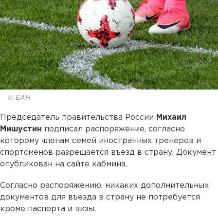
© ЕАН
Председатель правительства России
Михаил
Мишустин
подписал распоряжение, согласно
которому членам семей иностранных тренеров и
спортсменов разрешается въезд в страну. Документ
опубликован на сайте кабмина.
Согласно распоряжению, никаких дополнительных
документов для въезда в страну не потребуется
кроме паспорта и визы.