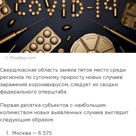
© Pixabay.com
Свердловская область заняла пятое место среди
регионов по суточному приросту новых случаев
заражения коронавирусом, следует из сводки
федерального оперштаба.
Первая десятка субъектов с наибольшим
количеством новых выявленных случаев выглядит
следующим образом:
Москва — 6 575