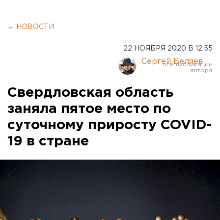
← НОВОСТИ
22 НОЯБРЯ 2020 В 12:55
Сергей Беляев
Свердловская область
заняла пятое место по
суточному приросту COVID-
19 в стране