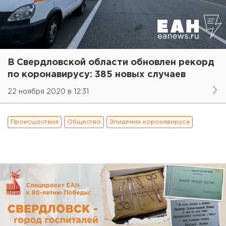
В Свердловской области обновлен рекорд
по коронавирусу: 385 новых случаев
22 ноября 2020 в 12:31
Происшествия
Общество
Эпидемия коронавируса