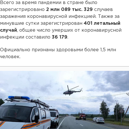
Всего за время пандемии в стране было
зарегистрировано
2 млн 089 тыс. 329
случаев
заражения коронавирусной инфекцией. Также за
минувшие сутки зарегистрирован
401 летальный
случай
, общее число умерших от коронавирусной
инфекции составило
36 179
.
Официально признаны здоровыми более 1,5 млн
человек.