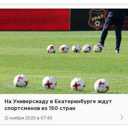
На Универсиаду в Екатеринбурге ждут
спортсменов из 150 стран
12 ноября 2020 в 07:40