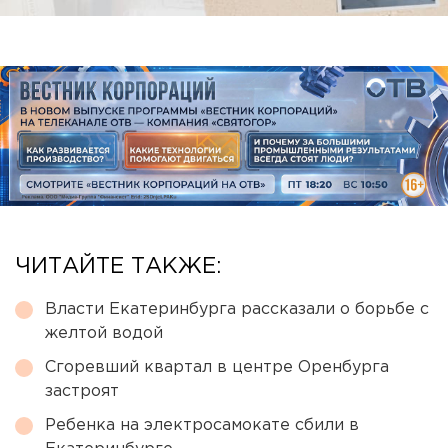
ЧИТАЙТЕ ТАКЖЕ:
Власти Екатеринбурга рассказали о борьбе с
желтой водой
Сгоревший квартал в центре Оренбурга
застроят
Ребенка на электросамокате сбили в