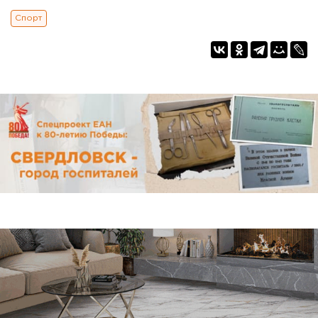
Спорт