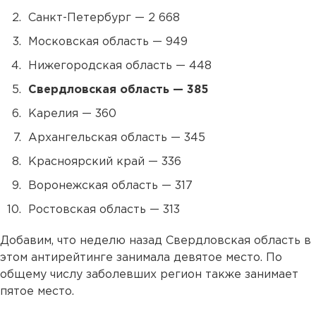
Санкт-Петербург — 2 668
Московская область — 949
Нижегородская область — 448
Свердловская область — 385
Карелия — 360
Архангельская область — 345
Красноярский край — 336
Воронежская область — 317
Ростовская область — 313
Добавим, что неделю назад Свердловская область в
этом антирейтинге занимала девятое место. По
общему числу заболевших регион также занимает
пятое место.