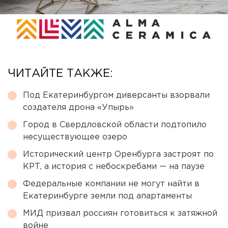
ЧИТАЙТЕ ТАКЖЕ:
Под Екатеринбургом диверсанты взорвали
создателя дрона «Упырь»
Город в Свердловской области подтопило
несуществующее озеро
Исторический центр Оренбурга застроят по
КРТ, а история с небоскребами — на паузе
Федеральные компании не могут найти в
Екатеринбурге земли под апартаменты
МИД призвал россиян готовиться к затяжной
войне