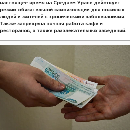
настоящее время на Среднем Урале действует
режим обязательной самоизоляции для пожилых
людей и жителей с хроническими заболеваниями.
Также запрещена ночная работа кафе и
ресторанов, а также развлекательных заведений.