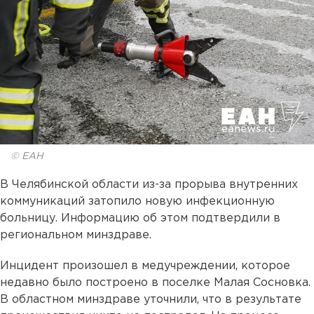
© ЕАН
В Челябинской области из-за прорыва внутренних
коммуникаций затопило новую инфекционную
больницу. Информацию об этом подтвердили в
региональном минздраве.
Инцидент произошел в медучреждении, которое
недавно было построено в поселке Малая Сосновка.
В областном минздраве уточнили, что в результате