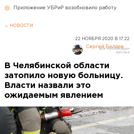
Приложение УБРиР возобновило работу
← НОВОСТИ
22 НОЯБРЯ 2020 В 17:22
Сергей Беляев
В Челябинской области
затопило новую больницу.
Власти назвали это
ожидаемым явлением