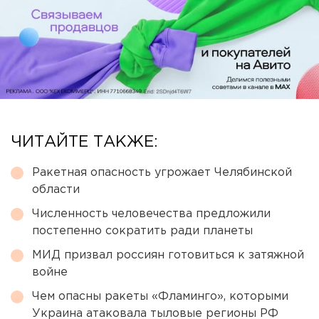
ЧИТАЙТЕ ТАКЖЕ:
Ракетная опасность угрожает Челябинской
области
Численность человечества предложили
постепенно сократить ради планеты
МИД призвал россиян готовиться к затяжной
войне
Чем опасны ракеты «Фламинго», которыми
Украина атаковала тыловые регионы РФ