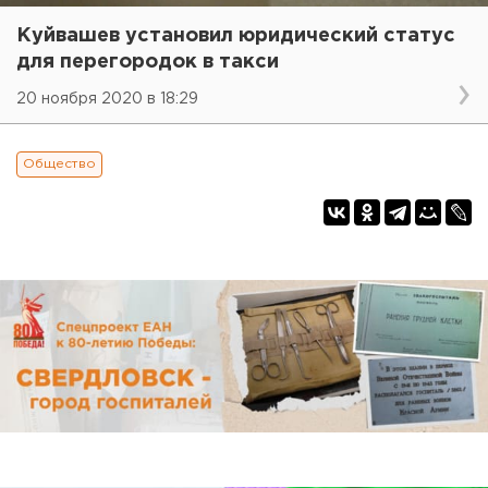
Куйвашев установил юридический статус
для перегородок в такси
20 ноября 2020 в 18:29
Общество