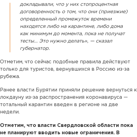
докладывали, что у них стопроцентная
договоренность о том, что они (приезжие)
определенный промежуток времени
находятся либо на карантине, либо дома
как минимум до момента, пока не получат
тесты... Это нужно делать», — сказал
губернатор.
Отметим, что сейчас подобные правила действуют
только для туристов, вернувшихся в Россию из-за
рубежа.
Ранее власти Бурятии приняли решение вернуться к
локдауну из-за распространения коронавируса —
тотальный карантин введен в регионе на две
недели.
Отметим, что власти Свердловской области пока
не планируют вводить новые ограничения. В