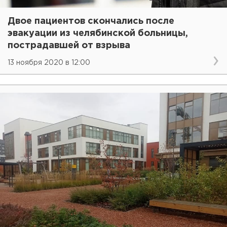
Двое пациентов скончались после
эвакуации из челябинской больницы,
пострадавшей от взрыва
13 ноября 2020 в 12:00