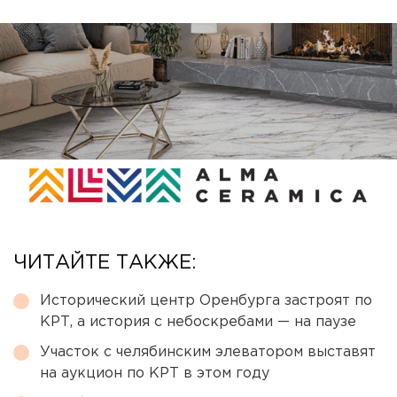
ЧИТАЙТЕ ТАКЖЕ:
Исторический центр Оренбурга застроят по
КРТ, а история с небоскребами — на паузе
Участок с челябинским элеватором выставят
на аукцион по КРТ в этом году