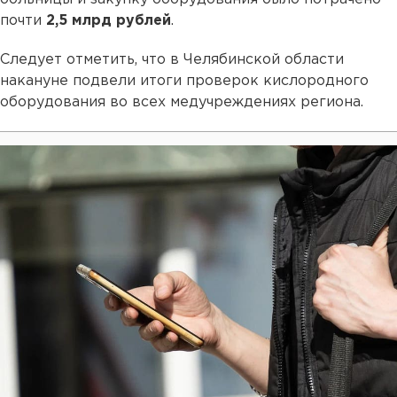
почти
2,5 млрд рублей
.
Следует отметить, что в Челябинской области
накануне подвели итоги проверок кислородного
оборудования во всех медучреждениях региона.