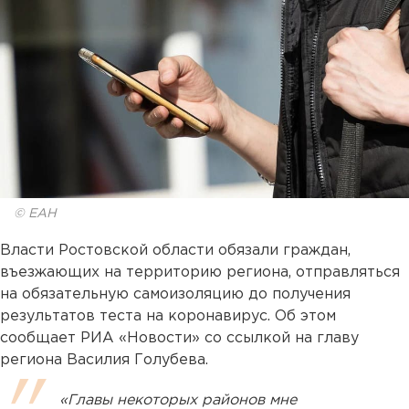
© ЕАН
Власти Ростовской области обязали граждан,
въезжающих на территорию региона, отправляться
на обязательную самоизоляцию до получения
результатов теста на коронавирус. Об этом
сообщает РИА «Новости» со ссылкой на главу
региона Василия Голубева.
«Главы некоторых районов мне