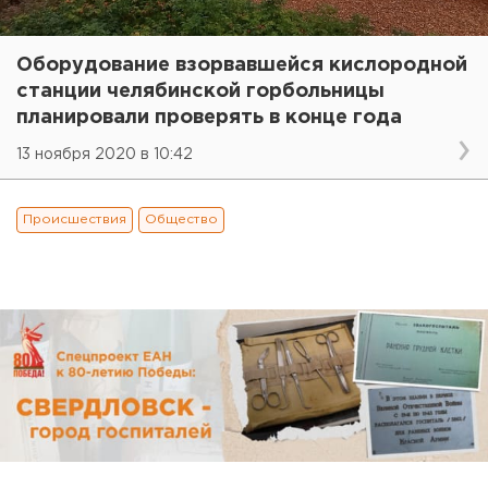
Оборудование взорвавшейся кислородной
станции челябинской горбольницы
планировали проверять в конце года
13 ноября 2020 в 10:42
Происшествия
Общество