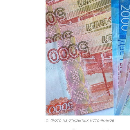
© Фото из открытых источников