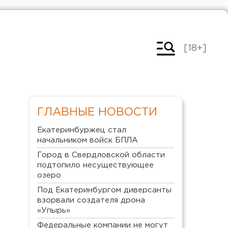
[18+]
ГЛАВНЫЕ НОВОСТИ
Екатеринбуржец стал
начальником войск БПЛА
Город в Свердловской области
подтопило несуществующее
озеро
Под Екатеринбургом диверсанты
взорвали создателя дрона
«Упырь»
Федеральные компании не могут