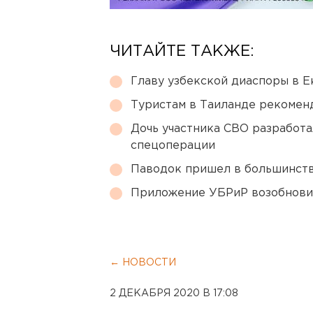
ЧИТАЙТЕ ТАКЖЕ:
Главу узбекской диаспоры в 
Туристам в Таиланде рекомен
Дочь участника СВО разработа
спецоперации
Паводок пришел в большинств
Приложение УБРиР возобнови
← НОВОСТИ
2 ДЕКАБРЯ 2020 В 17:08