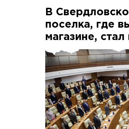
В Свердловско
поселка, где в
магазине, стал