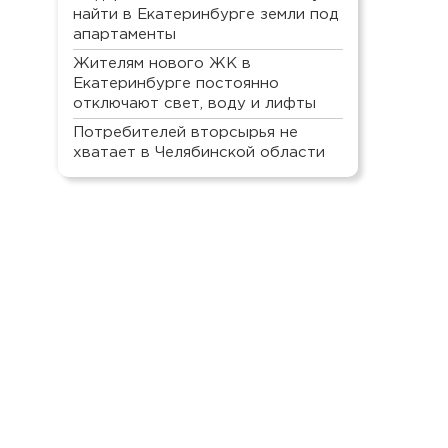
найти в Екатеринбурге земли под
апартаменты
Жителям нового ЖК в
Екатеринбурге постоянно
отключают свет, воду и лифты
Потребителей вторсырья не
хватает в Челябинской области